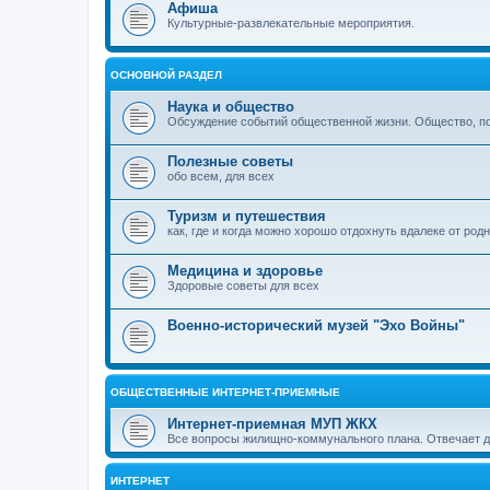
Афиша
Культурные-развлекательные мероприятия.
ОСНОВНОЙ РАЗДЕЛ
Наука и общество
Обсуждение событий общественной жизни. Общество, пол
Полезные советы
обо всем, для всех
Туризм и путешествия
как, где и когда можно хорошо отдохнуть вдалеке от род
Медицина и здоровье
Здоровые советы для всех
Военно-исторический музей "Эхо Войны"
ОБЩЕСТВЕННЫЕ ИНТЕРНЕТ-ПРИЕМНЫЕ
Интернет-приемная МУП ЖКХ
Все вопросы жилищно-коммунального плана. Отвечает 
ИНТЕРНЕТ