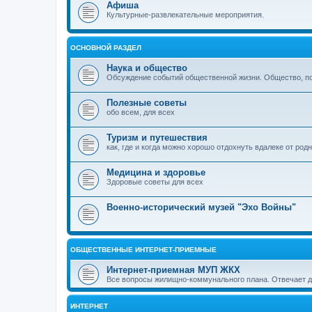
Афиша
Культурные-развлекательные мероприятия.
ОСНОВНОЙ РАЗДЕЛ
Наука и общество
Обсуждение событий общественной жизни. Общество, пол
Полезные советы
обо всем, для всех
Туризм и путешествия
как, где и когда можно хорошо отдохнуть вдалеке от род
Медицина и здоровье
Здоровые советы для всех
Военно-исторический музей "Эхо Войны"
ОБЩЕСТВЕННЫЕ ИНТЕРНЕТ-ПРИЕМНЫЕ
Интернет-приемная МУП ЖКХ
Все вопросы жилищно-коммунального плана. Отвечает 
ИНТЕРНЕТ