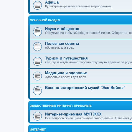
Афиша
Культурные-развлекательные мероприятия.
ОСНОВНОЙ РАЗДЕЛ
Наука и общество
Обсуждение событий общественной жизни. Общество, пол
Полезные советы
обо всем, для всех
Туризм и путешествия
как, где и когда можно хорошо отдохнуть вдалеке от род
Медицина и здоровье
Здоровые советы для всех
Военно-исторический музей "Эхо Войны"
ОБЩЕСТВЕННЫЕ ИНТЕРНЕТ-ПРИЕМНЫЕ
Интернет-приемная МУП ЖКХ
Все вопросы жилищно-коммунального плана. Отвечает 
ИНТЕРНЕТ