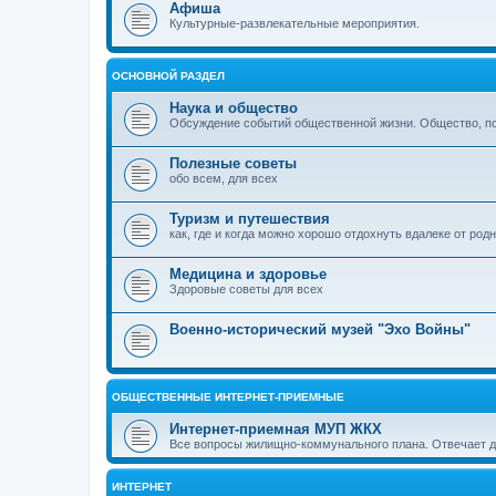
Афиша
Культурные-развлекательные мероприятия.
ОСНОВНОЙ РАЗДЕЛ
Наука и общество
Обсуждение событий общественной жизни. Общество, пол
Полезные советы
обо всем, для всех
Туризм и путешествия
как, где и когда можно хорошо отдохнуть вдалеке от род
Медицина и здоровье
Здоровые советы для всех
Военно-исторический музей "Эхо Войны"
ОБЩЕСТВЕННЫЕ ИНТЕРНЕТ-ПРИЕМНЫЕ
Интернет-приемная МУП ЖКХ
Все вопросы жилищно-коммунального плана. Отвечает 
ИНТЕРНЕТ