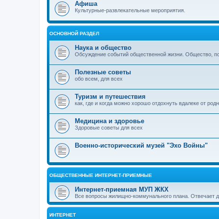
Афиша
Культурные-развлекательные мероприятия.
ОСНОВНОЙ РАЗДЕЛ
Наука и общество
Обсуждение событий общественной жизни. Общество, пол
Полезные советы
обо всем, для всех
Туризм и путешествия
как, где и когда можно хорошо отдохнуть вдалеке от род
Медицина и здоровье
Здоровые советы для всех
Военно-исторический музей "Эхо Войны"
ОБЩЕСТВЕННЫЕ ИНТЕРНЕТ-ПРИЕМНЫЕ
Интернет-приемная МУП ЖКХ
Все вопросы жилищно-коммунального плана. Отвечает 
ИНТЕРНЕТ