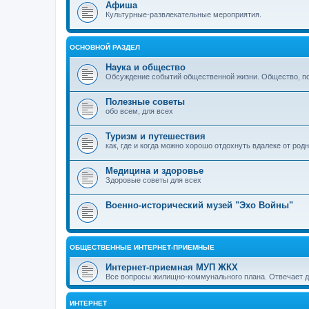
Афиша
Культурные-развлекательные мероприятия.
ОСНОВНОЙ РАЗДЕЛ
Наука и общество
Обсуждение событий общественной жизни. Общество, пол
Полезные советы
обо всем, для всех
Туризм и путешествия
как, где и когда можно хорошо отдохнуть вдалеке от род
Медицина и здоровье
Здоровые советы для всех
Военно-исторический музей "Эхо Войны"
ОБЩЕСТВЕННЫЕ ИНТЕРНЕТ-ПРИЕМНЫЕ
Интернет-приемная МУП ЖКХ
Все вопросы жилищно-коммунального плана. Отвечает 
ИНТЕРНЕТ