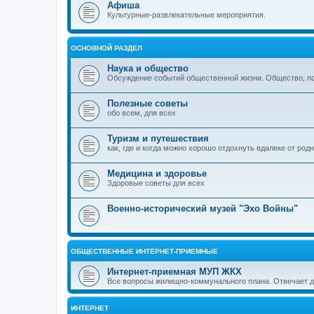
Афиша
Культурные-развлекательные мероприятия.
ОСНОВНОЙ РАЗДЕЛ
Наука и общество
Обсуждение событий общественной жизни. Общество, пол
Полезные советы
обо всем, для всех
Туризм и путешествия
как, где и когда можно хорошо отдохнуть вдалеке от род
Медицина и здоровье
Здоровые советы для всех
Военно-исторический музей "Эхо Войны"
ОБЩЕСТВЕННЫЕ ИНТЕРНЕТ-ПРИЕМНЫЕ
Интернет-приемная МУП ЖКХ
Все вопросы жилищно-коммунального плана. Отвечает 
ИНТЕРНЕТ