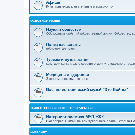
Афиша
Культурные-развлекательные мероприятия.
ОСНОВНОЙ РАЗДЕЛ
Наука и общество
Обсуждение событий общественной жизни. Общество, пол
Полезные советы
обо всем, для всех
Туризм и путешествия
как, где и когда можно хорошо отдохнуть вдалеке от род
Медицина и здоровье
Здоровые советы для всех
Военно-исторический музей "Эхо Войны"
ОБЩЕСТВЕННЫЕ ИНТЕРНЕТ-ПРИЕМНЫЕ
Интернет-приемная МУП ЖКХ
Все вопросы жилищно-коммунального плана. Отвечает 
ИНТЕРНЕТ