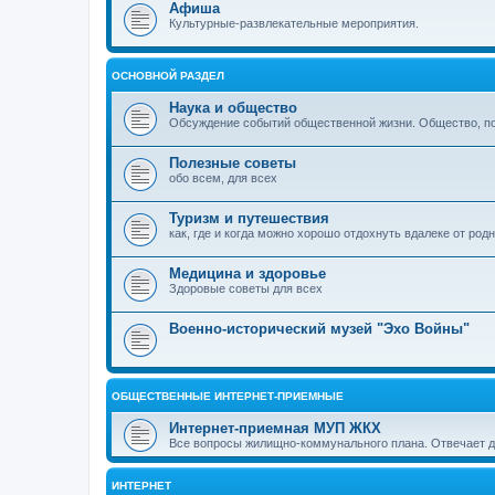
Афиша
Культурные-развлекательные мероприятия.
ОСНОВНОЙ РАЗДЕЛ
Наука и общество
Обсуждение событий общественной жизни. Общество, пол
Полезные советы
обо всем, для всех
Туризм и путешествия
как, где и когда можно хорошо отдохнуть вдалеке от род
Медицина и здоровье
Здоровые советы для всех
Военно-исторический музей "Эхо Войны"
ОБЩЕСТВЕННЫЕ ИНТЕРНЕТ-ПРИЕМНЫЕ
Интернет-приемная МУП ЖКХ
Все вопросы жилищно-коммунального плана. Отвечает 
ИНТЕРНЕТ