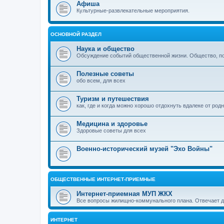
Афиша
Культурные-развлекательные мероприятия.
ОСНОВНОЙ РАЗДЕЛ
Наука и общество
Обсуждение событий общественной жизни. Общество, пол
Полезные советы
обо всем, для всех
Туризм и путешествия
как, где и когда можно хорошо отдохнуть вдалеке от род
Медицина и здоровье
Здоровые советы для всех
Военно-исторический музей "Эхо Войны"
ОБЩЕСТВЕННЫЕ ИНТЕРНЕТ-ПРИЕМНЫЕ
Интернет-приемная МУП ЖКХ
Все вопросы жилищно-коммунального плана. Отвечает 
ИНТЕРНЕТ