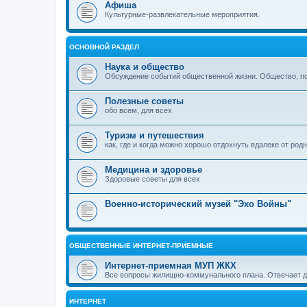
Афиша
Культурные-развлекательные мероприятия.
ОСНОВНОЙ РАЗДЕЛ
Наука и общество
Обсуждение событий общественной жизни. Общество, пол
Полезные советы
обо всем, для всех
Туризм и путешествия
как, где и когда можно хорошо отдохнуть вдалеке от род
Медицина и здоровье
Здоровые советы для всех
Военно-исторический музей "Эхо Войны"
ОБЩЕСТВЕННЫЕ ИНТЕРНЕТ-ПРИЕМНЫЕ
Интернет-приемная МУП ЖКХ
Все вопросы жилищно-коммунального плана. Отвечает 
ИНТЕРНЕТ