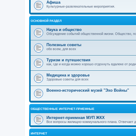
Афиша
Культурные-развлекательные мероприятия.
ОСНОВНОЙ РАЗДЕЛ
Наука и общество
Обсуждение событий общественной жизни. Общество, пол
Полезные советы
обо всем, для всех
Туризм и путешествия
как, где и когда можно хорошо отдохнуть вдалеке от род
Медицина и здоровье
Здоровые советы для всех
Военно-исторический музей "Эхо Войны"
ОБЩЕСТВЕННЫЕ ИНТЕРНЕТ-ПРИЕМНЫЕ
Интернет-приемная МУП ЖКХ
Все вопросы жилищно-коммунального плана. Отвечает 
ИНТЕРНЕТ