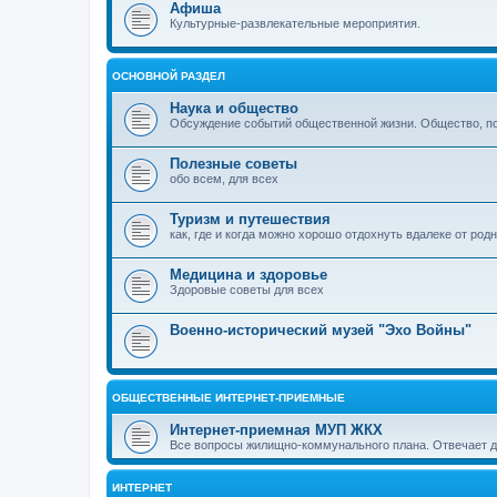
Афиша
Культурные-развлекательные мероприятия.
ОСНОВНОЙ РАЗДЕЛ
Наука и общество
Обсуждение событий общественной жизни. Общество, пол
Полезные советы
обо всем, для всех
Туризм и путешествия
как, где и когда можно хорошо отдохнуть вдалеке от род
Медицина и здоровье
Здоровые советы для всех
Военно-исторический музей "Эхо Войны"
ОБЩЕСТВЕННЫЕ ИНТЕРНЕТ-ПРИЕМНЫЕ
Интернет-приемная МУП ЖКХ
Все вопросы жилищно-коммунального плана. Отвечает 
ИНТЕРНЕТ