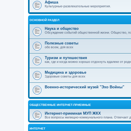
Афиша
Культурные-развлекательные мероприятия.
ОСНОВНОЙ РАЗДЕЛ
Наука и общество
Обсуждение событий общественной жизни. Общество, пол
Полезные советы
обо всем, для всех
Туризм и путешествия
как, где и когда можно хорошо отдохнуть вдалеке от род
Медицина и здоровье
Здоровые советы для всех
Военно-исторический музей "Эхо Войны"
ОБЩЕСТВЕННЫЕ ИНТЕРНЕТ-ПРИЕМНЫЕ
Интернет-приемная МУП ЖКХ
Все вопросы жилищно-коммунального плана. Отвечает 
ИНТЕРНЕТ