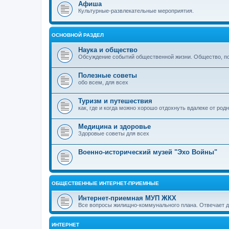
Афиша
Культурные-развлекательные мероприятия.
ОСНОВНОЙ РАЗДЕЛ
Наука и общество
Обсуждение событий общественной жизни. Общество, пол
Полезные советы
обо всем, для всех
Туризм и путешествия
как, где и когда можно хорошо отдохнуть вдалеке от род
Медицина и здоровье
Здоровые советы для всех
Военно-исторический музей "Эхо Войны"
ОБЩЕСТВЕННЫЕ ИНТЕРНЕТ-ПРИЕМНЫЕ
Интернет-приемная МУП ЖКХ
Все вопросы жилищно-коммунального плана. Отвечает 
ИНТЕРНЕТ