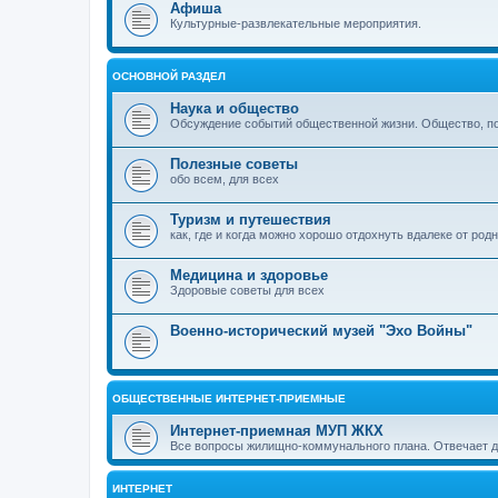
Афиша
Культурные-развлекательные мероприятия.
ОСНОВНОЙ РАЗДЕЛ
Наука и общество
Обсуждение событий общественной жизни. Общество, пол
Полезные советы
обо всем, для всех
Туризм и путешествия
как, где и когда можно хорошо отдохнуть вдалеке от род
Медицина и здоровье
Здоровые советы для всех
Военно-исторический музей "Эхо Войны"
ОБЩЕСТВЕННЫЕ ИНТЕРНЕТ-ПРИЕМНЫЕ
Интернет-приемная МУП ЖКХ
Все вопросы жилищно-коммунального плана. Отвечает 
ИНТЕРНЕТ