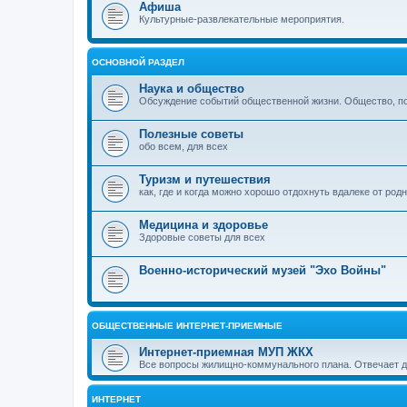
Афиша
Культурные-развлекательные мероприятия.
ОСНОВНОЙ РАЗДЕЛ
Наука и общество
Обсуждение событий общественной жизни. Общество, пол
Полезные советы
обо всем, для всех
Туризм и путешествия
как, где и когда можно хорошо отдохнуть вдалеке от род
Медицина и здоровье
Здоровые советы для всех
Военно-исторический музей "Эхо Войны"
ОБЩЕСТВЕННЫЕ ИНТЕРНЕТ-ПРИЕМНЫЕ
Интернет-приемная МУП ЖКХ
Все вопросы жилищно-коммунального плана. Отвечает 
ИНТЕРНЕТ