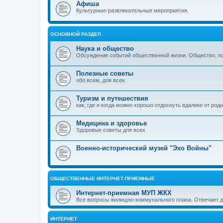
Афиша
Культурные-развлекательные мероприятия.
ОСНОВНОЙ РАЗДЕЛ
Наука и общество
Обсуждение событий общественной жизни. Общество, пол
Полезные советы
обо всем, для всех
Туризм и путешествия
как, где и когда можно хорошо отдохнуть вдалеке от род
Медицина и здоровье
Здоровые советы для всех
Военно-исторический музей "Эхо Войны"
ОБЩЕСТВЕННЫЕ ИНТЕРНЕТ-ПРИЕМНЫЕ
Интернет-приемная МУП ЖКХ
Все вопросы жилищно-коммунального плана. Отвечает 
ИНТЕРНЕТ