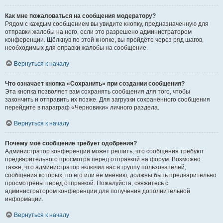
Как мне пожаловаться на сообщения модератору?
Рядом с каждым сообщением вы увидите кнопку, предназначенную для
отправки жалобы на него, если это разрешено администратором
конференции. Щёлкнув по этой кнопке, вы пройдёте через ряд шагов,
необходимых для оправки жалобы на сообщение.
Вернуться к началу
Что означает кнопка «Сохранить» при создании сообщения?
Эта кнопка позволяет вам сохранять сообщения для того, чтобы
закончить и отправить их позже. Для загрузки сохранённого сообщения
перейдите в параграф «Черновики» личного раздела.
Вернуться к началу
Почему моё сообщение требует одобрения?
Администратор конференции может решить, что сообщения требуют
предварительного просмотра перед отправкой на форум. Возможно
также, что администратор включил вас в группу пользователей,
сообщения которых, по его или её мнению, должны быть предварительно
просмотрены перед отправкой. Пожалуйста, свяжитесь с
администратором конференции для получения дополнительной
информации.
Вернуться к началу