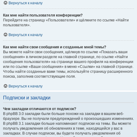
Вернуться к началу
Как мне найти пользователя конференции?
Перейдите на страницу «Пользователи» и щёлкните по ссылке «Найти
пользователя».
Вернуться к началу
Как мне найти свои сообщения и созданные мной темы?
Вы можете найти свои сообщения, щёлкнув по ссылке «Показать ваши
сообщения» в личном разделе на главной странице, по ссылке «Найти
сообщения пользователя» на странице вашего профиля на конференции
или по ссылке «Ваши сообщения» в меню «Ссылки» на главной странице.
Чтобы найти созданные вами темы, используйте страницу расширенного
поиска, заполнив соответствующие поля.
Вернуться к началу
Подписки и закладки
Чем закладки отличаются от подписок?
В phpBB 3.0 закладки были больше похожи на закладки в вашем веб-
браузере. Вы не получали предупреждений о произошедших изменениях.
В phpBB 3.1 закладки больше напоминают подписки на темы. Вы можете
получать уведомления об обновлениях в теме, находящейся у вас в
закладках. В случае подписки, вы будете получать уведомления об