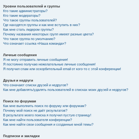
Уровни пользователей и группы
Кто такие администраторы?
Кто такие модераторы?
Что такое группы пользователей?
Где находятся группы и как мне вступить в них?
Как мне стать лидером группы?
Почему названия некоторых групп имеют разные цвета?
Что такое группа по умолчанию?
Что означает ссылка «Наша команда»?
Личные сообщения
Я не могу отправить личные сообщения!
Я постоянно получаю нежелательные личные сообщения!
Я получил спам или оскорбительный email от кого-то с этой конференции!
Друзья и недруги
Что означают списки друзей и недругов?
Как мне добавлять/удалять пользователей в списках моих друзей и недругов?
Поиск по форумам
Как мне выполнить поиск по форуму или форумам?
Почему мой поиск не даёт результатов?
В результате моего поиска я получил пустую страницу!
Как мне найти пользователя конференции?
Как мне найти свои сообщения и созданные мной темы?
Подписки и закладки