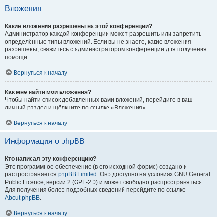
Вложения
Какие вложения разрешены на этой конференции?
Администратор каждой конференции может разрешить или запретить
определённые типы вложений. Если вы не знаете, какие вложения
разрешены, свяжитесь с администратором конференции для получения
помощи.
Вернуться к началу
Как мне найти мои вложения?
Чтобы найти список добавленных вами вложений, перейдите в ваш
личный раздел и щёлкните по ссылке «Вложения».
Вернуться к началу
Информация о phpBB
Кто написал эту конференцию?
Это программное обеспечение (в его исходной форме) создано и
распространяется
phpBB Limited
. Оно доступно на условиях GNU General
Public Licence, версии 2 (GPL-2.0) и может свободно распространяться.
Для получения более подробных сведений перейдите по ссылке
About phpBB
.
Вернуться к началу