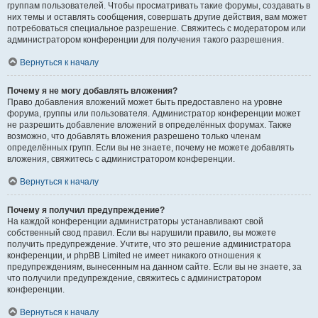
группам пользователей. Чтобы просматривать такие форумы, создавать в
них темы и оставлять сообщения, совершать другие действия, вам может
потребоваться специальное разрешение. Свяжитесь с модератором или
администратором конференции для получения такого разрешения.
Вернуться к началу
Почему я не могу добавлять вложения?
Право добавления вложений может быть предоставлено на уровне
форума, группы или пользователя. Администратор конференции может
не разрешить добавление вложений в определённых форумах. Также
возможно, что добавлять вложения разрешено только членам
определённых групп. Если вы не знаете, почему не можете добавлять
вложения, свяжитесь с администратором конференции.
Вернуться к началу
Почему я получил предупреждение?
На каждой конференции администраторы устанавливают свой
собственный свод правил. Если вы нарушили правило, вы можете
получить предупреждение. Учтите, что это решение администратора
конференции, и phpBB Limited не имеет никакого отношения к
предупреждениям, вынесенным на данном сайте. Если вы не знаете, за
что получили предупреждение, свяжитесь с администратором
конференции.
Вернуться к началу