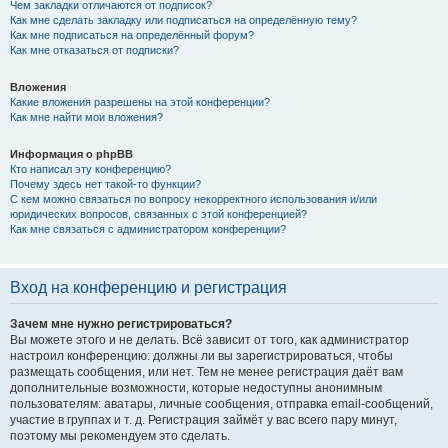
Чем закладки отличаются от подписок?
Как мне сделать закладку или подписаться на определённую тему?
Как мне подписаться на определённый форум?
Как мне отказаться от подписки?
Вложения
Какие вложения разрешены на этой конференции?
Как мне найти мои вложения?
Информация о phpBB
Кто написал эту конференцию?
Почему здесь нет такой-то функции?
С кем можно связаться по вопросу некорректного использования и/или
юридических вопросов, связанных с этой конференцией?
Как мне связаться с администратором конференции?
Вход на конференцию и регистрация
Зачем мне нужно регистрироваться?
Вы можете этого и не делать. Всё зависит от того, как администратор
настроил конференцию: должны ли вы зарегистрироваться, чтобы
размещать сообщения, или нет. Тем не менее регистрация даёт вам
дополнительные возможности, которые недоступны анонимным
пользователям: аватары, личные сообщения, отправка email-сообщений,
участие в группах и т. д. Регистрация займёт у вас всего пару минут,
поэтому мы рекомендуем это сделать.