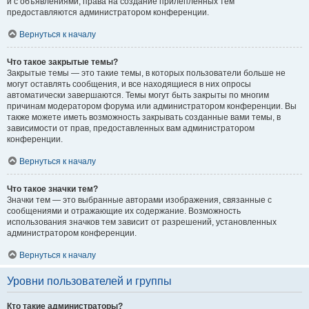
и с объявлениями, права на создание прилепленных тем
предоставляются администратором конференции.
Вернуться к началу
Что такое закрытые темы?
Закрытые темы — это такие темы, в которых пользователи больше не
могут оставлять сообщения, и все находящиеся в них опросы
автоматически завершаются. Темы могут быть закрыты по многим
причинам модератором форума или администратором конференции. Вы
также можете иметь возможность закрывать созданные вами темы, в
зависимости от прав, предоставленных вам администратором
конференции.
Вернуться к началу
Что такое значки тем?
Значки тем — это выбранные авторами изображения, связанные с
сообщениями и отражающие их содержание. Возможность
использования значков тем зависит от разрешений, установленных
администратором конференции.
Вернуться к началу
Уровни пользователей и группы
Кто такие администраторы?