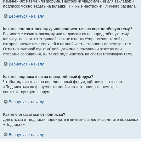
изменениях в теме или форуме. Настройки уведомлений для закладок и
подписок можно задать на вкладке «Личные настройки» личного раздела.
Вернуться к началу
Как мне сделать закладку или подписаться на определённую тему?
Вы можете создать закладку или подписаться на определённую тему,
щёлкнув по соответствующей ссылке в меню «Управление темой»,
которое находится в верхней и нижней части страницы просмотра тем.
Отметив галочкой пункт «Сообщать мне о получении ответа» при
отправке сообщения, вы также подпишетесь на соответствующую тему.
Вернуться к началу
Как мне подписаться на определённый форум?
Чтобы подписаться на определённый форум, щёлкните по ссылке
«Подписаться на форум» в нижней части страницы просмотра
соответствующего форума.
Вернуться к началу
Как мне отказаться от подписки?
Для отказа от подписки перейдите в личный раздел и щёлкните по ссылке
«Подписки».
Вернуться к началу