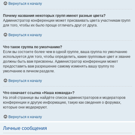
Вернуться к началу
Почему названия некоторых групп имеют разные цвета?
Администратор конференции может присваивать цвета участникам групп
для того, чтобы их было проще отличать друг от друга.
Вернуться к началу
Что такое группа по умолчанию?
Если вы состоите более чем в одной группе, ваша группа по умолчанию
используется для того, чтобы определить, какие групповые цвет и звание
должны быть вам присвоены. Администратор конференции может
предоставить вам разрешение самому изменять вашу группу по
умолчанию в личном разделе.
Вернуться к началу
Что означает ссылка «Наша команда»?
На этой странице вы найдёте список администраторов и модераторов
конференции и другую информацию, такую как сведения о форумах,
которые они модерируют.
Вернуться к началу
Личные сообщения