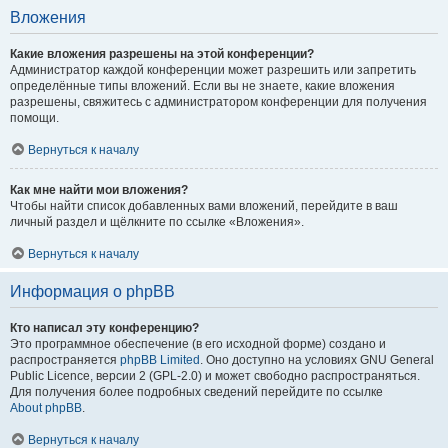
Вложения
Какие вложения разрешены на этой конференции?
Администратор каждой конференции может разрешить или запретить
определённые типы вложений. Если вы не знаете, какие вложения
разрешены, свяжитесь с администратором конференции для получения
помощи.
Вернуться к началу
Как мне найти мои вложения?
Чтобы найти список добавленных вами вложений, перейдите в ваш
личный раздел и щёлкните по ссылке «Вложения».
Вернуться к началу
Информация о phpBB
Кто написал эту конференцию?
Это программное обеспечение (в его исходной форме) создано и
распространяется
phpBB Limited
. Оно доступно на условиях GNU General
Public Licence, версии 2 (GPL-2.0) и может свободно распространяться.
Для получения более подробных сведений перейдите по ссылке
About phpBB
.
Вернуться к началу