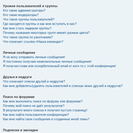
Уровни пользователей и группы
Кто такие администраторы?
Кто такие модераторы?
Что такое группы пользователей?
Где находятся группы и как мне вступить в них?
Как мне стать лидером группы?
Почему названия некоторых групп имеют разные цвета?
Что такое группа по умолчанию?
Что означает ссылка «Наша команда»?
Личные сообщения
Я не могу отправить личные сообщения!
Я постоянно получаю нежелательные личные сообщения!
Я получил спам или оскорбительный email от кого-то с этой конференции!
Друзья и недруги
Что означают списки друзей и недругов?
Как мне добавлять/удалять пользователей в списках моих друзей и недругов?
Поиск по форумам
Как мне выполнить поиск по форуму или форумам?
Почему мой поиск не даёт результатов?
В результате моего поиска я получил пустую страницу!
Как мне найти пользователя конференции?
Как мне найти свои сообщения и созданные мной темы?
Подписки и закладки