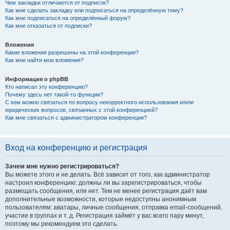
Чем закладки отличаются от подписок?
Как мне сделать закладку или подписаться на определённую тему?
Как мне подписаться на определённый форум?
Как мне отказаться от подписки?
Вложения
Какие вложения разрешены на этой конференции?
Как мне найти мои вложения?
Информация о phpBB
Кто написал эту конференцию?
Почему здесь нет такой-то функции?
С кем можно связаться по вопросу некорректного использования и/или
юридических вопросов, связанных с этой конференцией?
Как мне связаться с администратором конференции?
Вход на конференцию и регистрация
Зачем мне нужно регистрироваться?
Вы можете этого и не делать. Всё зависит от того, как администратор
настроил конференцию: должны ли вы зарегистрироваться, чтобы
размещать сообщения, или нет. Тем не менее регистрация даёт вам
дополнительные возможности, которые недоступны анонимным
пользователям: аватары, личные сообщения, отправка email-сообщений,
участие в группах и т. д. Регистрация займёт у вас всего пару минут,
поэтому мы рекомендуем это сделать.