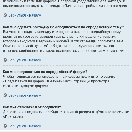
изменениях в теме или форуме. Настройки уведомлений для закладок и
подписок можно задать на вкладке «Личные настройки» личного раздела.
Вернуться к началу
Как мне сделать закладку или подписаться на определённую тему?
Вы можете создать закладку или подписаться на определённую тему,
щёлкнув по соответствующей ссылке в меню «Управление темой»,
которое находится в верхней и нижней части страницы просмотра тем.
Отметив галочкой пункт «Сообщать мне о получении ответа» при
отправке сообщения, вы также подпишетесь на соответствующую тему.
Вернуться к началу
Как мне подписаться на определённый форум?
Чтобы подписаться на определённый форум, щёлкните по ссылке
«Подписаться на форум» в нижней части страницы просмотра
соответствующего форума.
Вернуться к началу
Как мне отказаться от подписки?
Для отказа от подписки перейдите в личный раздел и щёлкните по ссылке
«Подписки».
Вернуться к началу