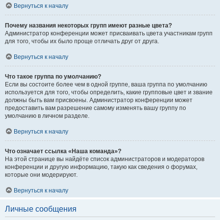
Вернуться к началу
Почему названия некоторых групп имеют разные цвета?
Администратор конференции может присваивать цвета участникам групп
для того, чтобы их было проще отличать друг от друга.
Вернуться к началу
Что такое группа по умолчанию?
Если вы состоите более чем в одной группе, ваша группа по умолчанию
используется для того, чтобы определить, какие групповые цвет и звание
должны быть вам присвоены. Администратор конференции может
предоставить вам разрешение самому изменять вашу группу по
умолчанию в личном разделе.
Вернуться к началу
Что означает ссылка «Наша команда»?
На этой странице вы найдёте список администраторов и модераторов
конференции и другую информацию, такую как сведения о форумах,
которые они модерируют.
Вернуться к началу
Личные сообщения