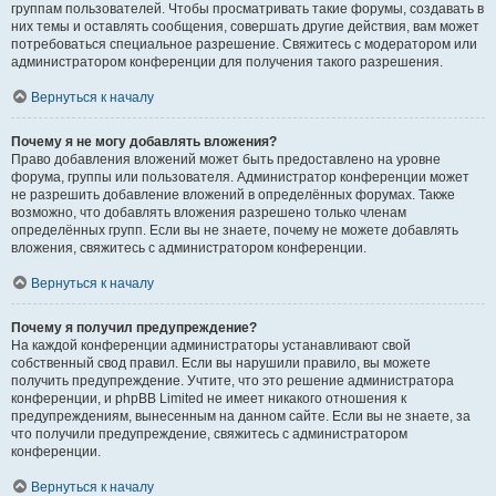
группам пользователей. Чтобы просматривать такие форумы, создавать в
них темы и оставлять сообщения, совершать другие действия, вам может
потребоваться специальное разрешение. Свяжитесь с модератором или
администратором конференции для получения такого разрешения.
Вернуться к началу
Почему я не могу добавлять вложения?
Право добавления вложений может быть предоставлено на уровне
форума, группы или пользователя. Администратор конференции может
не разрешить добавление вложений в определённых форумах. Также
возможно, что добавлять вложения разрешено только членам
определённых групп. Если вы не знаете, почему не можете добавлять
вложения, свяжитесь с администратором конференции.
Вернуться к началу
Почему я получил предупреждение?
На каждой конференции администраторы устанавливают свой
собственный свод правил. Если вы нарушили правило, вы можете
получить предупреждение. Учтите, что это решение администратора
конференции, и phpBB Limited не имеет никакого отношения к
предупреждениям, вынесенным на данном сайте. Если вы не знаете, за
что получили предупреждение, свяжитесь с администратором
конференции.
Вернуться к началу