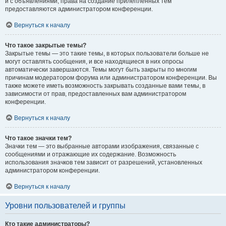
и с объявлениями, права на создание прилепленных тем
предоставляются администратором конференции.
Вернуться к началу
Что такое закрытые темы?
Закрытые темы — это такие темы, в которых пользователи больше не
могут оставлять сообщения, и все находящиеся в них опросы
автоматически завершаются. Темы могут быть закрыты по многим
причинам модератором форума или администратором конференции. Вы
также можете иметь возможность закрывать созданные вами темы, в
зависимости от прав, предоставленных вам администратором
конференции.
Вернуться к началу
Что такое значки тем?
Значки тем — это выбранные авторами изображения, связанные с
сообщениями и отражающие их содержание. Возможность
использования значков тем зависит от разрешений, установленных
администратором конференции.
Вернуться к началу
Уровни пользователей и группы
Кто такие администраторы?