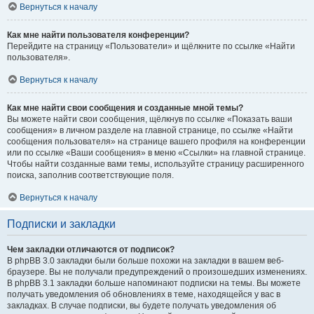
Вернуться к началу
Как мне найти пользователя конференции?
Перейдите на страницу «Пользователи» и щёлкните по ссылке «Найти
пользователя».
Вернуться к началу
Как мне найти свои сообщения и созданные мной темы?
Вы можете найти свои сообщения, щёлкнув по ссылке «Показать ваши
сообщения» в личном разделе на главной странице, по ссылке «Найти
сообщения пользователя» на странице вашего профиля на конференции
или по ссылке «Ваши сообщения» в меню «Ссылки» на главной странице.
Чтобы найти созданные вами темы, используйте страницу расширенного
поиска, заполнив соответствующие поля.
Вернуться к началу
Подписки и закладки
Чем закладки отличаются от подписок?
В phpBB 3.0 закладки были больше похожи на закладки в вашем веб-
браузере. Вы не получали предупреждений о произошедших изменениях.
В phpBB 3.1 закладки больше напоминают подписки на темы. Вы можете
получать уведомления об обновлениях в теме, находящейся у вас в
закладках. В случае подписки, вы будете получать уведомления об