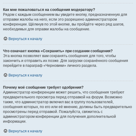
Как мне пожаловаться на сообщения модератору?
Рядом с каждым сообщением вы увидите кнопку, предназначенную для
отправки жалобы на него, если это разрешено администратором
конференции. Щёлкнув по этой кнопке, вы пройдёте через ряд шагов,
необходимых для оправки жалобы на сообщение.
Вернуться к началу
Что означает кнопка «Сохранить» при создании сообщения?
Эта кнопка позволяет вам сохранять сообщения для того, чтобы
закончить и отправить их позже. Для загрузки сохранённого сообщения
перейдите в параграф «Черновики» личного раздела.
Вернуться к началу
Почему моё сообщение требует одобрения?
Администратор конференции может решить, что сообщения требуют
предварительного просмотра перед отправкой на форум. Возможно
также, что администратор включил вас в группу пользователей,
сообщения которых, по его или её мнению, должны быть предварительно
просмотрены перед отправкой. Пожалуйста, свяжитесь с
администратором конференции для получения дополнительной
информации.
Вернуться к началу