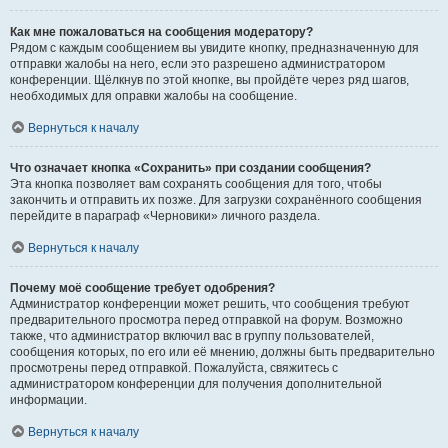
Как мне пожаловаться на сообщения модератору?
Рядом с каждым сообщением вы увидите кнопку, предназначенную для
отправки жалобы на него, если это разрешено администратором
конференции. Щёлкнув по этой кнопке, вы пройдёте через ряд шагов,
необходимых для оправки жалобы на сообщение.
Вернуться к началу
Что означает кнопка «Сохранить» при создании сообщения?
Эта кнопка позволяет вам сохранять сообщения для того, чтобы
закончить и отправить их позже. Для загрузки сохранённого сообщения
перейдите в параграф «Черновики» личного раздела.
Вернуться к началу
Почему моё сообщение требует одобрения?
Администратор конференции может решить, что сообщения требуют
предварительного просмотра перед отправкой на форум. Возможно
также, что администратор включил вас в группу пользователей,
сообщения которых, по его или её мнению, должны быть предварительно
просмотрены перед отправкой. Пожалуйста, свяжитесь с
администратором конференции для получения дополнительной
информации.
Вернуться к началу