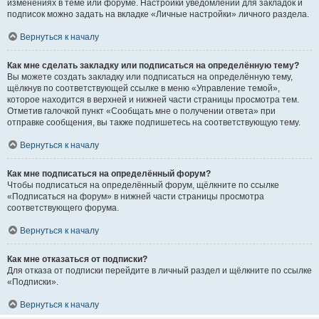
изменениях в теме или форуме. Настройки уведомлений для закладок и
подписок можно задать на вкладке «Личные настройки» личного раздела.
Вернуться к началу
Как мне сделать закладку или подписаться на определённую тему?
Вы можете создать закладку или подписаться на определённую тему,
щёлкнув по соответствующей ссылке в меню «Управление темой»,
которое находится в верхней и нижней части страницы просмотра тем.
Отметив галочкой пункт «Сообщать мне о получении ответа» при
отправке сообщения, вы также подпишетесь на соответствующую тему.
Вернуться к началу
Как мне подписаться на определённый форум?
Чтобы подписаться на определённый форум, щёлкните по ссылке
«Подписаться на форум» в нижней части страницы просмотра
соответствующего форума.
Вернуться к началу
Как мне отказаться от подписки?
Для отказа от подписки перейдите в личный раздел и щёлкните по ссылке
«Подписки».
Вернуться к началу