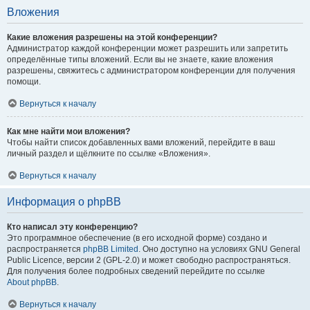
Вложения
Какие вложения разрешены на этой конференции?
Администратор каждой конференции может разрешить или запретить
определённые типы вложений. Если вы не знаете, какие вложения
разрешены, свяжитесь с администратором конференции для получения
помощи.
Вернуться к началу
Как мне найти мои вложения?
Чтобы найти список добавленных вами вложений, перейдите в ваш
личный раздел и щёлкните по ссылке «Вложения».
Вернуться к началу
Информация о phpBB
Кто написал эту конференцию?
Это программное обеспечение (в его исходной форме) создано и
распространяется
phpBB Limited
. Оно доступно на условиях GNU General
Public Licence, версии 2 (GPL-2.0) и может свободно распространяться.
Для получения более подробных сведений перейдите по ссылке
About phpBB
.
Вернуться к началу