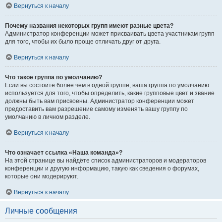
Вернуться к началу
Почему названия некоторых групп имеют разные цвета?
Администратор конференции может присваивать цвета участникам групп
для того, чтобы их было проще отличать друг от друга.
Вернуться к началу
Что такое группа по умолчанию?
Если вы состоите более чем в одной группе, ваша группа по умолчанию
используется для того, чтобы определить, какие групповые цвет и звание
должны быть вам присвоены. Администратор конференции может
предоставить вам разрешение самому изменять вашу группу по
умолчанию в личном разделе.
Вернуться к началу
Что означает ссылка «Наша команда»?
На этой странице вы найдёте список администраторов и модераторов
конференции и другую информацию, такую как сведения о форумах,
которые они модерируют.
Вернуться к началу
Личные сообщения