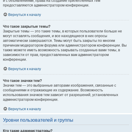
и с объявлениями, права на создание прилепленных тем
предоставляются администратором конференции.
Вернуться к началу
Что такое закрытые темы?
Закрытые темы — это такие темы, в которых пользователи больше не
могут оставлять сообщения, и все находящиеся в них опросы
автоматически завершаются. Темы могут быть закрыты по многим
причинам модератором форума или администратором конференции. Вы
также можете иметь возможность закрывать созданные вами темы, в
зависимости от прав, предоставленных вам администратором
конференции.
Вернуться к началу
Что такое значки тем?
Значки тем — это выбранные авторами изображения, связанные с
сообщениями и отражающие их содержание. Возможность
использования значков тем зависит от разрешений, установленных
администратором конференции.
Вернуться к началу
Уровни пользователей и группы
Кто такие администраторы?