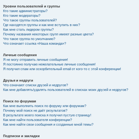
Уровни пользователей и группы
Кто такие администраторы?
Кто такие модераторы?
Что такое группы пользователей?
Где находятся группы и как мне вступить в них?
Как мне стать лидером группы?
Почему названия некоторых групп имеют разные цвета?
Что такое группа по умолчанию?
Что означает ссылка «Наша команда»?
Личные сообщения
Я не могу отправить личные сообщения!
Я постоянно получаю нежелательные личные сообщения!
Я получил спам или оскорбительный email от кого-то с этой конференции!
Друзья и недруги
Что означают списки друзей и недругов?
Как мне добавлять/удалять пользователей в списках моих друзей и недругов?
Поиск по форумам
Как мне выполнить поиск по форуму или форумам?
Почему мой поиск не даёт результатов?
В результате моего поиска я получил пустую страницу!
Как мне найти пользователя конференции?
Как мне найти свои сообщения и созданные мной темы?
Подписки и закладки