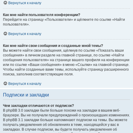
Вернуться к началу
Как мне найти пользователя конференции?
Перейдите на страницу «Пользователи» и щёлкните по ссылке «Найти
пользователя».
Вернуться к началу
Как мне найти свои сообщения и созданные мной темы?
Вы можете найти свои сообщения, щёлкнув по ссылке «Показать ваши
сообщения» в личном разделе на главной странице, по ссылке «Найти
сообщения пользователя» на странице вашего профиля на конференции
или по ссылке «Ваши сообщения» в меню «Ссылки» на главной странице.
Чтобы найти созданные вами темы, используйте страницу расширенного
поиска, заполнив соответствующие поля.
Вернуться к началу
Подписки и закладки
Чем закладки отличаются от подписок?
В phpBB 3.0 закладки были больше похожи на закладки в вашем веб-
браузере. Вы не получали предупреждений о произошедших изменениях.
В phpBB 3.1 закладки больше напоминают подписки на темы. Вы можете
получать уведомления об обновлениях в теме, находящейся у вас в
закладках. В случае подписки, вы будете получать уведомления об