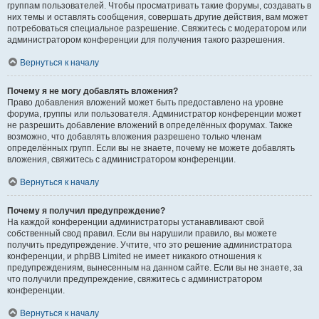
группам пользователей. Чтобы просматривать такие форумы, создавать в
них темы и оставлять сообщения, совершать другие действия, вам может
потребоваться специальное разрешение. Свяжитесь с модератором или
администратором конференции для получения такого разрешения.
Вернуться к началу
Почему я не могу добавлять вложения?
Право добавления вложений может быть предоставлено на уровне
форума, группы или пользователя. Администратор конференции может
не разрешить добавление вложений в определённых форумах. Также
возможно, что добавлять вложения разрешено только членам
определённых групп. Если вы не знаете, почему не можете добавлять
вложения, свяжитесь с администратором конференции.
Вернуться к началу
Почему я получил предупреждение?
На каждой конференции администраторы устанавливают свой
собственный свод правил. Если вы нарушили правило, вы можете
получить предупреждение. Учтите, что это решение администратора
конференции, и phpBB Limited не имеет никакого отношения к
предупреждениям, вынесенным на данном сайте. Если вы не знаете, за
что получили предупреждение, свяжитесь с администратором
конференции.
Вернуться к началу