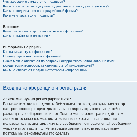
Чем закладки отличаются от подписок?
Как мне сделать закладку или подписаться на определённую тему?
Как мне подписаться на определённый форум?
Как мне отказаться от подписки?
Вложения
Какие вложения разрешены на этой конференции?
Как мне найти мои вложения?
Информация о phpBB
Кто написал эту конференцию?
Почему здесь нет такой-то функции?
С кем можно связаться по вопросу некорректного использования и/или
юридических вопросов, связанных с этой конференцией?
Как мне связаться с администратором конференции?
Вход на конференцию и регистрация
Зачем мне нужно регистрироваться?
Вы можете этого и не делать. Всё зависит от того, как администратор
настроил конференцию: должны ли вы зарегистрироваться, чтобы
размещать сообщения, или нет. Тем не менее регистрация даёт вам
дополнительные возможности, которые недоступны анонимным
пользователям: аватары, личные сообщения, отправка email-сообщений,
участие в группах и т. д. Регистрация займёт у вас всего пару минут,
поэтому мы рекомендуем это сделать.