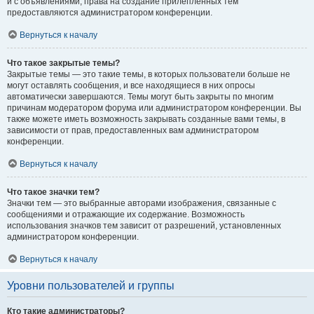
и с объявлениями, права на создание прилепленных тем
предоставляются администратором конференции.
Вернуться к началу
Что такое закрытые темы?
Закрытые темы — это такие темы, в которых пользователи больше не
могут оставлять сообщения, и все находящиеся в них опросы
автоматически завершаются. Темы могут быть закрыты по многим
причинам модератором форума или администратором конференции. Вы
также можете иметь возможность закрывать созданные вами темы, в
зависимости от прав, предоставленных вам администратором
конференции.
Вернуться к началу
Что такое значки тем?
Значки тем — это выбранные авторами изображения, связанные с
сообщениями и отражающие их содержание. Возможность
использования значков тем зависит от разрешений, установленных
администратором конференции.
Вернуться к началу
Уровни пользователей и группы
Кто такие администраторы?