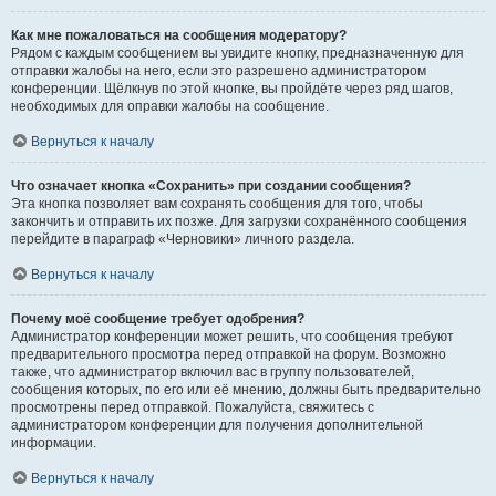
Как мне пожаловаться на сообщения модератору?
Рядом с каждым сообщением вы увидите кнопку, предназначенную для
отправки жалобы на него, если это разрешено администратором
конференции. Щёлкнув по этой кнопке, вы пройдёте через ряд шагов,
необходимых для оправки жалобы на сообщение.
Вернуться к началу
Что означает кнопка «Сохранить» при создании сообщения?
Эта кнопка позволяет вам сохранять сообщения для того, чтобы
закончить и отправить их позже. Для загрузки сохранённого сообщения
перейдите в параграф «Черновики» личного раздела.
Вернуться к началу
Почему моё сообщение требует одобрения?
Администратор конференции может решить, что сообщения требуют
предварительного просмотра перед отправкой на форум. Возможно
также, что администратор включил вас в группу пользователей,
сообщения которых, по его или её мнению, должны быть предварительно
просмотрены перед отправкой. Пожалуйста, свяжитесь с
администратором конференции для получения дополнительной
информации.
Вернуться к началу