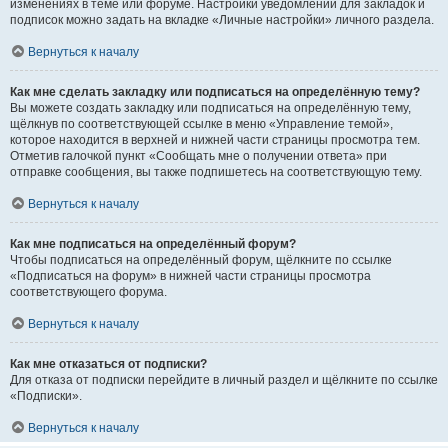
изменениях в теме или форуме. Настройки уведомлений для закладок и
подписок можно задать на вкладке «Личные настройки» личного раздела.
Вернуться к началу
Как мне сделать закладку или подписаться на определённую тему?
Вы можете создать закладку или подписаться на определённую тему,
щёлкнув по соответствующей ссылке в меню «Управление темой»,
которое находится в верхней и нижней части страницы просмотра тем.
Отметив галочкой пункт «Сообщать мне о получении ответа» при
отправке сообщения, вы также подпишетесь на соответствующую тему.
Вернуться к началу
Как мне подписаться на определённый форум?
Чтобы подписаться на определённый форум, щёлкните по ссылке
«Подписаться на форум» в нижней части страницы просмотра
соответствующего форума.
Вернуться к началу
Как мне отказаться от подписки?
Для отказа от подписки перейдите в личный раздел и щёлкните по ссылке
«Подписки».
Вернуться к началу