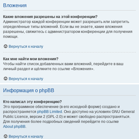
Вложения
Какие вложения разрешены на этой конференции?
Администратор каждой конференции может разрешить или запретить
определённые типы вложений. Если вы не знаете, какие вложения
разрешены, свяжитесь с администратором конференции для получения
помощи.
Вернуться к началу
Как мне найти мои вложения?
Чтобы найти список добавленных вами вложений, перейдите в ваш
личный раздел и щёлкните по ссылке «Вложения».
Вернуться к началу
Информация о phpBB
Кто написал эту конференцию?
Это программное обеспечение (в его исходной форме) создано и
распространяется
phpBB Limited
. Оно доступно на условиях GNU General
Public Licence, версии 2 (GPL-2.0) и может свободно распространяться.
Для получения более подробных сведений перейдите по ссылке
About phpBB
.
Вернуться к началу