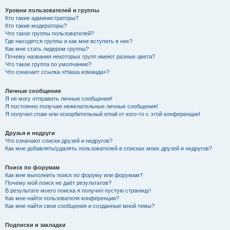
Уровни пользователей и группы
Кто такие администраторы?
Кто такие модераторы?
Что такое группы пользователей?
Где находятся группы и как мне вступить в них?
Как мне стать лидером группы?
Почему названия некоторых групп имеют разные цвета?
Что такое группа по умолчанию?
Что означает ссылка «Наша команда»?
Личные сообщения
Я не могу отправить личные сообщения!
Я постоянно получаю нежелательные личные сообщения!
Я получил спам или оскорбительный email от кого-то с этой конференции!
Друзья и недруги
Что означают списки друзей и недругов?
Как мне добавлять/удалять пользователей в списках моих друзей и недругов?
Поиск по форумам
Как мне выполнить поиск по форуму или форумам?
Почему мой поиск не даёт результатов?
В результате моего поиска я получил пустую страницу!
Как мне найти пользователя конференции?
Как мне найти свои сообщения и созданные мной темы?
Подписки и закладки