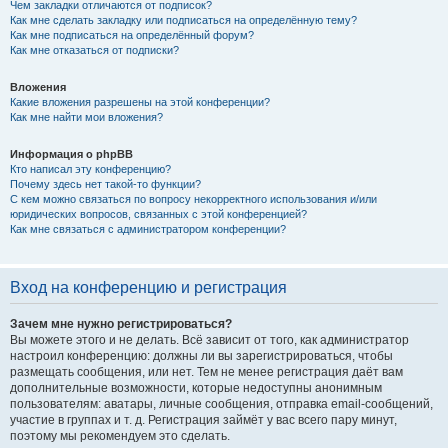
Чем закладки отличаются от подписок?
Как мне сделать закладку или подписаться на определённую тему?
Как мне подписаться на определённый форум?
Как мне отказаться от подписки?
Вложения
Какие вложения разрешены на этой конференции?
Как мне найти мои вложения?
Информация о phpBB
Кто написал эту конференцию?
Почему здесь нет такой-то функции?
С кем можно связаться по вопросу некорректного использования и/или
юридических вопросов, связанных с этой конференцией?
Как мне связаться с администратором конференции?
Вход на конференцию и регистрация
Зачем мне нужно регистрироваться?
Вы можете этого и не делать. Всё зависит от того, как администратор
настроил конференцию: должны ли вы зарегистрироваться, чтобы
размещать сообщения, или нет. Тем не менее регистрация даёт вам
дополнительные возможности, которые недоступны анонимным
пользователям: аватары, личные сообщения, отправка email-сообщений,
участие в группах и т. д. Регистрация займёт у вас всего пару минут,
поэтому мы рекомендуем это сделать.