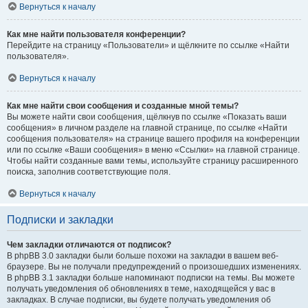
Вернуться к началу
Как мне найти пользователя конференции?
Перейдите на страницу «Пользователи» и щёлкните по ссылке «Найти
пользователя».
Вернуться к началу
Как мне найти свои сообщения и созданные мной темы?
Вы можете найти свои сообщения, щёлкнув по ссылке «Показать ваши
сообщения» в личном разделе на главной странице, по ссылке «Найти
сообщения пользователя» на странице вашего профиля на конференции
или по ссылке «Ваши сообщения» в меню «Ссылки» на главной странице.
Чтобы найти созданные вами темы, используйте страницу расширенного
поиска, заполнив соответствующие поля.
Вернуться к началу
Подписки и закладки
Чем закладки отличаются от подписок?
В phpBB 3.0 закладки были больше похожи на закладки в вашем веб-
браузере. Вы не получали предупреждений о произошедших изменениях.
В phpBB 3.1 закладки больше напоминают подписки на темы. Вы можете
получать уведомления об обновлениях в теме, находящейся у вас в
закладках. В случае подписки, вы будете получать уведомления об