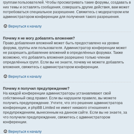
группам пользователей. Чтобы просматривать такие форумы, создавать в
них темы и оставлять сообщения, совершать другие действия, вам может
потребоваться специальное разрешение. Свяжитесь с модератором или
администратором конференции для получения такого разрешения.
Вернуться к началу
Почему я не могу добавлять вложения?
Право добавления вложений может быть предоставлено на уровне
форума, группы или пользователя. Администратор конференции может
не разрешить добавление вложений в определённых форумах. Также
возможно, что добавлять вложения разрешено только членам
определённых групп. Если вы не знаете, почему не можете добавлять
вложения, свяжитесь с администратором конференции.
Вернуться к началу
Почему я получил предупреждение?
На каждой конференции администраторы устанавливают свой
собственный свод правил. Если вы нарушили правило, вы можете
получить предупреждение. Учтите, что это решение администратора
конференции, и phpBB Limited не имеет никакого отношения к
предупреждениям, вынесенным на данном сайте. Если вы не знаете, за
что получили предупреждение, свяжитесь с администратором
конференции.
Вернуться к началу