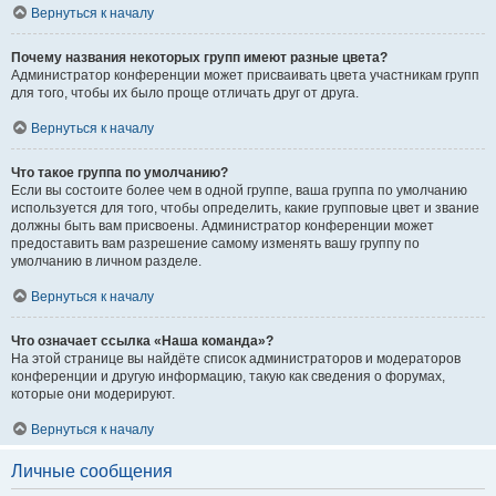
Вернуться к началу
Почему названия некоторых групп имеют разные цвета?
Администратор конференции может присваивать цвета участникам групп
для того, чтобы их было проще отличать друг от друга.
Вернуться к началу
Что такое группа по умолчанию?
Если вы состоите более чем в одной группе, ваша группа по умолчанию
используется для того, чтобы определить, какие групповые цвет и звание
должны быть вам присвоены. Администратор конференции может
предоставить вам разрешение самому изменять вашу группу по
умолчанию в личном разделе.
Вернуться к началу
Что означает ссылка «Наша команда»?
На этой странице вы найдёте список администраторов и модераторов
конференции и другую информацию, такую как сведения о форумах,
которые они модерируют.
Вернуться к началу
Личные сообщения