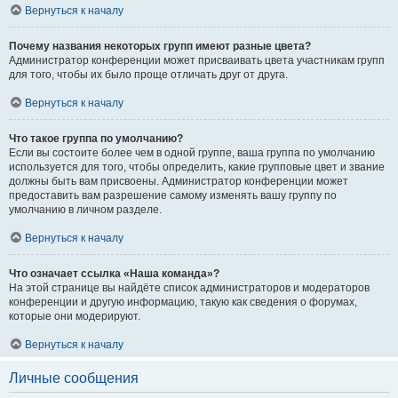
Вернуться к началу
Почему названия некоторых групп имеют разные цвета?
Администратор конференции может присваивать цвета участникам групп
для того, чтобы их было проще отличать друг от друга.
Вернуться к началу
Что такое группа по умолчанию?
Если вы состоите более чем в одной группе, ваша группа по умолчанию
используется для того, чтобы определить, какие групповые цвет и звание
должны быть вам присвоены. Администратор конференции может
предоставить вам разрешение самому изменять вашу группу по
умолчанию в личном разделе.
Вернуться к началу
Что означает ссылка «Наша команда»?
На этой странице вы найдёте список администраторов и модераторов
конференции и другую информацию, такую как сведения о форумах,
которые они модерируют.
Вернуться к началу
Личные сообщения