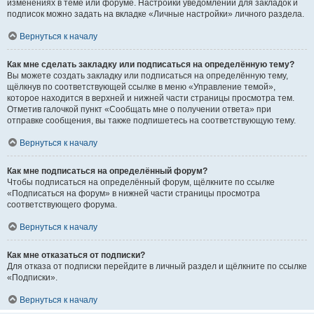
изменениях в теме или форуме. Настройки уведомлений для закладок и
подписок можно задать на вкладке «Личные настройки» личного раздела.
Вернуться к началу
Как мне сделать закладку или подписаться на определённую тему?
Вы можете создать закладку или подписаться на определённую тему,
щёлкнув по соответствующей ссылке в меню «Управление темой»,
которое находится в верхней и нижней части страницы просмотра тем.
Отметив галочкой пункт «Сообщать мне о получении ответа» при
отправке сообщения, вы также подпишетесь на соответствующую тему.
Вернуться к началу
Как мне подписаться на определённый форум?
Чтобы подписаться на определённый форум, щёлкните по ссылке
«Подписаться на форум» в нижней части страницы просмотра
соответствующего форума.
Вернуться к началу
Как мне отказаться от подписки?
Для отказа от подписки перейдите в личный раздел и щёлкните по ссылке
«Подписки».
Вернуться к началу