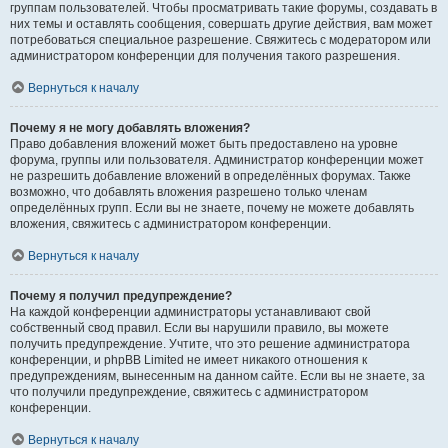
группам пользователей. Чтобы просматривать такие форумы, создавать в
них темы и оставлять сообщения, совершать другие действия, вам может
потребоваться специальное разрешение. Свяжитесь с модератором или
администратором конференции для получения такого разрешения.
Вернуться к началу
Почему я не могу добавлять вложения?
Право добавления вложений может быть предоставлено на уровне
форума, группы или пользователя. Администратор конференции может
не разрешить добавление вложений в определённых форумах. Также
возможно, что добавлять вложения разрешено только членам
определённых групп. Если вы не знаете, почему не можете добавлять
вложения, свяжитесь с администратором конференции.
Вернуться к началу
Почему я получил предупреждение?
На каждой конференции администраторы устанавливают свой
собственный свод правил. Если вы нарушили правило, вы можете
получить предупреждение. Учтите, что это решение администратора
конференции, и phpBB Limited не имеет никакого отношения к
предупреждениям, вынесенным на данном сайте. Если вы не знаете, за
что получили предупреждение, свяжитесь с администратором
конференции.
Вернуться к началу