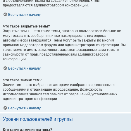
и с объявлениями, права на создание прилепленных тем
предоставляются администратором конференции.
Вернуться к началу
Что такое закрытые темы?
Закрытые темы — это такие темы, в которых пользователи больше не
могут оставлять сообщения, и все находящиеся в них опросы
автоматически завершаются. Темы могут быть закрыты по многим
причинам модератором форума или администратором конференции. Вы
также можете иметь возможность закрывать созданные вами темы, в
зависимости от прав, предоставленных вам администратором
конференции.
Вернуться к началу
Что такое значки тем?
Значки тем — это выбранные авторами изображения, связанные с
сообщениями и отражающие их содержание. Возможность
использования значков тем зависит от разрешений, установленных
администратором конференции.
Вернуться к началу
Уровни пользователей и группы
Кто такие администраторы?