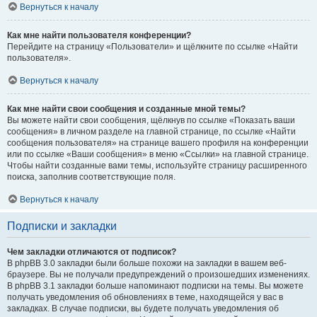
Вернуться к началу
Как мне найти пользователя конференции?
Перейдите на страницу «Пользователи» и щёлкните по ссылке «Найти
пользователя».
Вернуться к началу
Как мне найти свои сообщения и созданные мной темы?
Вы можете найти свои сообщения, щёлкнув по ссылке «Показать ваши
сообщения» в личном разделе на главной странице, по ссылке «Найти
сообщения пользователя» на странице вашего профиля на конференции
или по ссылке «Ваши сообщения» в меню «Ссылки» на главной странице.
Чтобы найти созданные вами темы, используйте страницу расширенного
поиска, заполнив соответствующие поля.
Вернуться к началу
Подписки и закладки
Чем закладки отличаются от подписок?
В phpBB 3.0 закладки были больше похожи на закладки в вашем веб-
браузере. Вы не получали предупреждений о произошедших изменениях.
В phpBB 3.1 закладки больше напоминают подписки на темы. Вы можете
получать уведомления об обновлениях в теме, находящейся у вас в
закладках. В случае подписки, вы будете получать уведомления об