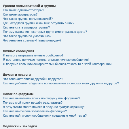
Уровни пользователей и группы
Кто такие администраторы?
Кто такие модераторы?
Что такое группы пользователей?
Где находятся группы и как мне вступить в них?
Как мне стать лидером группы?
Почему названия некоторых групп имеют разные цвета?
Что такое группа по умолчанию?
Что означает ссылка «Наша команда»?
Личные сообщения
Я не могу отправить личные сообщения!
Я постоянно получаю нежелательные личные сообщения!
Я получил спам или оскорбительный email от кого-то с этой конференции!
Друзья и недруги
Что означают списки друзей и недругов?
Как мне добавлять/удалять пользователей в списках моих друзей и недругов?
Поиск по форумам
Как мне выполнить поиск по форуму или форумам?
Почему мой поиск не даёт результатов?
В результате моего поиска я получил пустую страницу!
Как мне найти пользователя конференции?
Как мне найти свои сообщения и созданные мной темы?
Подписки и закладки