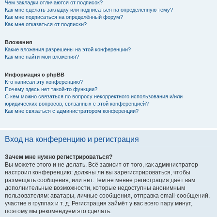
Чем закладки отличаются от подписок?
Как мне сделать закладку или подписаться на определённую тему?
Как мне подписаться на определённый форум?
Как мне отказаться от подписки?
Вложения
Какие вложения разрешены на этой конференции?
Как мне найти мои вложения?
Информация о phpBB
Кто написал эту конференцию?
Почему здесь нет такой-то функции?
С кем можно связаться по вопросу некорректного использования и/или
юридических вопросов, связанных с этой конференцией?
Как мне связаться с администратором конференции?
Вход на конференцию и регистрация
Зачем мне нужно регистрироваться?
Вы можете этого и не делать. Всё зависит от того, как администратор
настроил конференцию: должны ли вы зарегистрироваться, чтобы
размещать сообщения, или нет. Тем не менее регистрация даёт вам
дополнительные возможности, которые недоступны анонимным
пользователям: аватары, личные сообщения, отправка email-сообщений,
участие в группах и т. д. Регистрация займёт у вас всего пару минут,
поэтому мы рекомендуем это сделать.