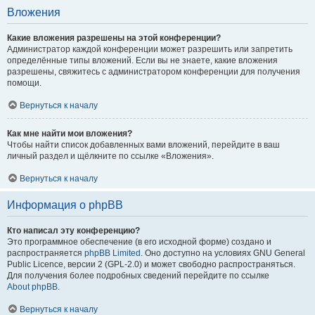
Вложения
Какие вложения разрешены на этой конференции?
Администратор каждой конференции может разрешить или запретить
определённые типы вложений. Если вы не знаете, какие вложения
разрешены, свяжитесь с администратором конференции для получения
помощи.
Вернуться к началу
Как мне найти мои вложения?
Чтобы найти список добавленных вами вложений, перейдите в ваш
личный раздел и щёлкните по ссылке «Вложения».
Вернуться к началу
Информация о phpBB
Кто написал эту конференцию?
Это программное обеспечение (в его исходной форме) создано и
распространяется
phpBB Limited
. Оно доступно на условиях GNU General
Public Licence, версии 2 (GPL-2.0) и может свободно распространяться.
Для получения более подробных сведений перейдите по ссылке
About phpBB
.
Вернуться к началу