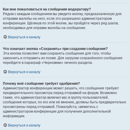
Как мне пожаловаться на сообщения модератору?
Рядом с каждым сообщением вы увидите кнопку, предназначенную для
отправки жалобы на него, если это разрешено администратором
конференции. Щёлкнув по этой кнопке, вы пройдёте через ряд шагов,
необходимых для оправки жалобы на сообщение.
Вернуться к началу
Что означает кнопка «Сохранить» при создании сообщения?
Эта кнопка позволяет вам сохранять сообщения для того, чтобы
закончить и отправить их позже. Для загрузки сохранённого сообщения
перейдите в параграф «Черновики» личного раздела.
Вернуться к началу
Почему моё сообщение требует одобрения?
Администратор конференции может решить, что сообщения требуют
предварительного просмотра перед отправкой на форум. Возможно
также, что администратор включил вас в группу пользователей,
сообщения которых, по его или её мнению, должны быть предварительно
просмотрены перед отправкой. Пожалуйста, свяжитесь с
администратором конференции для получения дополнительной
информации.
Вернуться к началу