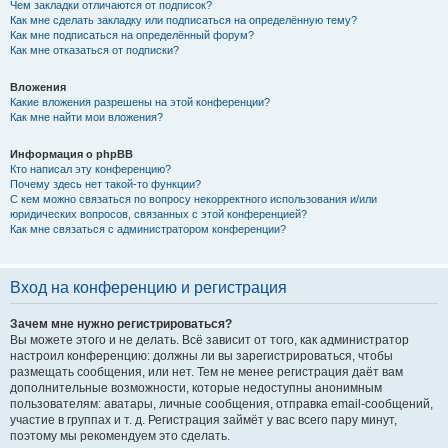
Чем закладки отличаются от подписок?
Как мне сделать закладку или подписаться на определённую тему?
Как мне подписаться на определённый форум?
Как мне отказаться от подписки?
Вложения
Какие вложения разрешены на этой конференции?
Как мне найти мои вложения?
Информация о phpBB
Кто написал эту конференцию?
Почему здесь нет такой-то функции?
С кем можно связаться по вопросу некорректного использования и/или
юридических вопросов, связанных с этой конференцией?
Как мне связаться с администратором конференции?
Вход на конференцию и регистрация
Зачем мне нужно регистрироваться?
Вы можете этого и не делать. Всё зависит от того, как администратор
настроил конференцию: должны ли вы зарегистрироваться, чтобы
размещать сообщения, или нет. Тем не менее регистрация даёт вам
дополнительные возможности, которые недоступны анонимным
пользователям: аватары, личные сообщения, отправка email-сообщений,
участие в группах и т. д. Регистрация займёт у вас всего пару минут,
поэтому мы рекомендуем это сделать.