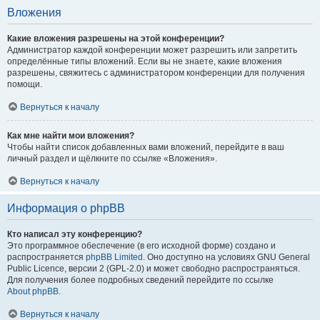
Вложения
Какие вложения разрешены на этой конференции?
Администратор каждой конференции может разрешить или запретить
определённые типы вложений. Если вы не знаете, какие вложения
разрешены, свяжитесь с администратором конференции для получения
помощи.
Вернуться к началу
Как мне найти мои вложения?
Чтобы найти список добавленных вами вложений, перейдите в ваш
личный раздел и щёлкните по ссылке «Вложения».
Вернуться к началу
Информация о phpBB
Кто написал эту конференцию?
Это программное обеспечение (в его исходной форме) создано и
распространяется
phpBB Limited
. Оно доступно на условиях GNU General
Public Licence, версии 2 (GPL-2.0) и может свободно распространяться.
Для получения более подробных сведений перейдите по ссылке
About phpBB
.
Вернуться к началу