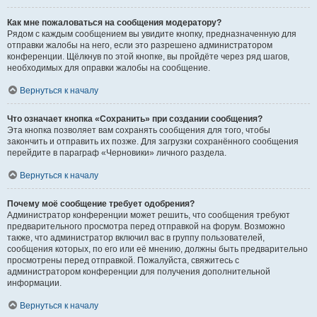
Как мне пожаловаться на сообщения модератору?
Рядом с каждым сообщением вы увидите кнопку, предназначенную для
отправки жалобы на него, если это разрешено администратором
конференции. Щёлкнув по этой кнопке, вы пройдёте через ряд шагов,
необходимых для оправки жалобы на сообщение.
Вернуться к началу
Что означает кнопка «Сохранить» при создании сообщения?
Эта кнопка позволяет вам сохранять сообщения для того, чтобы
закончить и отправить их позже. Для загрузки сохранённого сообщения
перейдите в параграф «Черновики» личного раздела.
Вернуться к началу
Почему моё сообщение требует одобрения?
Администратор конференции может решить, что сообщения требуют
предварительного просмотра перед отправкой на форум. Возможно
также, что администратор включил вас в группу пользователей,
сообщения которых, по его или её мнению, должны быть предварительно
просмотрены перед отправкой. Пожалуйста, свяжитесь с
администратором конференции для получения дополнительной
информации.
Вернуться к началу