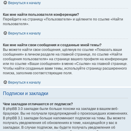
Вернуться к началу
Как мне найти пользователя конференции?
Перейдите на страницу «Пользователи» и щёлкните по ссылке «Найти
пользователя».
Вернуться к началу
Как мне найти свои сообщения и созданные мной темы?
Вы можете найти свои сообщения, щёлкнув по ссылке «Показать ваши
сообщения» в личном разделе на главной странице, по ссылке «Найти
сообщения пользователя» на странице вашего профиля на конференции
или по ссылке «Ваши сообщения» в меню «Ссылки» на главной странице.
Чтобы найти созданные вами темы, используйте страницу расширенного
поиска, заполнив соответствующие поля.
Вернуться к началу
Подписки и закладки
Чем закладки отличаются от подписок?
В phpBB 3.0 закладки были больше похожи на закладки в вашем веб-
браузере. Вы не получали предупреждений о произошедших изменениях.
В phpBB 3.1 закладки больше напоминают подписки на темы. Вы можете
получать уведомления об обновлениях в теме, находящейся у вас в
закладках. В случае подписки, вы будете получать уведомления об