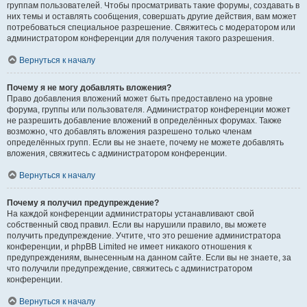
группам пользователей. Чтобы просматривать такие форумы, создавать в
них темы и оставлять сообщения, совершать другие действия, вам может
потребоваться специальное разрешение. Свяжитесь с модератором или
администратором конференции для получения такого разрешения.
Вернуться к началу
Почему я не могу добавлять вложения?
Право добавления вложений может быть предоставлено на уровне
форума, группы или пользователя. Администратор конференции может
не разрешить добавление вложений в определённых форумах. Также
возможно, что добавлять вложения разрешено только членам
определённых групп. Если вы не знаете, почему не можете добавлять
вложения, свяжитесь с администратором конференции.
Вернуться к началу
Почему я получил предупреждение?
На каждой конференции администраторы устанавливают свой
собственный свод правил. Если вы нарушили правило, вы можете
получить предупреждение. Учтите, что это решение администратора
конференции, и phpBB Limited не имеет никакого отношения к
предупреждениям, вынесенным на данном сайте. Если вы не знаете, за
что получили предупреждение, свяжитесь с администратором
конференции.
Вернуться к началу