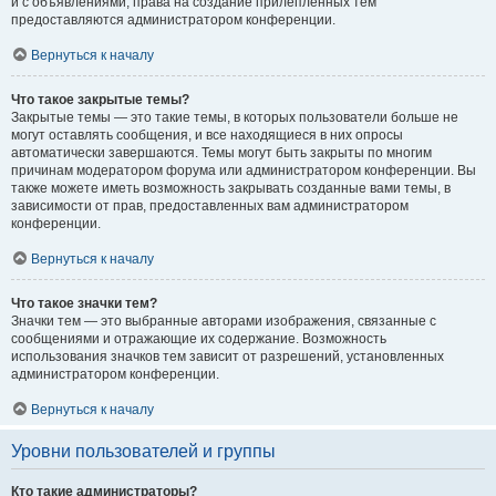
и с объявлениями, права на создание прилепленных тем
предоставляются администратором конференции.
Вернуться к началу
Что такое закрытые темы?
Закрытые темы — это такие темы, в которых пользователи больше не
могут оставлять сообщения, и все находящиеся в них опросы
автоматически завершаются. Темы могут быть закрыты по многим
причинам модератором форума или администратором конференции. Вы
также можете иметь возможность закрывать созданные вами темы, в
зависимости от прав, предоставленных вам администратором
конференции.
Вернуться к началу
Что такое значки тем?
Значки тем — это выбранные авторами изображения, связанные с
сообщениями и отражающие их содержание. Возможность
использования значков тем зависит от разрешений, установленных
администратором конференции.
Вернуться к началу
Уровни пользователей и группы
Кто такие администраторы?