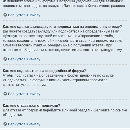
изменениях в теме или форуме. Настройки уведомлений для закладок и
подписок можно задать на вкладке «Личные настройки» личного раздела.
Вернуться к началу
Как мне сделать закладку или подписаться на определённую тему?
Вы можете создать закладку или подписаться на определённую тему,
щёлкнув по соответствующей ссылке в меню «Управление темой»,
которое находится в верхней и нижней части страницы просмотра тем.
Отметив галочкой пункт «Сообщать мне о получении ответа» при
отправке сообщения, вы также подпишетесь на соответствующую тему.
Вернуться к началу
Как мне подписаться на определённый форум?
Чтобы подписаться на определённый форум, щёлкните по ссылке
«Подписаться на форум» в нижней части страницы просмотра
соответствующего форума.
Вернуться к началу
Как мне отказаться от подписки?
Для отказа от подписки перейдите в личный раздел и щёлкните по ссылке
«Подписки».
Вернуться к началу