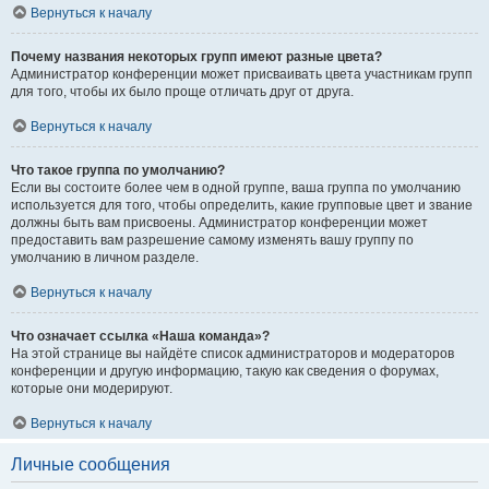
Вернуться к началу
Почему названия некоторых групп имеют разные цвета?
Администратор конференции может присваивать цвета участникам групп
для того, чтобы их было проще отличать друг от друга.
Вернуться к началу
Что такое группа по умолчанию?
Если вы состоите более чем в одной группе, ваша группа по умолчанию
используется для того, чтобы определить, какие групповые цвет и звание
должны быть вам присвоены. Администратор конференции может
предоставить вам разрешение самому изменять вашу группу по
умолчанию в личном разделе.
Вернуться к началу
Что означает ссылка «Наша команда»?
На этой странице вы найдёте список администраторов и модераторов
конференции и другую информацию, такую как сведения о форумах,
которые они модерируют.
Вернуться к началу
Личные сообщения