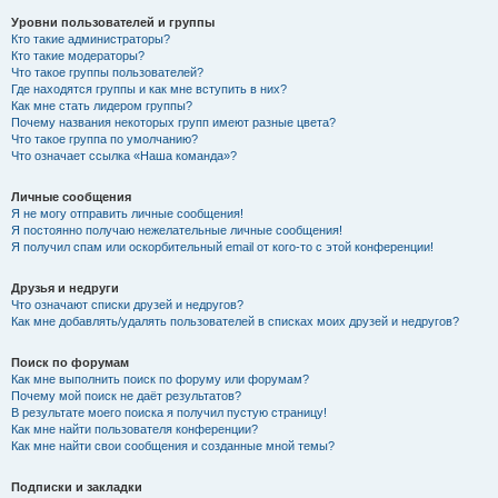
Уровни пользователей и группы
Кто такие администраторы?
Кто такие модераторы?
Что такое группы пользователей?
Где находятся группы и как мне вступить в них?
Как мне стать лидером группы?
Почему названия некоторых групп имеют разные цвета?
Что такое группа по умолчанию?
Что означает ссылка «Наша команда»?
Личные сообщения
Я не могу отправить личные сообщения!
Я постоянно получаю нежелательные личные сообщения!
Я получил спам или оскорбительный email от кого-то с этой конференции!
Друзья и недруги
Что означают списки друзей и недругов?
Как мне добавлять/удалять пользователей в списках моих друзей и недругов?
Поиск по форумам
Как мне выполнить поиск по форуму или форумам?
Почему мой поиск не даёт результатов?
В результате моего поиска я получил пустую страницу!
Как мне найти пользователя конференции?
Как мне найти свои сообщения и созданные мной темы?
Подписки и закладки