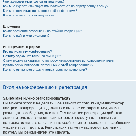
Чем закладки отличаются от подписок?
Как мне сделать закладку или подписаться на определённую тему?
Как мне подписаться на определённый форум?
Как мне отказаться от подписки?
Вложения
Какие вложения разрешены на этой конференции?
Как мне найти мои вложения?
Информация о phpBB
Кто написал эту конференцию?
Почему здесь нет такой-то функции?
С кем можно связаться по вопросу некорректного использования и/или
юридических вопросов, связанных с этой конференцией?
Как мне связаться с администратором конференции?
Вход на конференцию и регистрация
Зачем мне нужно регистрироваться?
Вы можете этого и не делать. Всё зависит от того, как администратор
настроил конференцию: должны ли вы зарегистрироваться, чтобы
размещать сообщения, или нет. Тем не менее регистрация даёт вам
дополнительные возможности, которые недоступны анонимным
пользователям: аватары, личные сообщения, отправка email-сообщений,
участие в группах и т. д. Регистрация займёт у вас всего пару минут,
поэтому мы рекомендуем это сделать.