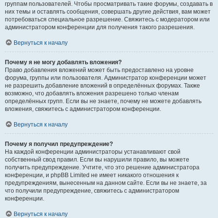
группам пользователей. Чтобы просматривать такие форумы, создавать в
них темы и оставлять сообщения, совершать другие действия, вам может
потребоваться специальное разрешение. Свяжитесь с модератором или
администратором конференции для получения такого разрешения.
Вернуться к началу
Почему я не могу добавлять вложения?
Право добавления вложений может быть предоставлено на уровне
форума, группы или пользователя. Администратор конференции может
не разрешить добавление вложений в определённых форумах. Также
возможно, что добавлять вложения разрешено только членам
определённых групп. Если вы не знаете, почему не можете добавлять
вложения, свяжитесь с администратором конференции.
Вернуться к началу
Почему я получил предупреждение?
На каждой конференции администраторы устанавливают свой
собственный свод правил. Если вы нарушили правило, вы можете
получить предупреждение. Учтите, что это решение администратора
конференции, и phpBB Limited не имеет никакого отношения к
предупреждениям, вынесенным на данном сайте. Если вы не знаете, за
что получили предупреждение, свяжитесь с администратором
конференции.
Вернуться к началу