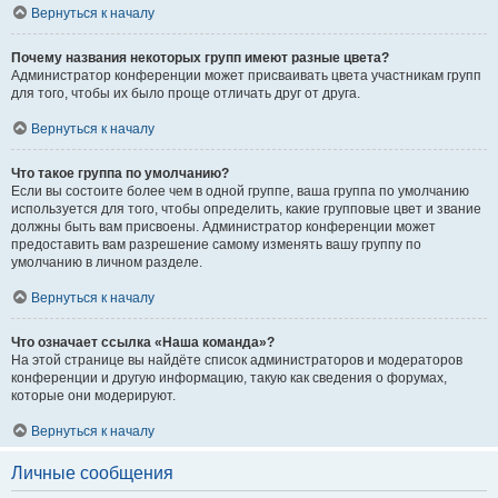
Вернуться к началу
Почему названия некоторых групп имеют разные цвета?
Администратор конференции может присваивать цвета участникам групп
для того, чтобы их было проще отличать друг от друга.
Вернуться к началу
Что такое группа по умолчанию?
Если вы состоите более чем в одной группе, ваша группа по умолчанию
используется для того, чтобы определить, какие групповые цвет и звание
должны быть вам присвоены. Администратор конференции может
предоставить вам разрешение самому изменять вашу группу по
умолчанию в личном разделе.
Вернуться к началу
Что означает ссылка «Наша команда»?
На этой странице вы найдёте список администраторов и модераторов
конференции и другую информацию, такую как сведения о форумах,
которые они модерируют.
Вернуться к началу
Личные сообщения