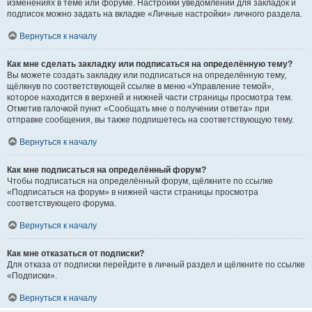
изменениях в теме или форуме. Настройки уведомлений для закладок и
подписок можно задать на вкладке «Личные настройки» личного раздела.
Вернуться к началу
Как мне сделать закладку или подписаться на определённую тему?
Вы можете создать закладку или подписаться на определённую тему,
щёлкнув по соответствующей ссылке в меню «Управление темой»,
которое находится в верхней и нижней части страницы просмотра тем.
Отметив галочкой пункт «Сообщать мне о получении ответа» при
отправке сообщения, вы также подпишетесь на соответствующую тему.
Вернуться к началу
Как мне подписаться на определённый форум?
Чтобы подписаться на определённый форум, щёлкните по ссылке
«Подписаться на форум» в нижней части страницы просмотра
соответствующего форума.
Вернуться к началу
Как мне отказаться от подписки?
Для отказа от подписки перейдите в личный раздел и щёлкните по ссылке
«Подписки».
Вернуться к началу