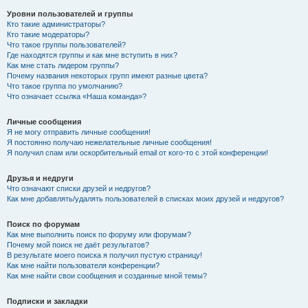
Уровни пользователей и группы
Кто такие администраторы?
Кто такие модераторы?
Что такое группы пользователей?
Где находятся группы и как мне вступить в них?
Как мне стать лидером группы?
Почему названия некоторых групп имеют разные цвета?
Что такое группа по умолчанию?
Что означает ссылка «Наша команда»?
Личные сообщения
Я не могу отправить личные сообщения!
Я постоянно получаю нежелательные личные сообщения!
Я получил спам или оскорбительный email от кого-то с этой конференции!
Друзья и недруги
Что означают списки друзей и недругов?
Как мне добавлять/удалять пользователей в списках моих друзей и недругов?
Поиск по форумам
Как мне выполнить поиск по форуму или форумам?
Почему мой поиск не даёт результатов?
В результате моего поиска я получил пустую страницу!
Как мне найти пользователя конференции?
Как мне найти свои сообщения и созданные мной темы?
Подписки и закладки