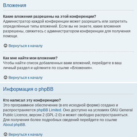
Вложения
Какие вложения разрешены на этой конференции?
Администратор каждой конференции может разрешить или запретить
определённые типы вложений. Если вы не знаете, какие вложения
разрешены, свяжитесь с администратором конференции для получения
помощи.
Вернуться к началу
Как мне найти мои вложения?
Чтобы найти список добавленных вами вложений, перейдите в ваш
личный раздел и щёлкните по ссылке «Вложения».
Вернуться к началу
Информация о phpBB
Кто написал эту конференцию?
Это программное обеспечение (в его исходной форме) создано и
распространяется
phpBB Limited
. Оно доступно на условиях GNU General
Public Licence, версии 2 (GPL-2.0) и может свободно распространяться.
Для получения более подробных сведений перейдите по ссылке
About phpBB
.
Вернуться к началу