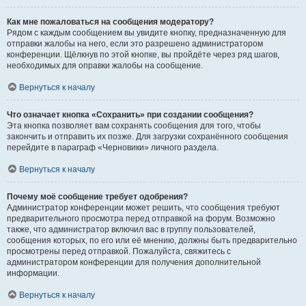
Как мне пожаловаться на сообщения модератору?
Рядом с каждым сообщением вы увидите кнопку, предназначенную для
отправки жалобы на него, если это разрешено администратором
конференции. Щёлкнув по этой кнопке, вы пройдёте через ряд шагов,
необходимых для оправки жалобы на сообщение.
Вернуться к началу
Что означает кнопка «Сохранить» при создании сообщения?
Эта кнопка позволяет вам сохранять сообщения для того, чтобы
закончить и отправить их позже. Для загрузки сохранённого сообщения
перейдите в параграф «Черновики» личного раздела.
Вернуться к началу
Почему моё сообщение требует одобрения?
Администратор конференции может решить, что сообщения требуют
предварительного просмотра перед отправкой на форум. Возможно
также, что администратор включил вас в группу пользователей,
сообщения которых, по его или её мнению, должны быть предварительно
просмотрены перед отправкой. Пожалуйста, свяжитесь с
администратором конференции для получения дополнительной
информации.
Вернуться к началу