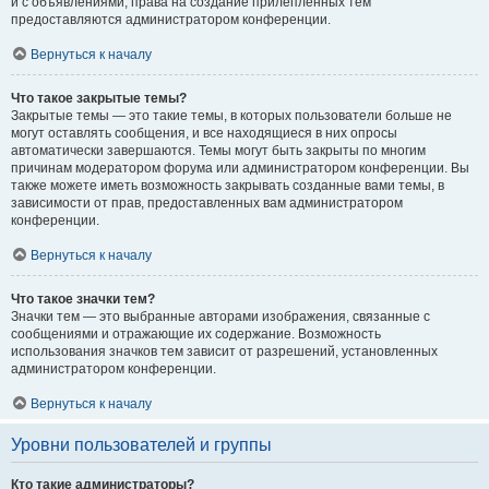
и с объявлениями, права на создание прилепленных тем
предоставляются администратором конференции.
Вернуться к началу
Что такое закрытые темы?
Закрытые темы — это такие темы, в которых пользователи больше не
могут оставлять сообщения, и все находящиеся в них опросы
автоматически завершаются. Темы могут быть закрыты по многим
причинам модератором форума или администратором конференции. Вы
также можете иметь возможность закрывать созданные вами темы, в
зависимости от прав, предоставленных вам администратором
конференции.
Вернуться к началу
Что такое значки тем?
Значки тем — это выбранные авторами изображения, связанные с
сообщениями и отражающие их содержание. Возможность
использования значков тем зависит от разрешений, установленных
администратором конференции.
Вернуться к началу
Уровни пользователей и группы
Кто такие администраторы?