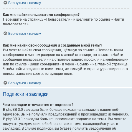
Вернуться к началу
Как мне найти пользователя конференции?
Перейдите на страницу «Пользователи» и щёлкните по ссылке «Найти
пользователя».
Вернуться к началу
Как мне найти свои сообщения и созданные мной темы?
Вы можете найти свои сообщения, щёлкнув по ссылке «Показать ваши
сообщения» в личном разделе на главной странице, по ссылке «Найти
сообщения пользователя» на странице вашего профиля на конференции
или по ссылке «Ваши сообщения» в меню «Ссылки» на главной странице.
Чтобы найти созданные вами темы, используйте страницу расширенного
поиска, заполнив соответствующие поля.
Вернуться к началу
Подписки и закладки
Чем закладки отличаются от подписок?
В phpBB 3.0 закладки были больше похожи на закладки в вашем веб-
браузере. Вы не получали предупреждений о произошедших изменениях.
В phpBB 3.1 закладки больше напоминают подписки на темы. Вы можете
получать уведомления об обновлениях в теме, находящейся у вас в
закладках. В случае подписки, вы будете получать уведомления об