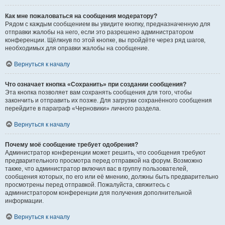
Как мне пожаловаться на сообщения модератору?
Рядом с каждым сообщением вы увидите кнопку, предназначенную для
отправки жалобы на него, если это разрешено администратором
конференции. Щёлкнув по этой кнопке, вы пройдёте через ряд шагов,
необходимых для оправки жалобы на сообщение.
Вернуться к началу
Что означает кнопка «Сохранить» при создании сообщения?
Эта кнопка позволяет вам сохранять сообщения для того, чтобы
закончить и отправить их позже. Для загрузки сохранённого сообщения
перейдите в параграф «Черновики» личного раздела.
Вернуться к началу
Почему моё сообщение требует одобрения?
Администратор конференции может решить, что сообщения требуют
предварительного просмотра перед отправкой на форум. Возможно
также, что администратор включил вас в группу пользователей,
сообщения которых, по его или её мнению, должны быть предварительно
просмотрены перед отправкой. Пожалуйста, свяжитесь с
администратором конференции для получения дополнительной
информации.
Вернуться к началу