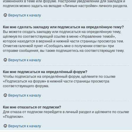
изменениях в теме или форуме. Настройки уведомлений для закладок и
подписок можно задать на вкладке «Личные настройки» личного раздела.
Вернуться к началу
Как мне сделать закладку или подписаться на определённую тему?
Вы можете создать закладку или подписаться на определённую тему,
щёлкнув по соответствующей ссылке в меню «Управление темой»,
которое находится в верхней и нижней части страницы просмотра тем.
Отметив галочкой пункт «Сообщать мне о получении ответа» при
отправке сообщения, вы также подпишетесь на соответствующую тему.
Вернуться к началу
Как мне подписаться на определённый форум?
Чтобы подписаться на определённый форум, щёлкните по ссылке
«Подписаться на форум» в нижней части страницы просмотра
соответствующего форума.
Вернуться к началу
Как мне отказаться от подписки?
Для отказа от подписки перейдите в личный раздел и щёлкните по ссылке
«Подписки».
Вернуться к началу