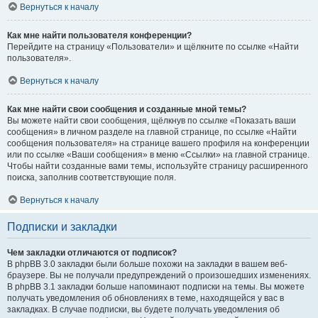
Вернуться к началу
Как мне найти пользователя конференции?
Перейдите на страницу «Пользователи» и щёлкните по ссылке «Найти
пользователя».
Вернуться к началу
Как мне найти свои сообщения и созданные мной темы?
Вы можете найти свои сообщения, щёлкнув по ссылке «Показать ваши
сообщения» в личном разделе на главной странице, по ссылке «Найти
сообщения пользователя» на странице вашего профиля на конференции
или по ссылке «Ваши сообщения» в меню «Ссылки» на главной странице.
Чтобы найти созданные вами темы, используйте страницу расширенного
поиска, заполнив соответствующие поля.
Вернуться к началу
Подписки и закладки
Чем закладки отличаются от подписок?
В phpBB 3.0 закладки были больше похожи на закладки в вашем веб-
браузере. Вы не получали предупреждений о произошедших изменениях.
В phpBB 3.1 закладки больше напоминают подписки на темы. Вы можете
получать уведомления об обновлениях в теме, находящейся у вас в
закладках. В случае подписки, вы будете получать уведомления об