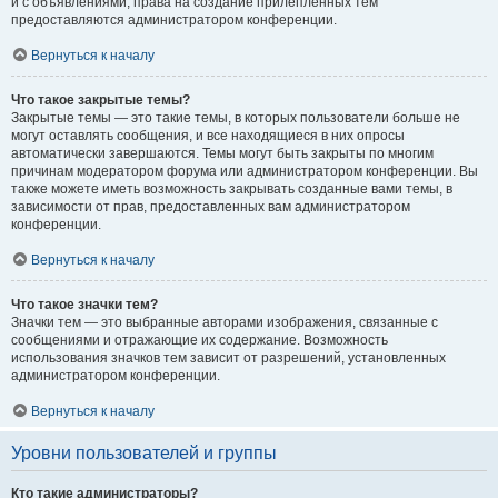
и с объявлениями, права на создание прилепленных тем
предоставляются администратором конференции.
Вернуться к началу
Что такое закрытые темы?
Закрытые темы — это такие темы, в которых пользователи больше не
могут оставлять сообщения, и все находящиеся в них опросы
автоматически завершаются. Темы могут быть закрыты по многим
причинам модератором форума или администратором конференции. Вы
также можете иметь возможность закрывать созданные вами темы, в
зависимости от прав, предоставленных вам администратором
конференции.
Вернуться к началу
Что такое значки тем?
Значки тем — это выбранные авторами изображения, связанные с
сообщениями и отражающие их содержание. Возможность
использования значков тем зависит от разрешений, установленных
администратором конференции.
Вернуться к началу
Уровни пользователей и группы
Кто такие администраторы?