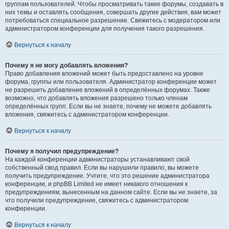
группам пользователей. Чтобы просматривать такие форумы, создавать в
них темы и оставлять сообщения, совершать другие действия, вам может
потребоваться специальное разрешение. Свяжитесь с модератором или
администратором конференции для получения такого разрешения.
Вернуться к началу
Почему я не могу добавлять вложения?
Право добавления вложений может быть предоставлено на уровне
форума, группы или пользователя. Администратор конференции может
не разрешить добавление вложений в определённых форумах. Также
возможно, что добавлять вложения разрешено только членам
определённых групп. Если вы не знаете, почему не можете добавлять
вложения, свяжитесь с администратором конференции.
Вернуться к началу
Почему я получил предупреждение?
На каждой конференции администраторы устанавливают свой
собственный свод правил. Если вы нарушили правило, вы можете
получить предупреждение. Учтите, что это решение администратора
конференции, и phpBB Limited не имеет никакого отношения к
предупреждениям, вынесенным на данном сайте. Если вы не знаете, за
что получили предупреждение, свяжитесь с администратором
конференции.
Вернуться к началу