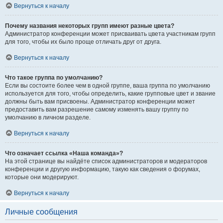
Вернуться к началу
Почему названия некоторых групп имеют разные цвета?
Администратор конференции может присваивать цвета участникам групп
для того, чтобы их было проще отличать друг от друга.
Вернуться к началу
Что такое группа по умолчанию?
Если вы состоите более чем в одной группе, ваша группа по умолчанию
используется для того, чтобы определить, какие групповые цвет и звание
должны быть вам присвоены. Администратор конференции может
предоставить вам разрешение самому изменять вашу группу по
умолчанию в личном разделе.
Вернуться к началу
Что означает ссылка «Наша команда»?
На этой странице вы найдёте список администраторов и модераторов
конференции и другую информацию, такую как сведения о форумах,
которые они модерируют.
Вернуться к началу
Личные сообщения