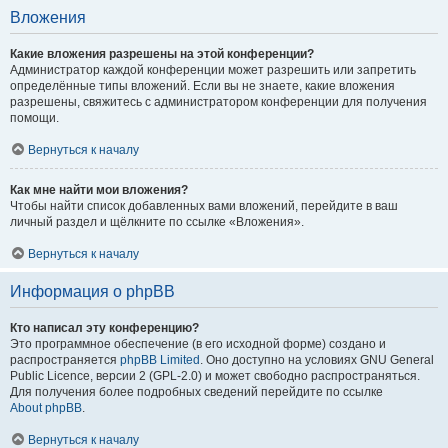
Вложения
Какие вложения разрешены на этой конференции?
Администратор каждой конференции может разрешить или запретить
определённые типы вложений. Если вы не знаете, какие вложения
разрешены, свяжитесь с администратором конференции для получения
помощи.
Вернуться к началу
Как мне найти мои вложения?
Чтобы найти список добавленных вами вложений, перейдите в ваш
личный раздел и щёлкните по ссылке «Вложения».
Вернуться к началу
Информация о phpBB
Кто написал эту конференцию?
Это программное обеспечение (в его исходной форме) создано и
распространяется
phpBB Limited
. Оно доступно на условиях GNU General
Public Licence, версии 2 (GPL-2.0) и может свободно распространяться.
Для получения более подробных сведений перейдите по ссылке
About phpBB
.
Вернуться к началу