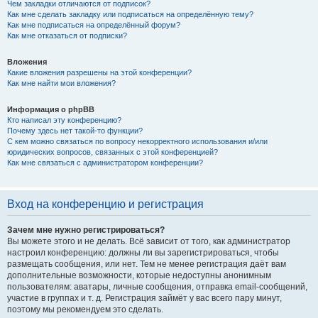
Чем закладки отличаются от подписок?
Как мне сделать закладку или подписаться на определённую тему?
Как мне подписаться на определённый форум?
Как мне отказаться от подписки?
Вложения
Какие вложения разрешены на этой конференции?
Как мне найти мои вложения?
Информация о phpBB
Кто написал эту конференцию?
Почему здесь нет такой-то функции?
С кем можно связаться по вопросу некорректного использования и/или
юридических вопросов, связанных с этой конференцией?
Как мне связаться с администратором конференции?
Вход на конференцию и регистрация
Зачем мне нужно регистрироваться?
Вы можете этого и не делать. Всё зависит от того, как администратор
настроил конференцию: должны ли вы зарегистрироваться, чтобы
размещать сообщения, или нет. Тем не менее регистрация даёт вам
дополнительные возможности, которые недоступны анонимным
пользователям: аватары, личные сообщения, отправка email-сообщений,
участие в группах и т. д. Регистрация займёт у вас всего пару минут,
поэтому мы рекомендуем это сделать.