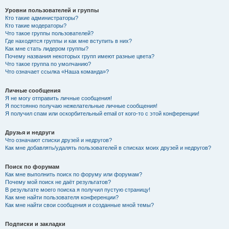
Уровни пользователей и группы
Кто такие администраторы?
Кто такие модераторы?
Что такое группы пользователей?
Где находятся группы и как мне вступить в них?
Как мне стать лидером группы?
Почему названия некоторых групп имеют разные цвета?
Что такое группа по умолчанию?
Что означает ссылка «Наша команда»?
Личные сообщения
Я не могу отправить личные сообщения!
Я постоянно получаю нежелательные личные сообщения!
Я получил спам или оскорбительный email от кого-то с этой конференции!
Друзья и недруги
Что означают списки друзей и недругов?
Как мне добавлять/удалять пользователей в списках моих друзей и недругов?
Поиск по форумам
Как мне выполнить поиск по форуму или форумам?
Почему мой поиск не даёт результатов?
В результате моего поиска я получил пустую страницу!
Как мне найти пользователя конференции?
Как мне найти свои сообщения и созданные мной темы?
Подписки и закладки