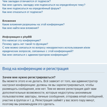
Чем закладки отличаются от подписок?
Как мне сделать закладку или подписаться на определённую тему?
Как мне подписаться на определённый форум?
Как мне отказаться от подписки?
Вложения
Какие вложения разрешены на этой конференции?
Как мне найти мои вложения?
Информация о phpBB
Кто написал эту конференцию?
Почему здесь нет такой-то функции?
С кем можно связаться по вопросу некорректного использования и/или
юридических вопросов, связанных с этой конференцией?
Как мне связаться с администратором конференции?
Вход на конференцию и регистрация
Зачем мне нужно регистрироваться?
Вы можете этого и не делать. Всё зависит от того, как администратор
настроил конференцию: должны ли вы зарегистрироваться, чтобы
размещать сообщения, или нет. Тем не менее регистрация даёт вам
дополнительные возможности, которые недоступны анонимным
пользователям: аватары, личные сообщения, отправка email-сообщений,
участие в группах и т. д. Регистрация займёт у вас всего пару минут,
поэтому мы рекомендуем это сделать.