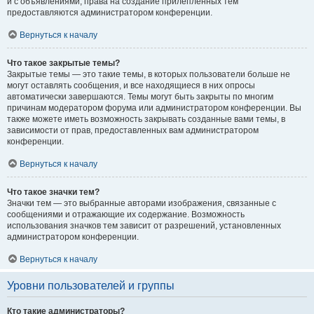
и с объявлениями, права на создание прилепленных тем
предоставляются администратором конференции.
Вернуться к началу
Что такое закрытые темы?
Закрытые темы — это такие темы, в которых пользователи больше не
могут оставлять сообщения, и все находящиеся в них опросы
автоматически завершаются. Темы могут быть закрыты по многим
причинам модератором форума или администратором конференции. Вы
также можете иметь возможность закрывать созданные вами темы, в
зависимости от прав, предоставленных вам администратором
конференции.
Вернуться к началу
Что такое значки тем?
Значки тем — это выбранные авторами изображения, связанные с
сообщениями и отражающие их содержание. Возможность
использования значков тем зависит от разрешений, установленных
администратором конференции.
Вернуться к началу
Уровни пользователей и группы
Кто такие администраторы?