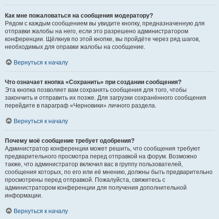
Как мне пожаловаться на сообщения модератору?
Рядом с каждым сообщением вы увидите кнопку, предназначенную для
отправки жалобы на него, если это разрешено администратором
конференции. Щёлкнув по этой кнопке, вы пройдёте через ряд шагов,
необходимых для оправки жалобы на сообщение.
Вернуться к началу
Что означает кнопка «Сохранить» при создании сообщения?
Эта кнопка позволяет вам сохранять сообщения для того, чтобы
закончить и отправить их позже. Для загрузки сохранённого сообщения
перейдите в параграф «Черновики» личного раздела.
Вернуться к началу
Почему моё сообщение требует одобрения?
Администратор конференции может решить, что сообщения требуют
предварительного просмотра перед отправкой на форум. Возможно
также, что администратор включил вас в группу пользователей,
сообщения которых, по его или её мнению, должны быть предварительно
просмотрены перед отправкой. Пожалуйста, свяжитесь с
администратором конференции для получения дополнительной
информации.
Вернуться к началу