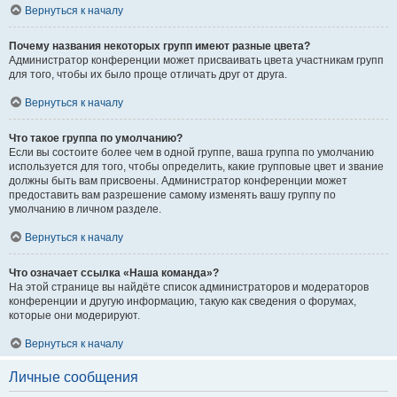
Вернуться к началу
Почему названия некоторых групп имеют разные цвета?
Администратор конференции может присваивать цвета участникам групп
для того, чтобы их было проще отличать друг от друга.
Вернуться к началу
Что такое группа по умолчанию?
Если вы состоите более чем в одной группе, ваша группа по умолчанию
используется для того, чтобы определить, какие групповые цвет и звание
должны быть вам присвоены. Администратор конференции может
предоставить вам разрешение самому изменять вашу группу по
умолчанию в личном разделе.
Вернуться к началу
Что означает ссылка «Наша команда»?
На этой странице вы найдёте список администраторов и модераторов
конференции и другую информацию, такую как сведения о форумах,
которые они модерируют.
Вернуться к началу
Личные сообщения