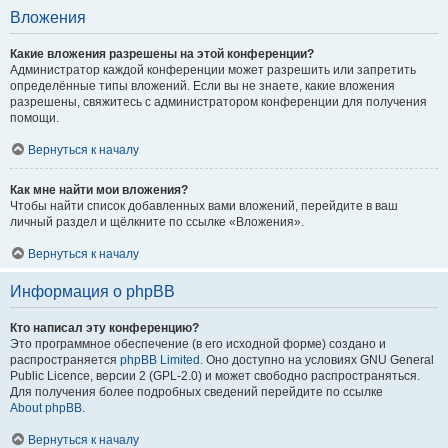
Вложения
Какие вложения разрешены на этой конференции?
Администратор каждой конференции может разрешить или запретить
определённые типы вложений. Если вы не знаете, какие вложения
разрешены, свяжитесь с администратором конференции для получения
помощи.
Вернуться к началу
Как мне найти мои вложения?
Чтобы найти список добавленных вами вложений, перейдите в ваш
личный раздел и щёлкните по ссылке «Вложения».
Вернуться к началу
Информация о phpBB
Кто написал эту конференцию?
Это программное обеспечение (в его исходной форме) создано и
распространяется
phpBB Limited
. Оно доступно на условиях GNU General
Public Licence, версии 2 (GPL-2.0) и может свободно распространяться.
Для получения более подробных сведений перейдите по ссылке
About phpBB
.
Вернуться к началу