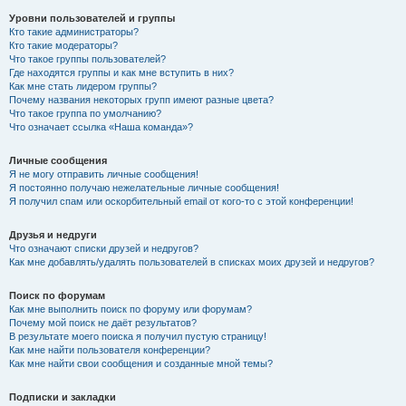
Уровни пользователей и группы
Кто такие администраторы?
Кто такие модераторы?
Что такое группы пользователей?
Где находятся группы и как мне вступить в них?
Как мне стать лидером группы?
Почему названия некоторых групп имеют разные цвета?
Что такое группа по умолчанию?
Что означает ссылка «Наша команда»?
Личные сообщения
Я не могу отправить личные сообщения!
Я постоянно получаю нежелательные личные сообщения!
Я получил спам или оскорбительный email от кого-то с этой конференции!
Друзья и недруги
Что означают списки друзей и недругов?
Как мне добавлять/удалять пользователей в списках моих друзей и недругов?
Поиск по форумам
Как мне выполнить поиск по форуму или форумам?
Почему мой поиск не даёт результатов?
В результате моего поиска я получил пустую страницу!
Как мне найти пользователя конференции?
Как мне найти свои сообщения и созданные мной темы?
Подписки и закладки