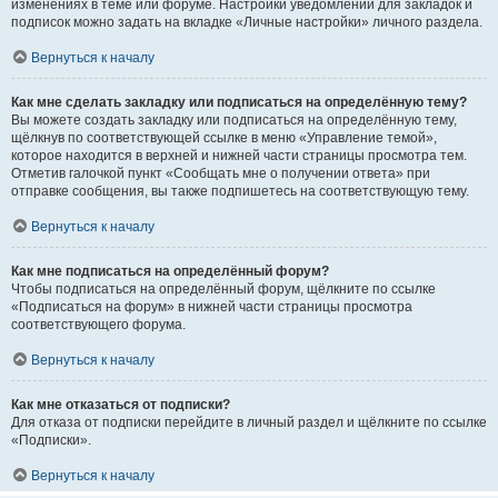
изменениях в теме или форуме. Настройки уведомлений для закладок и
подписок можно задать на вкладке «Личные настройки» личного раздела.
Вернуться к началу
Как мне сделать закладку или подписаться на определённую тему?
Вы можете создать закладку или подписаться на определённую тему,
щёлкнув по соответствующей ссылке в меню «Управление темой»,
которое находится в верхней и нижней части страницы просмотра тем.
Отметив галочкой пункт «Сообщать мне о получении ответа» при
отправке сообщения, вы также подпишетесь на соответствующую тему.
Вернуться к началу
Как мне подписаться на определённый форум?
Чтобы подписаться на определённый форум, щёлкните по ссылке
«Подписаться на форум» в нижней части страницы просмотра
соответствующего форума.
Вернуться к началу
Как мне отказаться от подписки?
Для отказа от подписки перейдите в личный раздел и щёлкните по ссылке
«Подписки».
Вернуться к началу