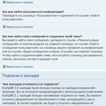
Вернуться к началу
Как мне найти пользователя конференции?
Перейдите на страницу «Пользователи» и щёлкните по ссылке «Найти
пользователя».
Вернуться к началу
Как мне найти свои сообщения и созданные мной темы?
Вы можете найти свои сообщения, щёлкнув по ссылке «Показать ваши
сообщения» в личном разделе на главной странице, по ссылке «Найти
сообщения пользователя» на странице вашего профиля на конференции
или по ссылке «Ваши сообщения» в меню «Ссылки» на главной странице.
Чтобы найти созданные вами темы, используйте страницу расширенного
поиска, заполнив соответствующие поля.
Вернуться к началу
Подписки и закладки
Чем закладки отличаются от подписок?
В phpBB 3.0 закладки были больше похожи на закладки в вашем веб-
браузере. Вы не получали предупреждений о произошедших изменениях.
В phpBB 3.1 закладки больше напоминают подписки на темы. Вы можете
получать уведомления об обновлениях в теме, находящейся у вас в
закладках. В случае подписки, вы будете получать уведомления об