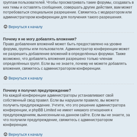
группам пользователей. Чтобы просматривать такие форумы, создавать в
них темы и оставлять сообщения, совершать другие действия, вам может
потребоваться специальное разрешение. Свяжитесь с модератором или
администратором конференции для получения такого разрешения.
Вернуться к началу
Почему я не могу добавлять вложения?
Право добавления вложений может быть предоставлено на уровне
форума, группы или пользователя. Администратор конференции может
не разрешить добавление вложений в определённых форумах. Также
возможно, что добавлять вложения разрешено только членам
определённых групп. Если вы не знаете, почему не можете добавлять
вложения, свяжитесь с администратором конференции.
Вернуться к началу
Почему я получил предупреждение?
На каждой конференции администраторы устанавливают свой
собственный свод правил. Если вы нарушили правило, вы можете
получить предупреждение. Учтите, что это решение администратора
конференции, и phpBB Limited не имеет никакого отношения к
предупреждениям, вынесенным на данном сайте. Если вы не знаете, за
что получили предупреждение, свяжитесь с администратором
конференции.
Вернуться к началу