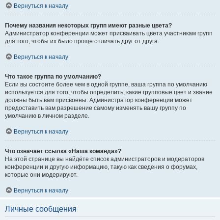
Вернуться к началу
Почему названия некоторых групп имеют разные цвета?
Администратор конференции может присваивать цвета участникам групп
для того, чтобы их было проще отличать друг от друга.
Вернуться к началу
Что такое группа по умолчанию?
Если вы состоите более чем в одной группе, ваша группа по умолчанию
используется для того, чтобы определить, какие групповые цвет и звание
должны быть вам присвоены. Администратор конференции может
предоставить вам разрешение самому изменять вашу группу по
умолчанию в личном разделе.
Вернуться к началу
Что означает ссылка «Наша команда»?
На этой странице вы найдёте список администраторов и модераторов
конференции и другую информацию, такую как сведения о форумах,
которые они модерируют.
Вернуться к началу
Личные сообщения