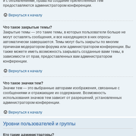
и с объявлениями, права на создание прилепленных тем
предоставляются администратором конференции.
Вернуться к началу
Что такое закрытые темы?
Закрытые темы — это такие темы, в которых пользователи больше не
могут оставлять сообщения, и все находящиеся в них опросы
автоматически завершаются. Темы могут быть закрыты по многим
причинам модератором форума или администратором конференции. Вы
также можете иметь возможность закрывать созданные вами темы, в
зависимости от прав, предоставленных вам администратором
конференции.
Вернуться к началу
Что такое значки тем?
Значки тем — это выбранные авторами изображения, связанные с
сообщениями и отражающие их содержание. Возможность
использования значков тем зависит от разрешений, установленных
администратором конференции.
Вернуться к началу
Уровни пользователей и группы
Кто такие администраторы?