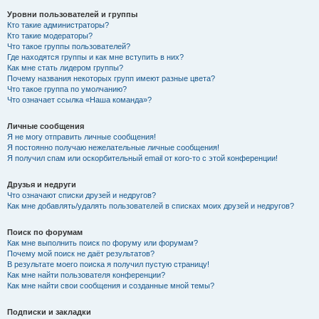
Уровни пользователей и группы
Кто такие администраторы?
Кто такие модераторы?
Что такое группы пользователей?
Где находятся группы и как мне вступить в них?
Как мне стать лидером группы?
Почему названия некоторых групп имеют разные цвета?
Что такое группа по умолчанию?
Что означает ссылка «Наша команда»?
Личные сообщения
Я не могу отправить личные сообщения!
Я постоянно получаю нежелательные личные сообщения!
Я получил спам или оскорбительный email от кого-то с этой конференции!
Друзья и недруги
Что означают списки друзей и недругов?
Как мне добавлять/удалять пользователей в списках моих друзей и недругов?
Поиск по форумам
Как мне выполнить поиск по форуму или форумам?
Почему мой поиск не даёт результатов?
В результате моего поиска я получил пустую страницу!
Как мне найти пользователя конференции?
Как мне найти свои сообщения и созданные мной темы?
Подписки и закладки