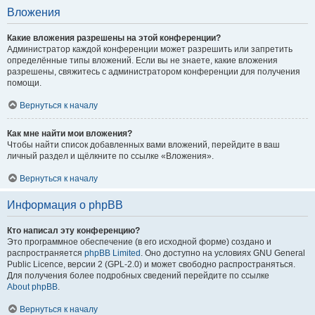
Вложения
Какие вложения разрешены на этой конференции?
Администратор каждой конференции может разрешить или запретить
определённые типы вложений. Если вы не знаете, какие вложения
разрешены, свяжитесь с администратором конференции для получения
помощи.
Вернуться к началу
Как мне найти мои вложения?
Чтобы найти список добавленных вами вложений, перейдите в ваш
личный раздел и щёлкните по ссылке «Вложения».
Вернуться к началу
Информация о phpBB
Кто написал эту конференцию?
Это программное обеспечение (в его исходной форме) создано и
распространяется
phpBB Limited
. Оно доступно на условиях GNU General
Public Licence, версии 2 (GPL-2.0) и может свободно распространяться.
Для получения более подробных сведений перейдите по ссылке
About phpBB
.
Вернуться к началу