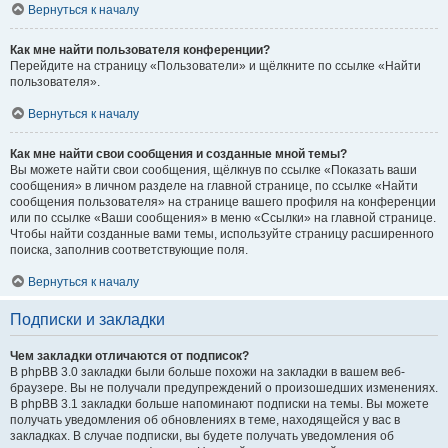
Вернуться к началу
Как мне найти пользователя конференции?
Перейдите на страницу «Пользователи» и щёлкните по ссылке «Найти
пользователя».
Вернуться к началу
Как мне найти свои сообщения и созданные мной темы?
Вы можете найти свои сообщения, щёлкнув по ссылке «Показать ваши
сообщения» в личном разделе на главной странице, по ссылке «Найти
сообщения пользователя» на странице вашего профиля на конференции
или по ссылке «Ваши сообщения» в меню «Ссылки» на главной странице.
Чтобы найти созданные вами темы, используйте страницу расширенного
поиска, заполнив соответствующие поля.
Вернуться к началу
Подписки и закладки
Чем закладки отличаются от подписок?
В phpBB 3.0 закладки были больше похожи на закладки в вашем веб-
браузере. Вы не получали предупреждений о произошедших изменениях.
В phpBB 3.1 закладки больше напоминают подписки на темы. Вы можете
получать уведомления об обновлениях в теме, находящейся у вас в
закладках. В случае подписки, вы будете получать уведомления об