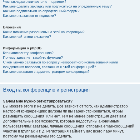
Чем закладки отличаются от подписок?
Как мне сделать закладку или подписаться на определённую тему?
Как мне подписаться на определённый форум?
Как мне отказаться от подписки?
Вложения
Какие вложения разрешены на этой конференции?
Как мне найти мои вложения?
Информация о phpBB
Кто написал эту конференцию?
Почему здесь нет такой-то функции?
С кем можно связаться по вопросу некорректного использования и/или
юридических вопросов, связанных с этой конференцией?
Как мне связаться с администратором конференции?
Вход на конференцию и регистрация
Зачем мне нужно регистрироваться?
Вы можете этого и не делать. Всё зависит от того, как администратор
настроил конференцию: должны ли вы зарегистрироваться, чтобы
размещать сообщения, или нет. Тем не менее регистрация даёт вам
дополнительные возможности, которые недоступны анонимным
пользователям: аватары, личные сообщения, отправка email-сообщений,
участие в группах и т. д. Регистрация займёт у вас всего пару минут,
поэтому мы рекомендуем это сделать.