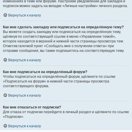
изменениях в теме или форуме. Настройки уведомлений для закладок и
подписок можно задать на вкладке «Личные настройки» личного раздела.
Вернуться к началу
Как мне сделать закладку или подписаться на определённую тему?
Вы можете создать закладку или подписаться на определённую тему,
щёлкнув по соответствующей ссылке в меню «Управление темой»,
которое находится в верхней и нижней части страницы просмотра тем.
Отметив галочкой пункт «Сообщать мне о получении ответа» при
отправке сообщения, вы также подпишетесь на соответствующую тему.
Вернуться к началу
Как мне подписаться на определённый форум?
Чтобы подписаться на определённый форум, щёлкните по ссылке
«Подписаться на форум» в нижней части страницы просмотра
соответствующего форума.
Вернуться к началу
Как мне отказаться от подписки?
Для отказа от подписки перейдите в личный раздел и щёлкните по ссылке
«Подписки».
Вернуться к началу