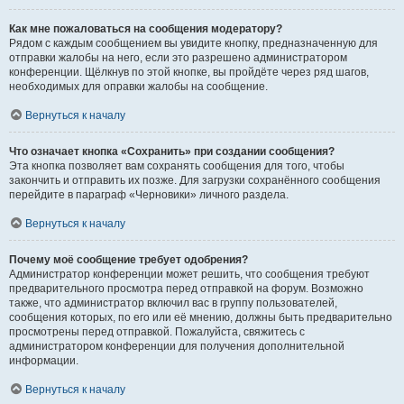
Как мне пожаловаться на сообщения модератору?
Рядом с каждым сообщением вы увидите кнопку, предназначенную для
отправки жалобы на него, если это разрешено администратором
конференции. Щёлкнув по этой кнопке, вы пройдёте через ряд шагов,
необходимых для оправки жалобы на сообщение.
Вернуться к началу
Что означает кнопка «Сохранить» при создании сообщения?
Эта кнопка позволяет вам сохранять сообщения для того, чтобы
закончить и отправить их позже. Для загрузки сохранённого сообщения
перейдите в параграф «Черновики» личного раздела.
Вернуться к началу
Почему моё сообщение требует одобрения?
Администратор конференции может решить, что сообщения требуют
предварительного просмотра перед отправкой на форум. Возможно
также, что администратор включил вас в группу пользователей,
сообщения которых, по его или её мнению, должны быть предварительно
просмотрены перед отправкой. Пожалуйста, свяжитесь с
администратором конференции для получения дополнительной
информации.
Вернуться к началу