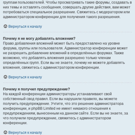
группам пользователей. Чтобы просматривать такие форумы, создавать в
них темы и оставлять сообщения, совершать другие действия, вам может
потребоваться специальное разрешение. Свяжитесь с модератором или
администратором конференции для получения такого разрешения.
Вернуться к началу
Почему я не могу добавлять вложения?
Право добавления вложений может быть предоставлено на уровне
форума, группы или пользователя. Администратор конференции может
не разрешить добавление вложений в определённых форумах. Также
возможно, что добавлять вложения разрешено только членам
определённых групп. Если вы не знаете, почему не можете добавлять
вложения, свяжитесь с администратором конференции.
Вернуться к началу
Почему я получил предупреждение?
На каждой конференции администраторы устанавливают свой
собственный свод правил. Если вы нарушили правило, вы можете
получить предупреждение. Учтите, что это решение администратора
конференции, и phpBB Limited не имеет никакого отношения к
предупреждениям, вынесенным на данном сайте. Если вы не знаете, за
что получили предупреждение, свяжитесь с администратором
конференции.
Вернуться к началу