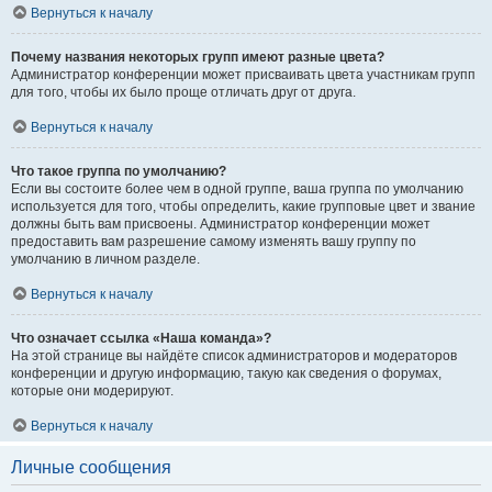
Вернуться к началу
Почему названия некоторых групп имеют разные цвета?
Администратор конференции может присваивать цвета участникам групп
для того, чтобы их было проще отличать друг от друга.
Вернуться к началу
Что такое группа по умолчанию?
Если вы состоите более чем в одной группе, ваша группа по умолчанию
используется для того, чтобы определить, какие групповые цвет и звание
должны быть вам присвоены. Администратор конференции может
предоставить вам разрешение самому изменять вашу группу по
умолчанию в личном разделе.
Вернуться к началу
Что означает ссылка «Наша команда»?
На этой странице вы найдёте список администраторов и модераторов
конференции и другую информацию, такую как сведения о форумах,
которые они модерируют.
Вернуться к началу
Личные сообщения