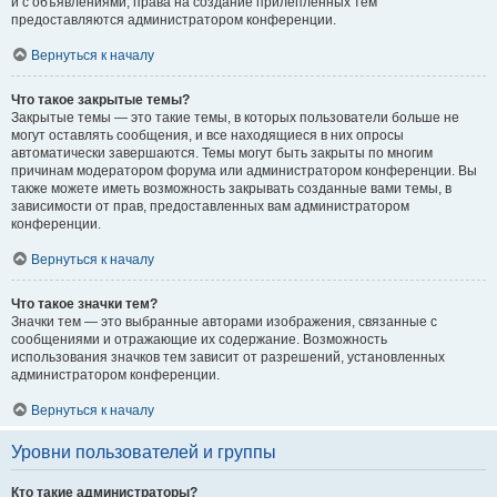
и с объявлениями, права на создание прилепленных тем
предоставляются администратором конференции.
Вернуться к началу
Что такое закрытые темы?
Закрытые темы — это такие темы, в которых пользователи больше не
могут оставлять сообщения, и все находящиеся в них опросы
автоматически завершаются. Темы могут быть закрыты по многим
причинам модератором форума или администратором конференции. Вы
также можете иметь возможность закрывать созданные вами темы, в
зависимости от прав, предоставленных вам администратором
конференции.
Вернуться к началу
Что такое значки тем?
Значки тем — это выбранные авторами изображения, связанные с
сообщениями и отражающие их содержание. Возможность
использования значков тем зависит от разрешений, установленных
администратором конференции.
Вернуться к началу
Уровни пользователей и группы
Кто такие администраторы?