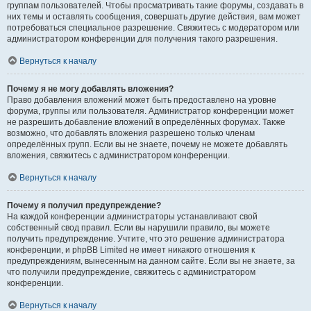
группам пользователей. Чтобы просматривать такие форумы, создавать в
них темы и оставлять сообщения, совершать другие действия, вам может
потребоваться специальное разрешение. Свяжитесь с модератором или
администратором конференции для получения такого разрешения.
Вернуться к началу
Почему я не могу добавлять вложения?
Право добавления вложений может быть предоставлено на уровне
форума, группы или пользователя. Администратор конференции может
не разрешить добавление вложений в определённых форумах. Также
возможно, что добавлять вложения разрешено только членам
определённых групп. Если вы не знаете, почему не можете добавлять
вложения, свяжитесь с администратором конференции.
Вернуться к началу
Почему я получил предупреждение?
На каждой конференции администраторы устанавливают свой
собственный свод правил. Если вы нарушили правило, вы можете
получить предупреждение. Учтите, что это решение администратора
конференции, и phpBB Limited не имеет никакого отношения к
предупреждениям, вынесенным на данном сайте. Если вы не знаете, за
что получили предупреждение, свяжитесь с администратором
конференции.
Вернуться к началу