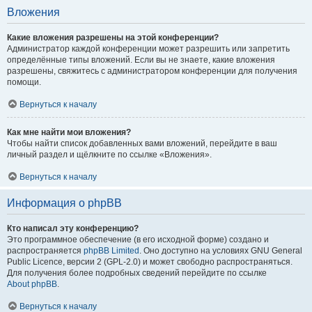
Вложения
Какие вложения разрешены на этой конференции?
Администратор каждой конференции может разрешить или запретить
определённые типы вложений. Если вы не знаете, какие вложения
разрешены, свяжитесь с администратором конференции для получения
помощи.
Вернуться к началу
Как мне найти мои вложения?
Чтобы найти список добавленных вами вложений, перейдите в ваш
личный раздел и щёлкните по ссылке «Вложения».
Вернуться к началу
Информация о phpBB
Кто написал эту конференцию?
Это программное обеспечение (в его исходной форме) создано и
распространяется
phpBB Limited
. Оно доступно на условиях GNU General
Public Licence, версии 2 (GPL-2.0) и может свободно распространяться.
Для получения более подробных сведений перейдите по ссылке
About phpBB
.
Вернуться к началу