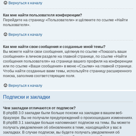
Вернуться к началу
Как мне найти пользователя конференции?
Перейдите на страницу «Пользователи» и щёлкните по ссылке «Найти
пользователя».
Вернуться к началу
Как мне найти свои сообщения и созданные мной темы?
Вы можете найти свои сообщения, щёлкнув по ссылке «Показать ваши
сообщения» в личном разделе на главной странице, по ссылке «Найти
сообщения пользователя» на странице вашего профиля на конференции
или по ссылке «Ваши сообщения» в меню «Ссылки» на главной странице.
Чтобы найти созданные вами темы, используйте страницу расширенного
поиска, заполнив соответствующие поля.
Вернуться к началу
Подписки и закладки
Чем закладки отличаются от подписок?
В phpBB 3.0 закладки были больше похожи на закладки в вашем веб-
браузере. Вы не получали предупреждений о произошедших изменениях.
В phpBB 3.1 закладки больше напоминают подписки на темы. Вы можете
получать уведомления об обновлениях в теме, находящейся у вас в
закладках. В случае подписки, вы будете получать уведомления об