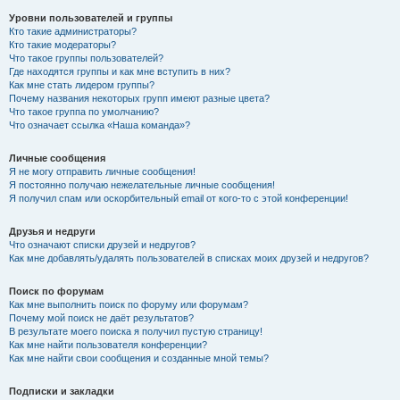
Уровни пользователей и группы
Кто такие администраторы?
Кто такие модераторы?
Что такое группы пользователей?
Где находятся группы и как мне вступить в них?
Как мне стать лидером группы?
Почему названия некоторых групп имеют разные цвета?
Что такое группа по умолчанию?
Что означает ссылка «Наша команда»?
Личные сообщения
Я не могу отправить личные сообщения!
Я постоянно получаю нежелательные личные сообщения!
Я получил спам или оскорбительный email от кого-то с этой конференции!
Друзья и недруги
Что означают списки друзей и недругов?
Как мне добавлять/удалять пользователей в списках моих друзей и недругов?
Поиск по форумам
Как мне выполнить поиск по форуму или форумам?
Почему мой поиск не даёт результатов?
В результате моего поиска я получил пустую страницу!
Как мне найти пользователя конференции?
Как мне найти свои сообщения и созданные мной темы?
Подписки и закладки