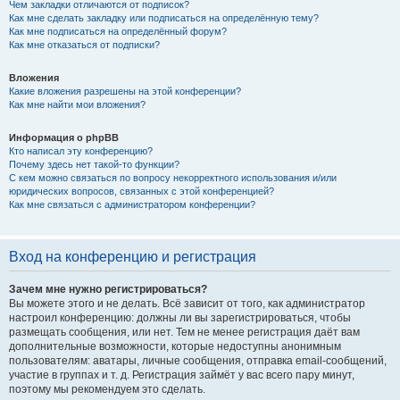
Чем закладки отличаются от подписок?
Как мне сделать закладку или подписаться на определённую тему?
Как мне подписаться на определённый форум?
Как мне отказаться от подписки?
Вложения
Какие вложения разрешены на этой конференции?
Как мне найти мои вложения?
Информация о phpBB
Кто написал эту конференцию?
Почему здесь нет такой-то функции?
С кем можно связаться по вопросу некорректного использования и/или
юридических вопросов, связанных с этой конференцией?
Как мне связаться с администратором конференции?
Вход на конференцию и регистрация
Зачем мне нужно регистрироваться?
Вы можете этого и не делать. Всё зависит от того, как администратор
настроил конференцию: должны ли вы зарегистрироваться, чтобы
размещать сообщения, или нет. Тем не менее регистрация даёт вам
дополнительные возможности, которые недоступны анонимным
пользователям: аватары, личные сообщения, отправка email-сообщений,
участие в группах и т. д. Регистрация займёт у вас всего пару минут,
поэтому мы рекомендуем это сделать.