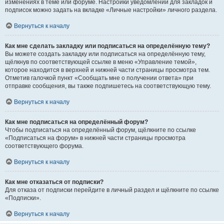
изменениях в теме или форуме. Настройки уведомлений для закладок и
подписок можно задать на вкладке «Личные настройки» личного раздела.
Вернуться к началу
Как мне сделать закладку или подписаться на определённую тему?
Вы можете создать закладку или подписаться на определённую тему,
щёлкнув по соответствующей ссылке в меню «Управление темой»,
которое находится в верхней и нижней части страницы просмотра тем.
Отметив галочкой пункт «Сообщать мне о получении ответа» при
отправке сообщения, вы также подпишетесь на соответствующую тему.
Вернуться к началу
Как мне подписаться на определённый форум?
Чтобы подписаться на определённый форум, щёлкните по ссылке
«Подписаться на форум» в нижней части страницы просмотра
соответствующего форума.
Вернуться к началу
Как мне отказаться от подписки?
Для отказа от подписки перейдите в личный раздел и щёлкните по ссылке
«Подписки».
Вернуться к началу