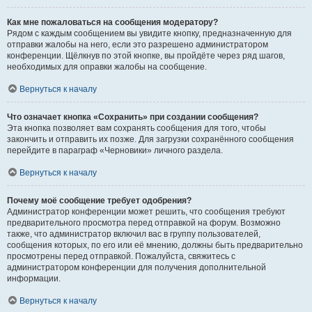
Как мне пожаловаться на сообщения модератору?
Рядом с каждым сообщением вы увидите кнопку, предназначенную для
отправки жалобы на него, если это разрешено администратором
конференции. Щёлкнув по этой кнопке, вы пройдёте через ряд шагов,
необходимых для оправки жалобы на сообщение.
Вернуться к началу
Что означает кнопка «Сохранить» при создании сообщения?
Эта кнопка позволяет вам сохранять сообщения для того, чтобы
закончить и отправить их позже. Для загрузки сохранённого сообщения
перейдите в параграф «Черновики» личного раздела.
Вернуться к началу
Почему моё сообщение требует одобрения?
Администратор конференции может решить, что сообщения требуют
предварительного просмотра перед отправкой на форум. Возможно
также, что администратор включил вас в группу пользователей,
сообщения которых, по его или её мнению, должны быть предварительно
просмотрены перед отправкой. Пожалуйста, свяжитесь с
администратором конференции для получения дополнительной
информации.
Вернуться к началу