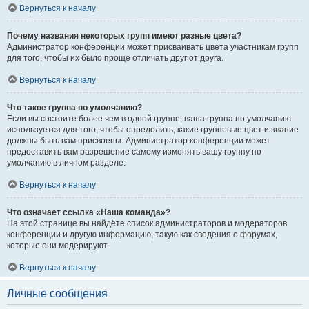
Вернуться к началу
Почему названия некоторых групп имеют разные цвета?
Администратор конференции может присваивать цвета участникам групп
для того, чтобы их было проще отличать друг от друга.
Вернуться к началу
Что такое группа по умолчанию?
Если вы состоите более чем в одной группе, ваша группа по умолчанию
используется для того, чтобы определить, какие групповые цвет и звание
должны быть вам присвоены. Администратор конференции может
предоставить вам разрешение самому изменять вашу группу по
умолчанию в личном разделе.
Вернуться к началу
Что означает ссылка «Наша команда»?
На этой странице вы найдёте список администраторов и модераторов
конференции и другую информацию, такую как сведения о форумах,
которые они модерируют.
Вернуться к началу
Личные сообщения