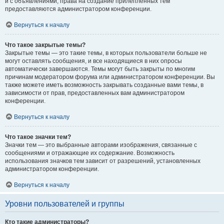
и с объявлениями, права на создание прилепленных тем
предоставляются администратором конференции.
Вернуться к началу
Что такое закрытые темы?
Закрытые темы — это такие темы, в которых пользователи больше не
могут оставлять сообщения, и все находящиеся в них опросы
автоматически завершаются. Темы могут быть закрыты по многим
причинам модератором форума или администратором конференции. Вы
также можете иметь возможность закрывать созданные вами темы, в
зависимости от прав, предоставленных вам администратором
конференции.
Вернуться к началу
Что такое значки тем?
Значки тем — это выбранные авторами изображения, связанные с
сообщениями и отражающие их содержание. Возможность
использования значков тем зависит от разрешений, установленных
администратором конференции.
Вернуться к началу
Уровни пользователей и группы
Кто такие администраторы?