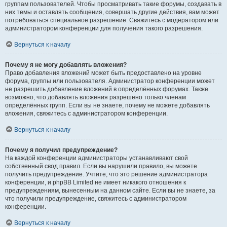
группам пользователей. Чтобы просматривать такие форумы, создавать в
них темы и оставлять сообщения, совершать другие действия, вам может
потребоваться специальное разрешение. Свяжитесь с модератором или
администратором конференции для получения такого разрешения.
Вернуться к началу
Почему я не могу добавлять вложения?
Право добавления вложений может быть предоставлено на уровне
форума, группы или пользователя. Администратор конференции может
не разрешить добавление вложений в определённых форумах. Также
возможно, что добавлять вложения разрешено только членам
определённых групп. Если вы не знаете, почему не можете добавлять
вложения, свяжитесь с администратором конференции.
Вернуться к началу
Почему я получил предупреждение?
На каждой конференции администраторы устанавливают свой
собственный свод правил. Если вы нарушили правило, вы можете
получить предупреждение. Учтите, что это решение администратора
конференции, и phpBB Limited не имеет никакого отношения к
предупреждениям, вынесенным на данном сайте. Если вы не знаете, за
что получили предупреждение, свяжитесь с администратором
конференции.
Вернуться к началу