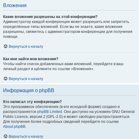
Вложения
Какие вложения разрешены на этой конференции?
Администратор каждой конференции может разрешить или запретить
определённые типы вложений. Если вы не знаете, какие вложения
разрешены, свяжитесь с администратором конференции для получения
помощи.
Вернуться к началу
Как мне найти мои вложения?
Чтобы найти список добавленных вами вложений, перейдите в ваш
личный раздел и щёлкните по ссылке «Вложения».
Вернуться к началу
Информация о phpBB
Кто написал эту конференцию?
Это программное обеспечение (в его исходной форме) создано и
распространяется
phpBB Limited
. Оно доступно на условиях GNU General
Public Licence, версии 2 (GPL-2.0) и может свободно распространяться.
Для получения более подробных сведений перейдите по ссылке
About phpBB
.
Вернуться к началу