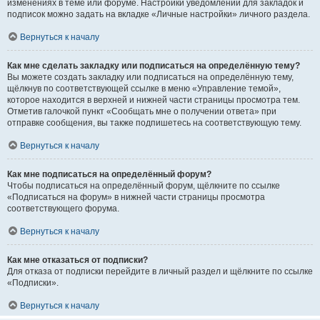
изменениях в теме или форуме. Настройки уведомлений для закладок и
подписок можно задать на вкладке «Личные настройки» личного раздела.
Вернуться к началу
Как мне сделать закладку или подписаться на определённую тему?
Вы можете создать закладку или подписаться на определённую тему,
щёлкнув по соответствующей ссылке в меню «Управление темой»,
которое находится в верхней и нижней части страницы просмотра тем.
Отметив галочкой пункт «Сообщать мне о получении ответа» при
отправке сообщения, вы также подпишетесь на соответствующую тему.
Вернуться к началу
Как мне подписаться на определённый форум?
Чтобы подписаться на определённый форум, щёлкните по ссылке
«Подписаться на форум» в нижней части страницы просмотра
соответствующего форума.
Вернуться к началу
Как мне отказаться от подписки?
Для отказа от подписки перейдите в личный раздел и щёлкните по ссылке
«Подписки».
Вернуться к началу