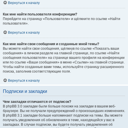
Вернуться к началу
Как мне найти пользователя конференции?
Перейдите на страницу «Пользователи» и щёлкните по ссылке «Найти
пользователя».
Вернуться к началу
Как мне найти свои сообщения и созданные мной темы?
Вы можете найти свои сообщения, щёлкнув по ссылке «Показать ваши
сообщения» в личном разделе на главной странице, по ссылке «Найти
сообщения пользователя» на странице вашего профиля на конференции
или по ссылке «Ваши сообщения» в меню «Ссылки» на главной странице.
Чтобы найти созданные вами темы, используйте страницу расширенного
поиска, заполнив соответствующие поля.
Вернуться к началу
Подписки и закладки
Чем закладки отличаются от подписок?
В phpBB 3.0 закладки были больше похожи на закладки в вашем веб-
браузере. Вы не получали предупреждений о произошедших изменениях.
В phpBB 3.1 закладки больше напоминают подписки на темы. Вы можете
получать уведомления об обновлениях в теме, находящейся у вас в
закладках. В случае подписки, вы будете получать уведомления об