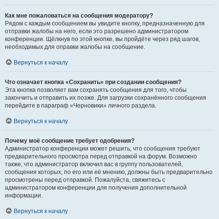
Как мне пожаловаться на сообщения модератору?
Рядом с каждым сообщением вы увидите кнопку, предназначенную для
отправки жалобы на него, если это разрешено администратором
конференции. Щёлкнув по этой кнопке, вы пройдёте через ряд шагов,
необходимых для оправки жалобы на сообщение.
Вернуться к началу
Что означает кнопка «Сохранить» при создании сообщения?
Эта кнопка позволяет вам сохранять сообщения для того, чтобы
закончить и отправить их позже. Для загрузки сохранённого сообщения
перейдите в параграф «Черновики» личного раздела.
Вернуться к началу
Почему моё сообщение требует одобрения?
Администратор конференции может решить, что сообщения требуют
предварительного просмотра перед отправкой на форум. Возможно
также, что администратор включил вас в группу пользователей,
сообщения которых, по его или её мнению, должны быть предварительно
просмотрены перед отправкой. Пожалуйста, свяжитесь с
администратором конференции для получения дополнительной
информации.
Вернуться к началу