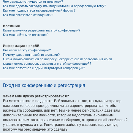
Чем закладки отличаются от подписок?
Как мне сделать закладку или подписаться на определённую тему?
Как мне подписаться на определённый форум?
Как мне отказаться от подписки?
Вложения
Какие вложения разрешены на этой конференции?
Как мне найти мои вложения?
Информация о phpBB
Кто написал эту конференцию?
Почему здесь нет такой-то функции?
С кем можно связаться по вопросу некорректного использования и/или
юридических вопросов, связанных с этой конференцией?
Как мне связаться с администратором конференции?
Вход на конференцию и регистрация
Зачем мне нужно регистрироваться?
Вы можете этого и не делать. Всё зависит от того, как администратор
настроил конференцию: должны ли вы зарегистрироваться, чтобы
размещать сообщения, или нет. Тем не менее регистрация даёт вам
дополнительные возможности, которые недоступны анонимным
пользователям: аватары, личные сообщения, отправка email-сообщений,
участие в группах и т. д. Регистрация займёт у вас всего пару минут,
поэтому мы рекомендуем это сделать.