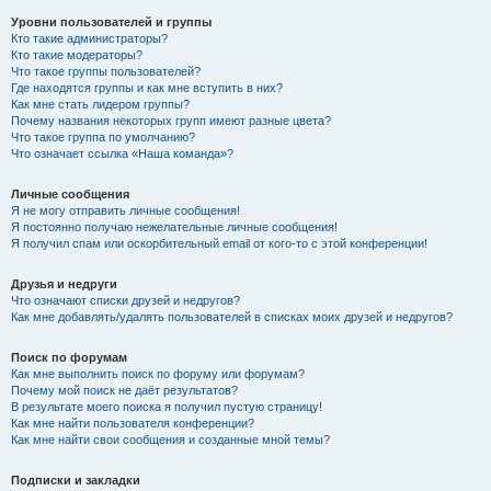
Уровни пользователей и группы
Кто такие администраторы?
Кто такие модераторы?
Что такое группы пользователей?
Где находятся группы и как мне вступить в них?
Как мне стать лидером группы?
Почему названия некоторых групп имеют разные цвета?
Что такое группа по умолчанию?
Что означает ссылка «Наша команда»?
Личные сообщения
Я не могу отправить личные сообщения!
Я постоянно получаю нежелательные личные сообщения!
Я получил спам или оскорбительный email от кого-то с этой конференции!
Друзья и недруги
Что означают списки друзей и недругов?
Как мне добавлять/удалять пользователей в списках моих друзей и недругов?
Поиск по форумам
Как мне выполнить поиск по форуму или форумам?
Почему мой поиск не даёт результатов?
В результате моего поиска я получил пустую страницу!
Как мне найти пользователя конференции?
Как мне найти свои сообщения и созданные мной темы?
Подписки и закладки