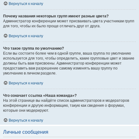
Вернуться к началу
Почему названия некоторых групп имеют разные цвета?
Администратор конференции может присваивать цвета участникам групп
для того, чтобы их было проще отличать друг от друга.
Вернуться к началу
Что такое группа по умолчанию?
Если вы состоите более чем в одной группе, ваша группа по умолчанию
используется для того, чтобы определить, какие групповые цвет и звание
должны быть вам присвоены. Администратор конференции может
предоставить вам разрешение самому изменять вашу группу по
умолчанию в личном разделе.
Вернуться к началу
Что означает ссылка «Наша команда»?
На этой странице вы найдёте список администраторов и модераторов
конференции и другую информацию, такую как сведения о форумах,
которые они модерируют.
Вернуться к началу
Личные сообщения