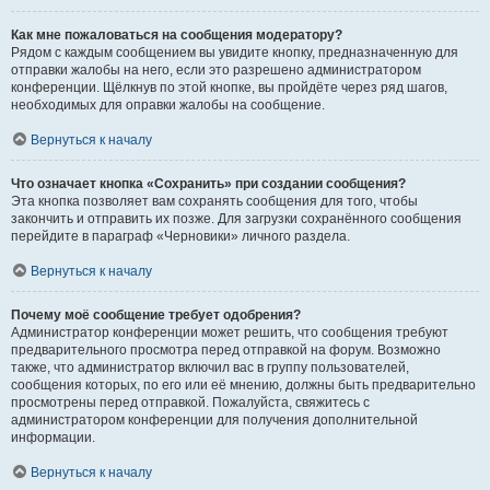
Как мне пожаловаться на сообщения модератору?
Рядом с каждым сообщением вы увидите кнопку, предназначенную для
отправки жалобы на него, если это разрешено администратором
конференции. Щёлкнув по этой кнопке, вы пройдёте через ряд шагов,
необходимых для оправки жалобы на сообщение.
Вернуться к началу
Что означает кнопка «Сохранить» при создании сообщения?
Эта кнопка позволяет вам сохранять сообщения для того, чтобы
закончить и отправить их позже. Для загрузки сохранённого сообщения
перейдите в параграф «Черновики» личного раздела.
Вернуться к началу
Почему моё сообщение требует одобрения?
Администратор конференции может решить, что сообщения требуют
предварительного просмотра перед отправкой на форум. Возможно
также, что администратор включил вас в группу пользователей,
сообщения которых, по его или её мнению, должны быть предварительно
просмотрены перед отправкой. Пожалуйста, свяжитесь с
администратором конференции для получения дополнительной
информации.
Вернуться к началу