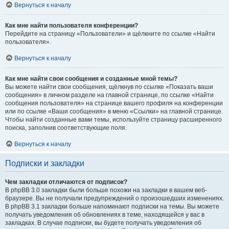
Вернуться к началу
Как мне найти пользователя конференции?
Перейдите на страницу «Пользователи» и щёлкните по ссылке «Найти
пользователя».
Вернуться к началу
Как мне найти свои сообщения и созданные мной темы?
Вы можете найти свои сообщения, щёлкнув по ссылке «Показать ваши
сообщения» в личном разделе на главной странице, по ссылке «Найти
сообщения пользователя» на странице вашего профиля на конференции
или по ссылке «Ваши сообщения» в меню «Ссылки» на главной странице.
Чтобы найти созданные вами темы, используйте страницу расширенного
поиска, заполнив соответствующие поля.
Вернуться к началу
Подписки и закладки
Чем закладки отличаются от подписок?
В phpBB 3.0 закладки были больше похожи на закладки в вашем веб-
браузере. Вы не получали предупреждений о произошедших изменениях.
В phpBB 3.1 закладки больше напоминают подписки на темы. Вы можете
получать уведомления об обновлениях в теме, находящейся у вас в
закладках. В случае подписки, вы будете получать уведомления об