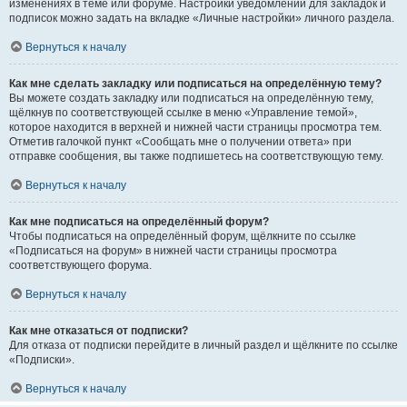
изменениях в теме или форуме. Настройки уведомлений для закладок и
подписок можно задать на вкладке «Личные настройки» личного раздела.
Вернуться к началу
Как мне сделать закладку или подписаться на определённую тему?
Вы можете создать закладку или подписаться на определённую тему,
щёлкнув по соответствующей ссылке в меню «Управление темой»,
которое находится в верхней и нижней части страницы просмотра тем.
Отметив галочкой пункт «Сообщать мне о получении ответа» при
отправке сообщения, вы также подпишетесь на соответствующую тему.
Вернуться к началу
Как мне подписаться на определённый форум?
Чтобы подписаться на определённый форум, щёлкните по ссылке
«Подписаться на форум» в нижней части страницы просмотра
соответствующего форума.
Вернуться к началу
Как мне отказаться от подписки?
Для отказа от подписки перейдите в личный раздел и щёлкните по ссылке
«Подписки».
Вернуться к началу