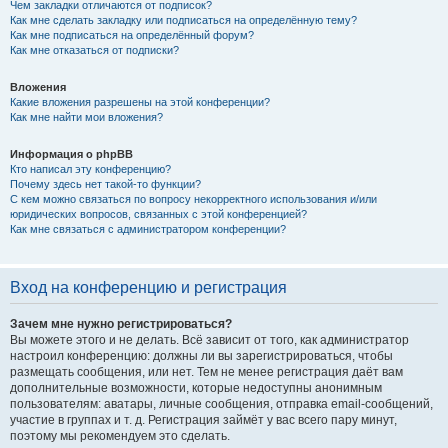
Чем закладки отличаются от подписок?
Как мне сделать закладку или подписаться на определённую тему?
Как мне подписаться на определённый форум?
Как мне отказаться от подписки?
Вложения
Какие вложения разрешены на этой конференции?
Как мне найти мои вложения?
Информация о phpBB
Кто написал эту конференцию?
Почему здесь нет такой-то функции?
С кем можно связаться по вопросу некорректного использования и/или
юридических вопросов, связанных с этой конференцией?
Как мне связаться с администратором конференции?
Вход на конференцию и регистрация
Зачем мне нужно регистрироваться?
Вы можете этого и не делать. Всё зависит от того, как администратор
настроил конференцию: должны ли вы зарегистрироваться, чтобы
размещать сообщения, или нет. Тем не менее регистрация даёт вам
дополнительные возможности, которые недоступны анонимным
пользователям: аватары, личные сообщения, отправка email-сообщений,
участие в группах и т. д. Регистрация займёт у вас всего пару минут,
поэтому мы рекомендуем это сделать.