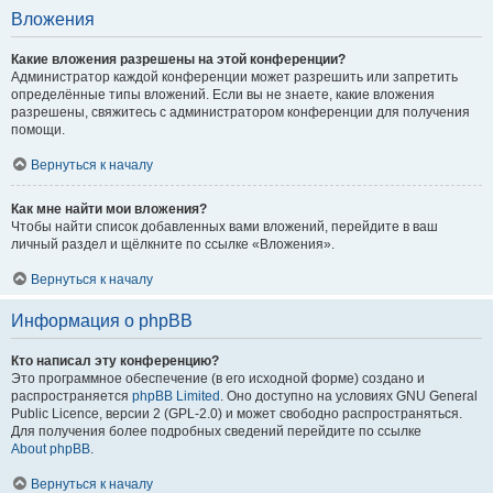
Вложения
Какие вложения разрешены на этой конференции?
Администратор каждой конференции может разрешить или запретить
определённые типы вложений. Если вы не знаете, какие вложения
разрешены, свяжитесь с администратором конференции для получения
помощи.
Вернуться к началу
Как мне найти мои вложения?
Чтобы найти список добавленных вами вложений, перейдите в ваш
личный раздел и щёлкните по ссылке «Вложения».
Вернуться к началу
Информация о phpBB
Кто написал эту конференцию?
Это программное обеспечение (в его исходной форме) создано и
распространяется
phpBB Limited
. Оно доступно на условиях GNU General
Public Licence, версии 2 (GPL-2.0) и может свободно распространяться.
Для получения более подробных сведений перейдите по ссылке
About phpBB
.
Вернуться к началу