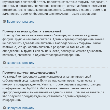
группам пользователей. Чтобы просматривать такие форумы, создавать в
них темы и оставлять сообщения, совершать другие действия, вам может
потребоваться специальное разрешение. Свяжитесь с модератором или
администратором конференции для получения такого разрешения.
Вернуться к началу
Почему я не могу добавлять вложения?
Право добавления вложений может быть предоставлено на уровне
форума, группы или пользователя. Администратор конференции может
не разрешить добавление вложений в определённых форумах. Также
возможно, что добавлять вложения разрешено только членам
определённых групп. Если вы не знаете, почему не можете добавлять
вложения, свяжитесь с администратором конференции.
Вернуться к началу
Почему я получил предупреждение?
На каждой конференции администраторы устанавливают свой
собственный свод правил. Если вы нарушили правило, вы можете
получить предупреждение. Учтите, что это решение администратора
конференции, и phpBB Limited не имеет никакого отношения к
предупреждениям, вынесенным на данном сайте. Если вы не знаете, за
что получили предупреждение, свяжитесь с администратором
конференции.
Вернуться к началу