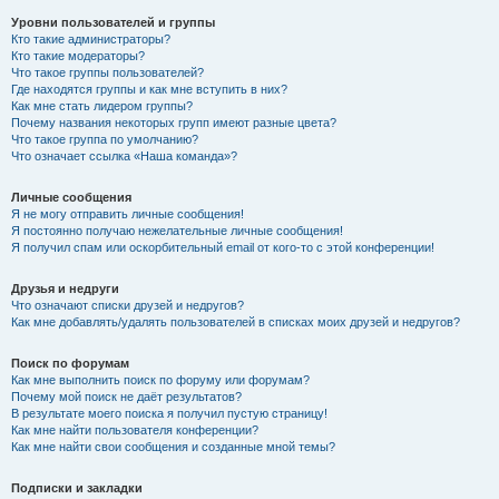
Уровни пользователей и группы
Кто такие администраторы?
Кто такие модераторы?
Что такое группы пользователей?
Где находятся группы и как мне вступить в них?
Как мне стать лидером группы?
Почему названия некоторых групп имеют разные цвета?
Что такое группа по умолчанию?
Что означает ссылка «Наша команда»?
Личные сообщения
Я не могу отправить личные сообщения!
Я постоянно получаю нежелательные личные сообщения!
Я получил спам или оскорбительный email от кого-то с этой конференции!
Друзья и недруги
Что означают списки друзей и недругов?
Как мне добавлять/удалять пользователей в списках моих друзей и недругов?
Поиск по форумам
Как мне выполнить поиск по форуму или форумам?
Почему мой поиск не даёт результатов?
В результате моего поиска я получил пустую страницу!
Как мне найти пользователя конференции?
Как мне найти свои сообщения и созданные мной темы?
Подписки и закладки