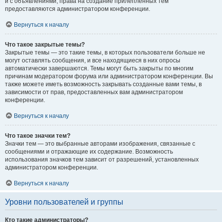
и с объявлениями, права на создание прилепленных тем
предоставляются администратором конференции.
Вернуться к началу
Что такое закрытые темы?
Закрытые темы — это такие темы, в которых пользователи больше не
могут оставлять сообщения, и все находящиеся в них опросы
автоматически завершаются. Темы могут быть закрыты по многим
причинам модератором форума или администратором конференции. Вы
также можете иметь возможность закрывать созданные вами темы, в
зависимости от прав, предоставленных вам администратором
конференции.
Вернуться к началу
Что такое значки тем?
Значки тем — это выбранные авторами изображения, связанные с
сообщениями и отражающие их содержание. Возможность
использования значков тем зависит от разрешений, установленных
администратором конференции.
Вернуться к началу
Уровни пользователей и группы
Кто такие администраторы?