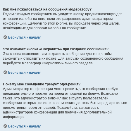
Как мне пожаловаться на сообщения модератору?
Рядом с каждым сообщением вы увидите кнопку, предназначенную для
отправки жалобы на него, если это разрешено администратором
конференции. Щёлкнув по этой кнопке, вы пройдёте через ряд шагов,
необходимых для оправки жалобы на сообщение.
Вернуться к началу
Что означает кнопка «Сохранить» при создании сообщения?
Эта кнопка позволяет вам сохранять сообщения для того, чтобы
закончить и отправить их позже. Для загрузки сохранённого сообщения
перейдите в параграф «Черновики» личного раздела.
Вернуться к началу
Почему моё сообщение требует одобрения?
Администратор конференции может решить, что сообщения требуют
предварительного просмотра перед отправкой на форум. Возможно
также, что администратор включил вас в группу пользователей,
сообщения которых, по его или её мнению, должны быть предварительно
просмотрены перед отправкой. Пожалуйста, свяжитесь с
администратором конференции для получения дополнительной
информации.
Вернуться к началу