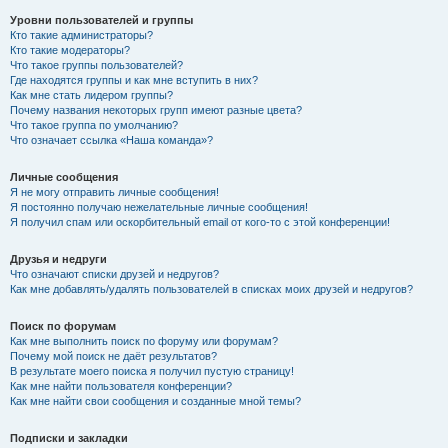
Уровни пользователей и группы
Кто такие администраторы?
Кто такие модераторы?
Что такое группы пользователей?
Где находятся группы и как мне вступить в них?
Как мне стать лидером группы?
Почему названия некоторых групп имеют разные цвета?
Что такое группа по умолчанию?
Что означает ссылка «Наша команда»?
Личные сообщения
Я не могу отправить личные сообщения!
Я постоянно получаю нежелательные личные сообщения!
Я получил спам или оскорбительный email от кого-то с этой конференции!
Друзья и недруги
Что означают списки друзей и недругов?
Как мне добавлять/удалять пользователей в списках моих друзей и недругов?
Поиск по форумам
Как мне выполнить поиск по форуму или форумам?
Почему мой поиск не даёт результатов?
В результате моего поиска я получил пустую страницу!
Как мне найти пользователя конференции?
Как мне найти свои сообщения и созданные мной темы?
Подписки и закладки