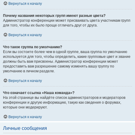
Вернуться к началу
Почему названия некоторых групп имеют разные цвета?
Администратор конференции может присваивать цвета участникам групп
для того, чтобы их было проще отличать друг от друга.
Вернуться к началу
Что такое группа по умолчанию?
Если вы состоите более чем в одной группе, ваша группа по умолчанию
используется для того, чтобы определить, какие групповые цвет и звание
должны быть вам присвоены. Администратор конференции может
предоставить вам разрешение самому изменять вашу группу по
умолчанию в личном разделе.
Вернуться к началу
Что означает ссылка «Наша команда»?
На этой странице вы найдёте список администраторов и модераторов
конференции и другую информацию, такую как сведения о форумах,
которые они модерируют.
Вернуться к началу
Личные сообщения