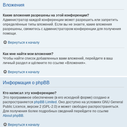
Вложения
Какие вложения разрешены на этой конференции?
Администратор каждой конференции может разрешить или запретить
определённые типы вложений. Если вы не знаете, какие вложения
разрешены, свяжитесь с администратором конференции для получения
помощи.
Вернуться к началу
Как мне найти мои вложения?
Чтобы найти список добавленных вами вложений, перейдите в ваш
личный раздел и щёлкните по ссылке «Вложения».
Вернуться к началу
Информация о phpBB
Кто написал эту конференцию?
Это программное обеспечение (в его исходной форме) создано и
распространяется
phpBB Limited
. Оно доступно на условиях GNU General
Public Licence, версии 2 (GPL-2.0) и может свободно распространяться.
Для получения более подробных сведений перейдите по ссылке
About phpBB
.
Вернуться к началу