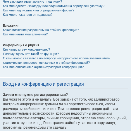
Чем закладки отличаются от подписок?
Как мне сделать закладку или подписаться на определённую тему?
Как мне подписаться на определённый форум?
Как мне отказаться от подписки?
Вложения
Какие вложения разрешены на этой конференции?
Как мне найти мои вложения?
Информация о phpBB
Кто написал эту конференцию?
Почему здесь нет такой-то функции?
С кем можно связаться по вопросу некорректного использования и/или
юридических вопросов, связанных с этой конференцией?
Как мне связаться с администратором конференции?
Вход на конференцию и регистрация
Зачем мне нужно регистрироваться?
Вы можете этого и не делать. Всё зависит от того, как администратор
настроил конференцию: должны ли вы зарегистрироваться, чтобы
размещать сообщения, или нет. Тем не менее регистрация даёт вам
дополнительные возможности, которые недоступны анонимным
пользователям: аватары, личные сообщения, отправка email-сообщений,
участие в группах и т. д. Регистрация займёт у вас всего пару минут,
поэтому мы рекомендуем это сделать.