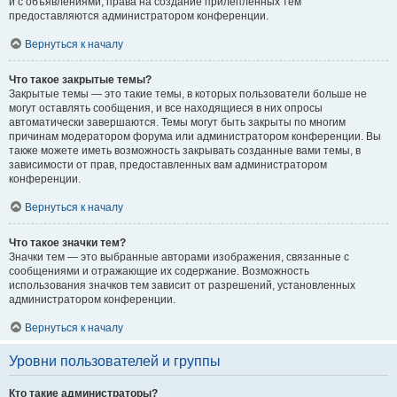
и с объявлениями, права на создание прилепленных тем
предоставляются администратором конференции.
Вернуться к началу
Что такое закрытые темы?
Закрытые темы — это такие темы, в которых пользователи больше не
могут оставлять сообщения, и все находящиеся в них опросы
автоматически завершаются. Темы могут быть закрыты по многим
причинам модератором форума или администратором конференции. Вы
также можете иметь возможность закрывать созданные вами темы, в
зависимости от прав, предоставленных вам администратором
конференции.
Вернуться к началу
Что такое значки тем?
Значки тем — это выбранные авторами изображения, связанные с
сообщениями и отражающие их содержание. Возможность
использования значков тем зависит от разрешений, установленных
администратором конференции.
Вернуться к началу
Уровни пользователей и группы
Кто такие администраторы?