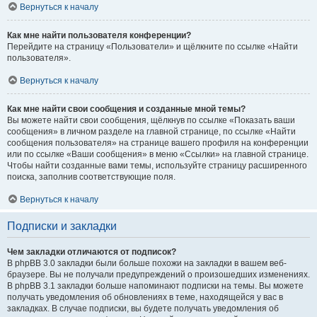
Вернуться к началу
Как мне найти пользователя конференции?
Перейдите на страницу «Пользователи» и щёлкните по ссылке «Найти
пользователя».
Вернуться к началу
Как мне найти свои сообщения и созданные мной темы?
Вы можете найти свои сообщения, щёлкнув по ссылке «Показать ваши
сообщения» в личном разделе на главной странице, по ссылке «Найти
сообщения пользователя» на странице вашего профиля на конференции
или по ссылке «Ваши сообщения» в меню «Ссылки» на главной странице.
Чтобы найти созданные вами темы, используйте страницу расширенного
поиска, заполнив соответствующие поля.
Вернуться к началу
Подписки и закладки
Чем закладки отличаются от подписок?
В phpBB 3.0 закладки были больше похожи на закладки в вашем веб-
браузере. Вы не получали предупреждений о произошедших изменениях.
В phpBB 3.1 закладки больше напоминают подписки на темы. Вы можете
получать уведомления об обновлениях в теме, находящейся у вас в
закладках. В случае подписки, вы будете получать уведомления об