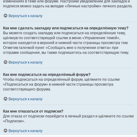
изменениях в теме или форуме. Настройки уведомлений для закладок и
подписок можно задать на вкладке «Личные настройки» личного раздела.
Вернуться к началу
Как мне сделать закладку или подписаться на определённую тему?
Вы можете создать закладку или подписаться на определённую тему,
щёлкнув по соответствующей ссылке в меню «Управление темой»,
которое находится в верхней и нижней части страницы просмотра тем.
Отметив галочкой пункт «Сообщать мне о получении ответа» при
отправке сообщения, вы также подпишетесь на соответствующую тему.
Вернуться к началу
Как мне подписаться на определённый форум?
Чтобы подписаться на определённый форум, щёлкните по ссылке
«Подписаться на форум» в нижней части страницы просмотра
соответствующего форума.
Вернуться к началу
Как мне отказаться от подписки?
Для отказа от подписки перейдите в личный раздел и щёлкните по ссылке
«Подписки».
Вернуться к началу