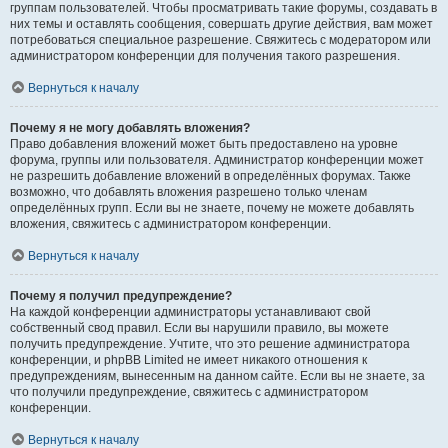
группам пользователей. Чтобы просматривать такие форумы, создавать в
них темы и оставлять сообщения, совершать другие действия, вам может
потребоваться специальное разрешение. Свяжитесь с модератором или
администратором конференции для получения такого разрешения.
Вернуться к началу
Почему я не могу добавлять вложения?
Право добавления вложений может быть предоставлено на уровне
форума, группы или пользователя. Администратор конференции может
не разрешить добавление вложений в определённых форумах. Также
возможно, что добавлять вложения разрешено только членам
определённых групп. Если вы не знаете, почему не можете добавлять
вложения, свяжитесь с администратором конференции.
Вернуться к началу
Почему я получил предупреждение?
На каждой конференции администраторы устанавливают свой
собственный свод правил. Если вы нарушили правило, вы можете
получить предупреждение. Учтите, что это решение администратора
конференции, и phpBB Limited не имеет никакого отношения к
предупреждениям, вынесенным на данном сайте. Если вы не знаете, за
что получили предупреждение, свяжитесь с администратором
конференции.
Вернуться к началу