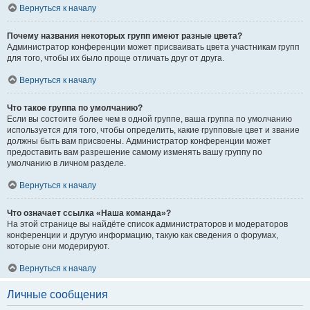
Вернуться к началу
Почему названия некоторых групп имеют разные цвета?
Администратор конференции может присваивать цвета участникам групп
для того, чтобы их было проще отличать друг от друга.
Вернуться к началу
Что такое группа по умолчанию?
Если вы состоите более чем в одной группе, ваша группа по умолчанию
используется для того, чтобы определить, какие групповые цвет и звание
должны быть вам присвоены. Администратор конференции может
предоставить вам разрешение самому изменять вашу группу по
умолчанию в личном разделе.
Вернуться к началу
Что означает ссылка «Наша команда»?
На этой странице вы найдёте список администраторов и модераторов
конференции и другую информацию, такую как сведения о форумах,
которые они модерируют.
Вернуться к началу
Личные сообщения