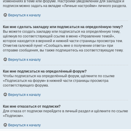
изменениях в теме или форуме. Настройки уведомлений для закладок и
подписок можно задать на вкладке «Личные настройки» личного раздела.
Вернуться к началу
Как мне сделать закладку или подписаться на определённую тему?
Вы можете создать закладку или подписаться на определённую тему,
щёлкнув по соответствующей ссылке в меню «Управление темой»,
которое находится в верхней и нижней части страницы просмотра тем.
Отметив галочкой пункт «Сообщать мне о получении ответа» при
отправке сообщения, вы также подпишетесь на соответствующую тему.
Вернуться к началу
Как мне подписаться на определённый форум?
Чтобы подписаться на определённый форум, щёлкните по ссылке
«Подписаться на форум» в нижней части страницы просмотра
соответствующего форума.
Вернуться к началу
Как мне отказаться от подписки?
Для отказа от подписки перейдите в личный раздел и щёлкните по ссылке
«Подписки».
Вернуться к началу