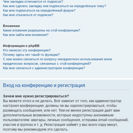
Чем закладки отличаются от подписок?
Как мне сделать закладку или подписаться на определённую тему?
Как мне подписаться на определённый форум?
Как мне отказаться от подписки?
Вложения
Какие вложения разрешены на этой конференции?
Как мне найти мои вложения?
Информация о phpBB
Кто написал эту конференцию?
Почему здесь нет такой-то функции?
С кем можно связаться по вопросу некорректного использования и/или
юридических вопросов, связанных с этой конференцией?
Как мне связаться с администратором конференции?
Вход на конференцию и регистрация
Зачем мне нужно регистрироваться?
Вы можете этого и не делать. Всё зависит от того, как администратор
настроил конференцию: должны ли вы зарегистрироваться, чтобы
размещать сообщения, или нет. Тем не менее регистрация даёт вам
дополнительные возможности, которые недоступны анонимным
пользователям: аватары, личные сообщения, отправка email-сообщений,
участие в группах и т. д. Регистрация займёт у вас всего пару минут,
поэтому мы рекомендуем это сделать.