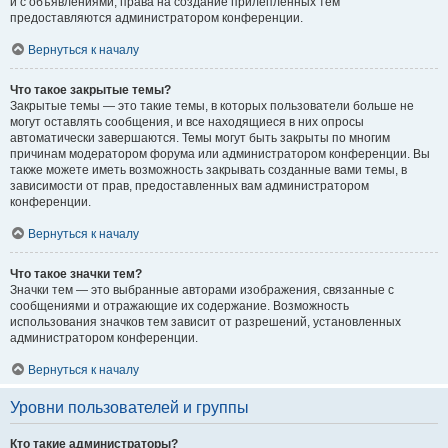
и с объявлениями, права на создание прилепленных тем
предоставляются администратором конференции.
Вернуться к началу
Что такое закрытые темы?
Закрытые темы — это такие темы, в которых пользователи больше не
могут оставлять сообщения, и все находящиеся в них опросы
автоматически завершаются. Темы могут быть закрыты по многим
причинам модератором форума или администратором конференции. Вы
также можете иметь возможность закрывать созданные вами темы, в
зависимости от прав, предоставленных вам администратором
конференции.
Вернуться к началу
Что такое значки тем?
Значки тем — это выбранные авторами изображения, связанные с
сообщениями и отражающие их содержание. Возможность
использования значков тем зависит от разрешений, установленных
администратором конференции.
Вернуться к началу
Уровни пользователей и группы
Кто такие администраторы?