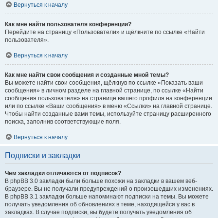
Вернуться к началу
Как мне найти пользователя конференции?
Перейдите на страницу «Пользователи» и щёлкните по ссылке «Найти
пользователя».
Вернуться к началу
Как мне найти свои сообщения и созданные мной темы?
Вы можете найти свои сообщения, щёлкнув по ссылке «Показать ваши
сообщения» в личном разделе на главной странице, по ссылке «Найти
сообщения пользователя» на странице вашего профиля на конференции
или по ссылке «Ваши сообщения» в меню «Ссылки» на главной странице.
Чтобы найти созданные вами темы, используйте страницу расширенного
поиска, заполнив соответствующие поля.
Вернуться к началу
Подписки и закладки
Чем закладки отличаются от подписок?
В phpBB 3.0 закладки были больше похожи на закладки в вашем веб-
браузере. Вы не получали предупреждений о произошедших изменениях.
В phpBB 3.1 закладки больше напоминают подписки на темы. Вы можете
получать уведомления об обновлениях в теме, находящейся у вас в
закладках. В случае подписки, вы будете получать уведомления об