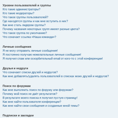
Уровни пользователей и группы
Кто такие администраторы?
Кто такие модераторы?
Что такое группы пользователей?
Где находятся группы и как мне вступить в них?
Как мне стать лидером группы?
Почему названия некоторых групп имеют разные цвета?
Что такое группа по умолчанию?
Что означает ссылка «Наша команда»?
Личные сообщения
Я не могу отправить личные сообщения!
Я постоянно получаю нежелательные личные сообщения!
Я получил спам или оскорбительный email от кого-то с этой конференции!
Друзья и недруги
Что означают списки друзей и недругов?
Как мне добавлять/удалять пользователей в списках моих друзей и недругов?
Поиск по форумам
Как мне выполнить поиск по форуму или форумам?
Почему мой поиск не даёт результатов?
В результате моего поиска я получил пустую страницу!
Как мне найти пользователя конференции?
Как мне найти свои сообщения и созданные мной темы?
Подписки и закладки