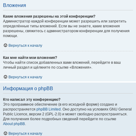
Вложения
Какие вложения разрешены на этой конференции?
Администратор каждой конференции может разрешить или запретить
определённые типы вложений. Если вы не знаете, какие вложения
разрешены, свяжитесь с администратором конференции для получения
помощи.
Вернуться к началу
Как мне найти мои вложения?
Чтобы найти список добавленных вами вложений, перейдите в ваш
личный раздел и щёлкните по ссылке «Вложения».
Вернуться к началу
Информация о phpBB
Кто написал эту конференцию?
Это программное обеспечение (в его исходной форме) создано и
распространяется
phpBB Limited
. Оно доступно на условиях GNU General
Public Licence, версии 2 (GPL-2.0) и может свободно распространяться.
Для получения более подробных сведений перейдите по ссылке
About phpBB
.
Вернуться к началу