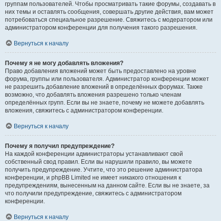
группам пользователей. Чтобы просматривать такие форумы, создавать в
них темы и оставлять сообщения, совершать другие действия, вам может
потребоваться специальное разрешение. Свяжитесь с модератором или
администратором конференции для получения такого разрешения.
Вернуться к началу
Почему я не могу добавлять вложения?
Право добавления вложений может быть предоставлено на уровне
форума, группы или пользователя. Администратор конференции может
не разрешить добавление вложений в определённых форумах. Также
возможно, что добавлять вложения разрешено только членам
определённых групп. Если вы не знаете, почему не можете добавлять
вложения, свяжитесь с администратором конференции.
Вернуться к началу
Почему я получил предупреждение?
На каждой конференции администраторы устанавливают свой
собственный свод правил. Если вы нарушили правило, вы можете
получить предупреждение. Учтите, что это решение администратора
конференции, и phpBB Limited не имеет никакого отношения к
предупреждениям, вынесенным на данном сайте. Если вы не знаете, за
что получили предупреждение, свяжитесь с администратором
конференции.
Вернуться к началу