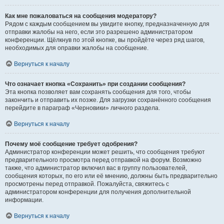
Как мне пожаловаться на сообщения модератору?
Рядом с каждым сообщением вы увидите кнопку, предназначенную для
отправки жалобы на него, если это разрешено администратором
конференции. Щёлкнув по этой кнопке, вы пройдёте через ряд шагов,
необходимых для оправки жалобы на сообщение.
Вернуться к началу
Что означает кнопка «Сохранить» при создании сообщения?
Эта кнопка позволяет вам сохранять сообщения для того, чтобы
закончить и отправить их позже. Для загрузки сохранённого сообщения
перейдите в параграф «Черновики» личного раздела.
Вернуться к началу
Почему моё сообщение требует одобрения?
Администратор конференции может решить, что сообщения требуют
предварительного просмотра перед отправкой на форум. Возможно
также, что администратор включил вас в группу пользователей,
сообщения которых, по его или её мнению, должны быть предварительно
просмотрены перед отправкой. Пожалуйста, свяжитесь с
администратором конференции для получения дополнительной
информации.
Вернуться к началу