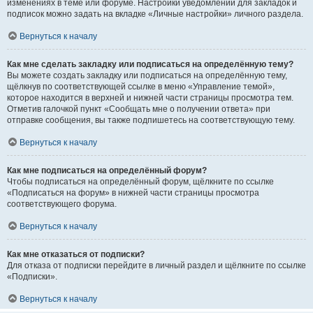
изменениях в теме или форуме. Настройки уведомлений для закладок и
подписок можно задать на вкладке «Личные настройки» личного раздела.
Вернуться к началу
Как мне сделать закладку или подписаться на определённую тему?
Вы можете создать закладку или подписаться на определённую тему,
щёлкнув по соответствующей ссылке в меню «Управление темой»,
которое находится в верхней и нижней части страницы просмотра тем.
Отметив галочкой пункт «Сообщать мне о получении ответа» при
отправке сообщения, вы также подпишетесь на соответствующую тему.
Вернуться к началу
Как мне подписаться на определённый форум?
Чтобы подписаться на определённый форум, щёлкните по ссылке
«Подписаться на форум» в нижней части страницы просмотра
соответствующего форума.
Вернуться к началу
Как мне отказаться от подписки?
Для отказа от подписки перейдите в личный раздел и щёлкните по ссылке
«Подписки».
Вернуться к началу