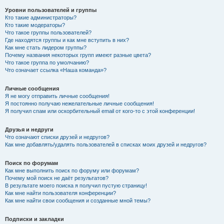
Уровни пользователей и группы
Кто такие администраторы?
Кто такие модераторы?
Что такое группы пользователей?
Где находятся группы и как мне вступить в них?
Как мне стать лидером группы?
Почему названия некоторых групп имеют разные цвета?
Что такое группа по умолчанию?
Что означает ссылка «Наша команда»?
Личные сообщения
Я не могу отправить личные сообщения!
Я постоянно получаю нежелательные личные сообщения!
Я получил спам или оскорбительный email от кого-то с этой конференции!
Друзья и недруги
Что означают списки друзей и недругов?
Как мне добавлять/удалять пользователей в списках моих друзей и недругов?
Поиск по форумам
Как мне выполнить поиск по форуму или форумам?
Почему мой поиск не даёт результатов?
В результате моего поиска я получил пустую страницу!
Как мне найти пользователя конференции?
Как мне найти свои сообщения и созданные мной темы?
Подписки и закладки