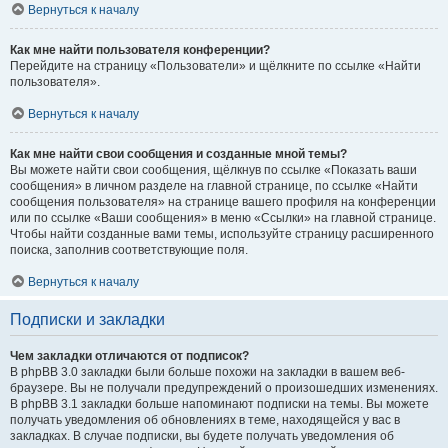
Вернуться к началу
Как мне найти пользователя конференции?
Перейдите на страницу «Пользователи» и щёлкните по ссылке «Найти
пользователя».
Вернуться к началу
Как мне найти свои сообщения и созданные мной темы?
Вы можете найти свои сообщения, щёлкнув по ссылке «Показать ваши
сообщения» в личном разделе на главной странице, по ссылке «Найти
сообщения пользователя» на странице вашего профиля на конференции
или по ссылке «Ваши сообщения» в меню «Ссылки» на главной странице.
Чтобы найти созданные вами темы, используйте страницу расширенного
поиска, заполнив соответствующие поля.
Вернуться к началу
Подписки и закладки
Чем закладки отличаются от подписок?
В phpBB 3.0 закладки были больше похожи на закладки в вашем веб-
браузере. Вы не получали предупреждений о произошедших изменениях.
В phpBB 3.1 закладки больше напоминают подписки на темы. Вы можете
получать уведомления об обновлениях в теме, находящейся у вас в
закладках. В случае подписки, вы будете получать уведомления об