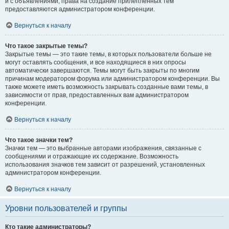
и с объявлениями, права на создание прилепленных тем
предоставляются администратором конференции.
Вернуться к началу
Что такое закрытые темы?
Закрытые темы — это такие темы, в которых пользователи больше не
могут оставлять сообщения, и все находящиеся в них опросы
автоматически завершаются. Темы могут быть закрыты по многим
причинам модератором форума или администратором конференции. Вы
также можете иметь возможность закрывать созданные вами темы, в
зависимости от прав, предоставленных вам администратором
конференции.
Вернуться к началу
Что такое значки тем?
Значки тем — это выбранные авторами изображения, связанные с
сообщениями и отражающие их содержание. Возможность
использования значков тем зависит от разрешений, установленных
администратором конференции.
Вернуться к началу
Уровни пользователей и группы
Кто такие администраторы?