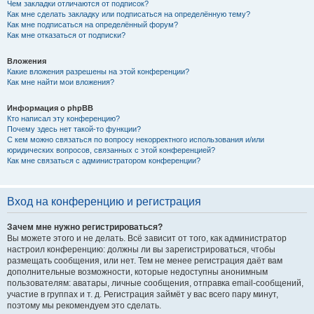
Чем закладки отличаются от подписок?
Как мне сделать закладку или подписаться на определённую тему?
Как мне подписаться на определённый форум?
Как мне отказаться от подписки?
Вложения
Какие вложения разрешены на этой конференции?
Как мне найти мои вложения?
Информация о phpBB
Кто написал эту конференцию?
Почему здесь нет такой-то функции?
С кем можно связаться по вопросу некорректного использования и/или
юридических вопросов, связанных с этой конференцией?
Как мне связаться с администратором конференции?
Вход на конференцию и регистрация
Зачем мне нужно регистрироваться?
Вы можете этого и не делать. Всё зависит от того, как администратор
настроил конференцию: должны ли вы зарегистрироваться, чтобы
размещать сообщения, или нет. Тем не менее регистрация даёт вам
дополнительные возможности, которые недоступны анонимным
пользователям: аватары, личные сообщения, отправка email-сообщений,
участие в группах и т. д. Регистрация займёт у вас всего пару минут,
поэтому мы рекомендуем это сделать.