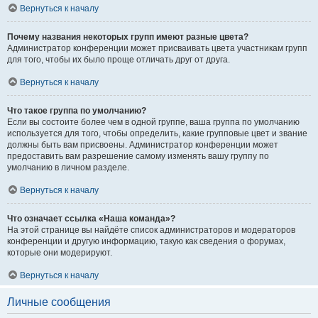
Вернуться к началу
Почему названия некоторых групп имеют разные цвета?
Администратор конференции может присваивать цвета участникам групп
для того, чтобы их было проще отличать друг от друга.
Вернуться к началу
Что такое группа по умолчанию?
Если вы состоите более чем в одной группе, ваша группа по умолчанию
используется для того, чтобы определить, какие групповые цвет и звание
должны быть вам присвоены. Администратор конференции может
предоставить вам разрешение самому изменять вашу группу по
умолчанию в личном разделе.
Вернуться к началу
Что означает ссылка «Наша команда»?
На этой странице вы найдёте список администраторов и модераторов
конференции и другую информацию, такую как сведения о форумах,
которые они модерируют.
Вернуться к началу
Личные сообщения