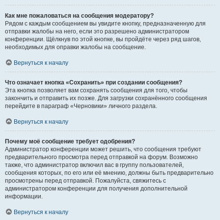
Как мне пожаловаться на сообщения модератору?
Рядом с каждым сообщением вы увидите кнопку, предназначенную для
отправки жалобы на него, если это разрешено администратором
конференции. Щёлкнув по этой кнопке, вы пройдёте через ряд шагов,
необходимых для оправки жалобы на сообщение.
Вернуться к началу
Что означает кнопка «Сохранить» при создании сообщения?
Эта кнопка позволяет вам сохранять сообщения для того, чтобы
закончить и отправить их позже. Для загрузки сохранённого сообщения
перейдите в параграф «Черновики» личного раздела.
Вернуться к началу
Почему моё сообщение требует одобрения?
Администратор конференции может решить, что сообщения требуют
предварительного просмотра перед отправкой на форум. Возможно
также, что администратор включил вас в группу пользователей,
сообщения которых, по его или её мнению, должны быть предварительно
просмотрены перед отправкой. Пожалуйста, свяжитесь с
администратором конференции для получения дополнительной
информации.
Вернуться к началу