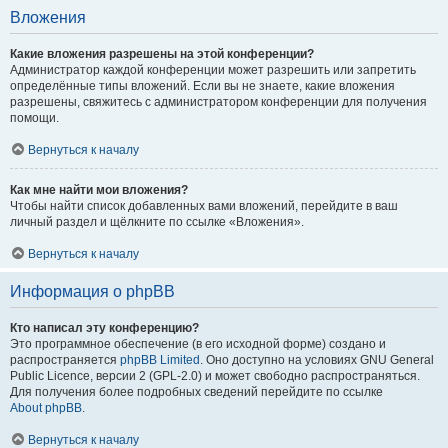
Вложения
Какие вложения разрешены на этой конференции?
Администратор каждой конференции может разрешить или запретить
определённые типы вложений. Если вы не знаете, какие вложения
разрешены, свяжитесь с администратором конференции для получения
помощи.
Вернуться к началу
Как мне найти мои вложения?
Чтобы найти список добавленных вами вложений, перейдите в ваш
личный раздел и щёлкните по ссылке «Вложения».
Вернуться к началу
Информация о phpBB
Кто написал эту конференцию?
Это программное обеспечение (в его исходной форме) создано и
распространяется
phpBB Limited
. Оно доступно на условиях GNU General
Public Licence, версии 2 (GPL-2.0) и может свободно распространяться.
Для получения более подробных сведений перейдите по ссылке
About phpBB
.
Вернуться к началу