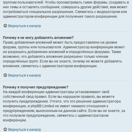
группам пользователей. Чтобы просматривать такие форумы, создавать в
них темы и оставлять сообщения, совершать другие действия, вам может
потребоваться специальное разрешение. Свяжитесь с модератором или
администратором конференции для получения такого разрешения.
Вернуться к началу
Почему я не могу добавлять вложения?
Право добавления вложений может быть предоставлено на уровне
форума, группы или пользователя. Администратор конференции может
не разрешить добавление вложений в определённых форумах. Также
возможно, что добавлять вложения разрешено только членам
определённых групп. Если вы не знаете, почему не можете добавлять
вложения, свяжитесь с администратором конференции.
Вернуться к началу
Почему я получил предупреждение?
На каждой конференции администраторы устанавливают свой
собственный свод правил. Если вы нарушили правило, вы можете
получить предупреждение. Учтите, что это решение администратора
конференции, и phpBB Limited не имеет никакого отношения к
предупреждениям, вынесенным на данном сайте. Если вы не знаете, за
что получили предупреждение, свяжитесь с администратором
конференции.
Вернуться к началу