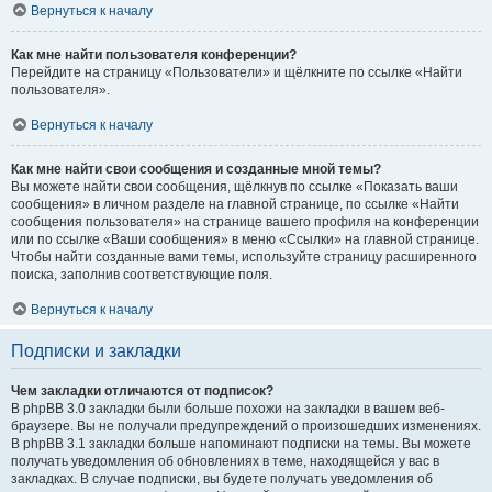
Вернуться к началу
Как мне найти пользователя конференции?
Перейдите на страницу «Пользователи» и щёлкните по ссылке «Найти
пользователя».
Вернуться к началу
Как мне найти свои сообщения и созданные мной темы?
Вы можете найти свои сообщения, щёлкнув по ссылке «Показать ваши
сообщения» в личном разделе на главной странице, по ссылке «Найти
сообщения пользователя» на странице вашего профиля на конференции
или по ссылке «Ваши сообщения» в меню «Ссылки» на главной странице.
Чтобы найти созданные вами темы, используйте страницу расширенного
поиска, заполнив соответствующие поля.
Вернуться к началу
Подписки и закладки
Чем закладки отличаются от подписок?
В phpBB 3.0 закладки были больше похожи на закладки в вашем веб-
браузере. Вы не получали предупреждений о произошедших изменениях.
В phpBB 3.1 закладки больше напоминают подписки на темы. Вы можете
получать уведомления об обновлениях в теме, находящейся у вас в
закладках. В случае подписки, вы будете получать уведомления об