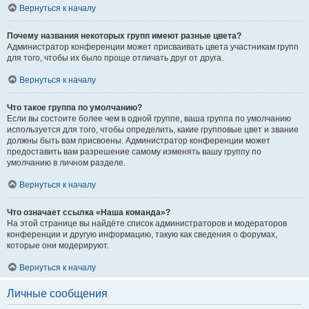
Вернуться к началу
Почему названия некоторых групп имеют разные цвета?
Администратор конференции может присваивать цвета участникам групп
для того, чтобы их было проще отличать друг от друга.
Вернуться к началу
Что такое группа по умолчанию?
Если вы состоите более чем в одной группе, ваша группа по умолчанию
используется для того, чтобы определить, какие групповые цвет и звание
должны быть вам присвоены. Администратор конференции может
предоставить вам разрешение самому изменять вашу группу по
умолчанию в личном разделе.
Вернуться к началу
Что означает ссылка «Наша команда»?
На этой странице вы найдёте список администраторов и модераторов
конференции и другую информацию, такую как сведения о форумах,
которые они модерируют.
Вернуться к началу
Личные сообщения