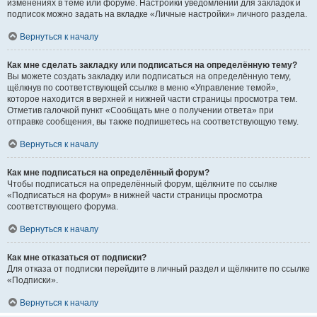
изменениях в теме или форуме. Настройки уведомлений для закладок и
подписок можно задать на вкладке «Личные настройки» личного раздела.
Вернуться к началу
Как мне сделать закладку или подписаться на определённую тему?
Вы можете создать закладку или подписаться на определённую тему,
щёлкнув по соответствующей ссылке в меню «Управление темой»,
которое находится в верхней и нижней части страницы просмотра тем.
Отметив галочкой пункт «Сообщать мне о получении ответа» при
отправке сообщения, вы также подпишетесь на соответствующую тему.
Вернуться к началу
Как мне подписаться на определённый форум?
Чтобы подписаться на определённый форум, щёлкните по ссылке
«Подписаться на форум» в нижней части страницы просмотра
соответствующего форума.
Вернуться к началу
Как мне отказаться от подписки?
Для отказа от подписки перейдите в личный раздел и щёлкните по ссылке
«Подписки».
Вернуться к началу