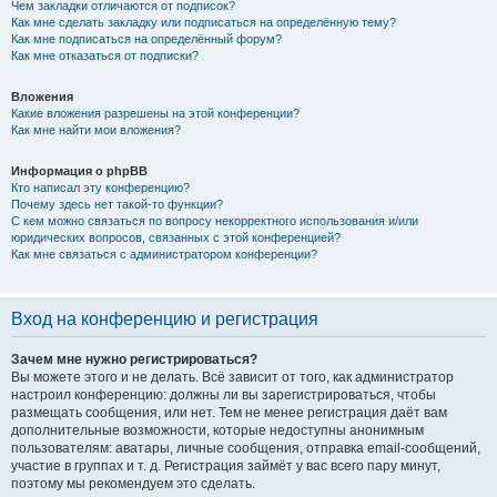
Чем закладки отличаются от подписок?
Как мне сделать закладку или подписаться на определённую тему?
Как мне подписаться на определённый форум?
Как мне отказаться от подписки?
Вложения
Какие вложения разрешены на этой конференции?
Как мне найти мои вложения?
Информация о phpBB
Кто написал эту конференцию?
Почему здесь нет такой-то функции?
С кем можно связаться по вопросу некорректного использования и/или
юридических вопросов, связанных с этой конференцией?
Как мне связаться с администратором конференции?
Вход на конференцию и регистрация
Зачем мне нужно регистрироваться?
Вы можете этого и не делать. Всё зависит от того, как администратор
настроил конференцию: должны ли вы зарегистрироваться, чтобы
размещать сообщения, или нет. Тем не менее регистрация даёт вам
дополнительные возможности, которые недоступны анонимным
пользователям: аватары, личные сообщения, отправка email-сообщений,
участие в группах и т. д. Регистрация займёт у вас всего пару минут,
поэтому мы рекомендуем это сделать.