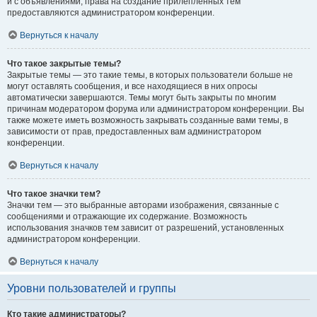
и с объявлениями, права на создание прилепленных тем
предоставляются администратором конференции.
Вернуться к началу
Что такое закрытые темы?
Закрытые темы — это такие темы, в которых пользователи больше не
могут оставлять сообщения, и все находящиеся в них опросы
автоматически завершаются. Темы могут быть закрыты по многим
причинам модератором форума или администратором конференции. Вы
также можете иметь возможность закрывать созданные вами темы, в
зависимости от прав, предоставленных вам администратором
конференции.
Вернуться к началу
Что такое значки тем?
Значки тем — это выбранные авторами изображения, связанные с
сообщениями и отражающие их содержание. Возможность
использования значков тем зависит от разрешений, установленных
администратором конференции.
Вернуться к началу
Уровни пользователей и группы
Кто такие администраторы?