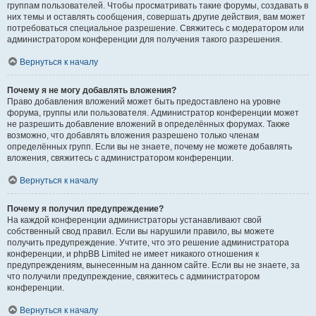
группам пользователей. Чтобы просматривать такие форумы, создавать в
них темы и оставлять сообщения, совершать другие действия, вам может
потребоваться специальное разрешение. Свяжитесь с модератором или
администратором конференции для получения такого разрешения.
Вернуться к началу
Почему я не могу добавлять вложения?
Право добавления вложений может быть предоставлено на уровне
форума, группы или пользователя. Администратор конференции может
не разрешить добавление вложений в определённых форумах. Также
возможно, что добавлять вложения разрешено только членам
определённых групп. Если вы не знаете, почему не можете добавлять
вложения, свяжитесь с администратором конференции.
Вернуться к началу
Почему я получил предупреждение?
На каждой конференции администраторы устанавливают свой
собственный свод правил. Если вы нарушили правило, вы можете
получить предупреждение. Учтите, что это решение администратора
конференции, и phpBB Limited не имеет никакого отношения к
предупреждениям, вынесенным на данном сайте. Если вы не знаете, за
что получили предупреждение, свяжитесь с администратором
конференции.
Вернуться к началу