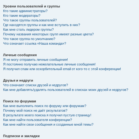
Уровни пользователей и группы
Кто такие администраторы?
Кто такие модераторы?
Что такое группы пользователей?
Где находятся группы и как мне вступить в них?
Как мне стать лидером группы?
Почему названия некоторых групп имеют разные цвета?
Что такое группа по умолчанию?
Что означает ссылка «Наша команда»?
Личные сообщения
Я не могу отправить личные сообщения!
Я постоянно получаю нежелательные личные сообщения!
Я получил спам или оскорбительный email от кого-то с этой конференции!
Друзья и недруги
Что означают списки друзей и недругов?
Как мне добавлять/удалять пользователей в списках моих друзей и недругов?
Поиск по форумам
Как мне выполнить поиск по форуму или форумам?
Почему мой поиск не даёт результатов?
В результате моего поиска я получил пустую страницу!
Как мне найти пользователя конференции?
Как мне найти свои сообщения и созданные мной темы?
Подписки и закладки