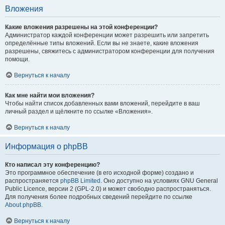
Вложения
Какие вложения разрешены на этой конференции?
Администратор каждой конференции может разрешить или запретить
определённые типы вложений. Если вы не знаете, какие вложения
разрешены, свяжитесь с администратором конференции для получения
помощи.
Вернуться к началу
Как мне найти мои вложения?
Чтобы найти список добавленных вами вложений, перейдите в ваш
личный раздел и щёлкните по ссылке «Вложения».
Вернуться к началу
Информация о phpBB
Кто написал эту конференцию?
Это программное обеспечение (в его исходной форме) создано и
распространяется
phpBB Limited
. Оно доступно на условиях GNU General
Public Licence, версии 2 (GPL-2.0) и может свободно распространяться.
Для получения более подробных сведений перейдите по ссылке
About phpBB
.
Вернуться к началу