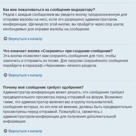
Как мне пожаловаться на сообщения модератору?
Рядом с каждым сообщением вы увидите кнопку, предназначенную для
отправки жалобы на него, если это разрешено администратором
конференции. Щёлкнув по этой кнопке, вы пройдёте через ряд шагов,
необходимых для оправки жалобы на сообщение.
Вернуться к началу
Что означает кнопка «Сохранить» при создании сообщения?
Эта кнопка позволяет вам сохранять сообщения для того, чтобы
закончить и отправить их позже. Для загрузки сохранённого сообщения
перейдите в параграф «Черновики» личного раздела.
Вернуться к началу
Почему моё сообщение требует одобрения?
Администратор конференции может решить, что сообщения требуют
предварительного просмотра перед отправкой на форум. Возможно
также, что администратор включил вас в группу пользователей,
сообщения которых, по его или её мнению, должны быть предварительно
просмотрены перед отправкой. Пожалуйста, свяжитесь с
администратором конференции для получения дополнительной
информации.
Вернуться к началу