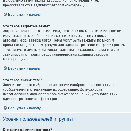
и с объявлениями, права на создание прилепленных тем
предоставляются администратором конференции.
Вернуться к началу
Что такое закрытые темы?
Закрытые темы — это такие темы, в которых пользователи больше не
могут оставлять сообщения, и все находящиеся в них опросы
автоматически завершаются. Темы могут быть закрыты по многим
причинам модератором форума или администратором конференции. Вы
также можете иметь возможность закрывать созданные вами темы, в
зависимости от прав, предоставленных вам администратором
конференции.
Вернуться к началу
Что такое значки тем?
Значки тем — это выбранные авторами изображения, связанные с
сообщениями и отражающие их содержание. Возможность
использования значков тем зависит от разрешений, установленных
администратором конференции.
Вернуться к началу
Уровни пользователей и группы
Кто такие администраторы?