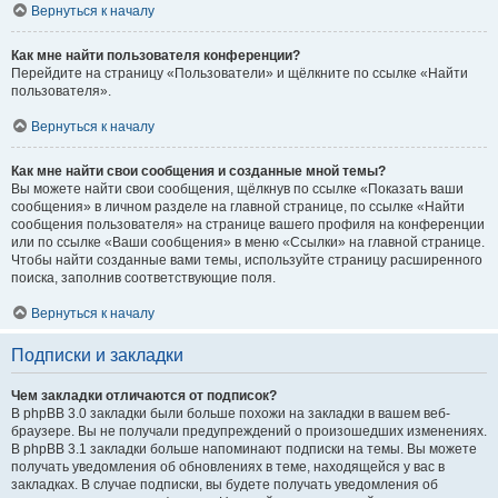
Вернуться к началу
Как мне найти пользователя конференции?
Перейдите на страницу «Пользователи» и щёлкните по ссылке «Найти
пользователя».
Вернуться к началу
Как мне найти свои сообщения и созданные мной темы?
Вы можете найти свои сообщения, щёлкнув по ссылке «Показать ваши
сообщения» в личном разделе на главной странице, по ссылке «Найти
сообщения пользователя» на странице вашего профиля на конференции
или по ссылке «Ваши сообщения» в меню «Ссылки» на главной странице.
Чтобы найти созданные вами темы, используйте страницу расширенного
поиска, заполнив соответствующие поля.
Вернуться к началу
Подписки и закладки
Чем закладки отличаются от подписок?
В phpBB 3.0 закладки были больше похожи на закладки в вашем веб-
браузере. Вы не получали предупреждений о произошедших изменениях.
В phpBB 3.1 закладки больше напоминают подписки на темы. Вы можете
получать уведомления об обновлениях в теме, находящейся у вас в
закладках. В случае подписки, вы будете получать уведомления об