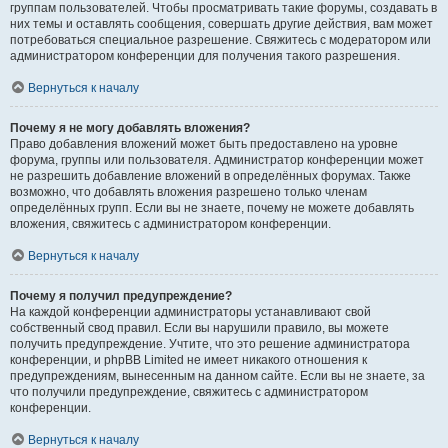
группам пользователей. Чтобы просматривать такие форумы, создавать в
них темы и оставлять сообщения, совершать другие действия, вам может
потребоваться специальное разрешение. Свяжитесь с модератором или
администратором конференции для получения такого разрешения.
Вернуться к началу
Почему я не могу добавлять вложения?
Право добавления вложений может быть предоставлено на уровне
форума, группы или пользователя. Администратор конференции может
не разрешить добавление вложений в определённых форумах. Также
возможно, что добавлять вложения разрешено только членам
определённых групп. Если вы не знаете, почему не можете добавлять
вложения, свяжитесь с администратором конференции.
Вернуться к началу
Почему я получил предупреждение?
На каждой конференции администраторы устанавливают свой
собственный свод правил. Если вы нарушили правило, вы можете
получить предупреждение. Учтите, что это решение администратора
конференции, и phpBB Limited не имеет никакого отношения к
предупреждениям, вынесенным на данном сайте. Если вы не знаете, за
что получили предупреждение, свяжитесь с администратором
конференции.
Вернуться к началу