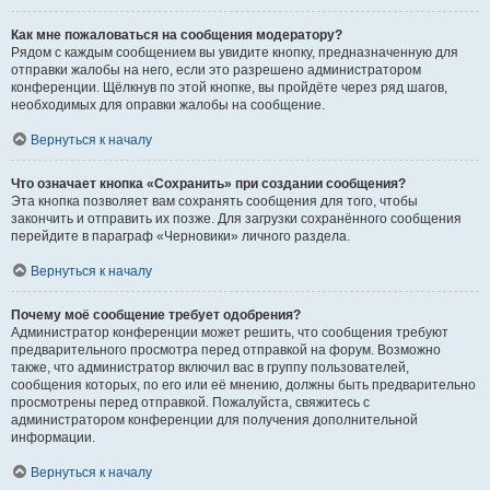
Как мне пожаловаться на сообщения модератору?
Рядом с каждым сообщением вы увидите кнопку, предназначенную для
отправки жалобы на него, если это разрешено администратором
конференции. Щёлкнув по этой кнопке, вы пройдёте через ряд шагов,
необходимых для оправки жалобы на сообщение.
Вернуться к началу
Что означает кнопка «Сохранить» при создании сообщения?
Эта кнопка позволяет вам сохранять сообщения для того, чтобы
закончить и отправить их позже. Для загрузки сохранённого сообщения
перейдите в параграф «Черновики» личного раздела.
Вернуться к началу
Почему моё сообщение требует одобрения?
Администратор конференции может решить, что сообщения требуют
предварительного просмотра перед отправкой на форум. Возможно
также, что администратор включил вас в группу пользователей,
сообщения которых, по его или её мнению, должны быть предварительно
просмотрены перед отправкой. Пожалуйста, свяжитесь с
администратором конференции для получения дополнительной
информации.
Вернуться к началу