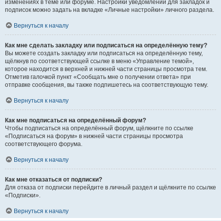
изменениях в теме или форуме. Настройки уведомлений для закладок и
подписок можно задать на вкладке «Личные настройки» личного раздела.
Вернуться к началу
Как мне сделать закладку или подписаться на определённую тему?
Вы можете создать закладку или подписаться на определённую тему,
щёлкнув по соответствующей ссылке в меню «Управление темой»,
которое находится в верхней и нижней части страницы просмотра тем.
Отметив галочкой пункт «Сообщать мне о получении ответа» при
отправке сообщения, вы также подпишетесь на соответствующую тему.
Вернуться к началу
Как мне подписаться на определённый форум?
Чтобы подписаться на определённый форум, щёлкните по ссылке
«Подписаться на форум» в нижней части страницы просмотра
соответствующего форума.
Вернуться к началу
Как мне отказаться от подписки?
Для отказа от подписки перейдите в личный раздел и щёлкните по ссылке
«Подписки».
Вернуться к началу