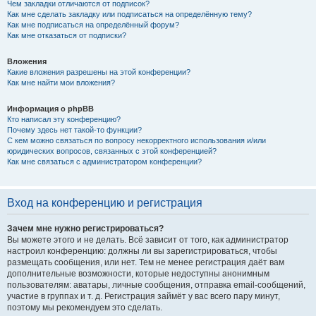
Чем закладки отличаются от подписок?
Как мне сделать закладку или подписаться на определённую тему?
Как мне подписаться на определённый форум?
Как мне отказаться от подписки?
Вложения
Какие вложения разрешены на этой конференции?
Как мне найти мои вложения?
Информация о phpBB
Кто написал эту конференцию?
Почему здесь нет такой-то функции?
С кем можно связаться по вопросу некорректного использования и/или
юридических вопросов, связанных с этой конференцией?
Как мне связаться с администратором конференции?
Вход на конференцию и регистрация
Зачем мне нужно регистрироваться?
Вы можете этого и не делать. Всё зависит от того, как администратор
настроил конференцию: должны ли вы зарегистрироваться, чтобы
размещать сообщения, или нет. Тем не менее регистрация даёт вам
дополнительные возможности, которые недоступны анонимным
пользователям: аватары, личные сообщения, отправка email-сообщений,
участие в группах и т. д. Регистрация займёт у вас всего пару минут,
поэтому мы рекомендуем это сделать.