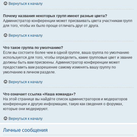
Вернуться к началу
Почему названия некоторых групп имеют разные цвета?
Администратор конференции может присваивать цвета участникам групп
для того, чтобы их было проще отличать друг от друга.
Вернуться к началу
Что такое группа по умолчанию?
Если вы состоите более чем в одной группе, ваша группа по умолчанию
используется для того, чтобы определить, какие групповые цвет и звание
должны быть вам присвоены. Администратор конференции может
предоставить вам разрешение самому изменять вашу группу по
умолчанию в личном разделе.
Вернуться к началу
Что означает ссылка «Наша команда»?
На этой странице вы найдёте список администраторов и модераторов
конференции и другую информацию, такую как сведения о форумах,
которые они модерируют.
Вернуться к началу
Личные сообщения