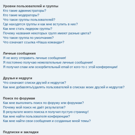
Уровни пользователей и группы
Кто такие администраторы?
Кто такие модераторы?
Что такое группы пользователей?
Где находятся группы и как мне вступить в них?
Как мне стать лидером группы?
Почему названия некоторых групп имеют разные цвета?
Что такое группа по умолчанию?
Что означает ссылка «Наша команда»?
Личные сообщения
Я не могу отправить личные сообщения!
Я постоянно получаю нежелательные личные сообщения!
Я получил спам или оскорбительный email от кого-то с этой конференции!
Друзья и недруги
Что означают списки друзей и недругов?
Как мне добавлять/удалять пользователей в списках моих друзей и недругов?
Поиск по форумам
Как мне выполнить поиск по форуму или форумам?
Почему мой поиск не даёт результатов?
В результате моего поиска я получил пустую страницу!
Как мне найти пользователя конференции?
Как мне найти свои сообщения и созданные мной темы?
Подписки и закладки