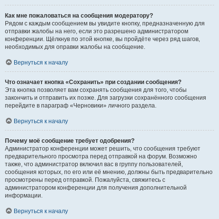
Как мне пожаловаться на сообщения модератору?
Рядом с каждым сообщением вы увидите кнопку, предназначенную для
отправки жалобы на него, если это разрешено администратором
конференции. Щёлкнув по этой кнопке, вы пройдёте через ряд шагов,
необходимых для оправки жалобы на сообщение.
Вернуться к началу
Что означает кнопка «Сохранить» при создании сообщения?
Эта кнопка позволяет вам сохранять сообщения для того, чтобы
закончить и отправить их позже. Для загрузки сохранённого сообщения
перейдите в параграф «Черновики» личного раздела.
Вернуться к началу
Почему моё сообщение требует одобрения?
Администратор конференции может решить, что сообщения требуют
предварительного просмотра перед отправкой на форум. Возможно
также, что администратор включил вас в группу пользователей,
сообщения которых, по его или её мнению, должны быть предварительно
просмотрены перед отправкой. Пожалуйста, свяжитесь с
администратором конференции для получения дополнительной
информации.
Вернуться к началу