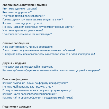
Уровни пользователей и группы
Кто такие администраторы?
Кто такие модераторы?
Что такое группы пользователей?
Где находятся группы и как мне вступить в них?
Как мне стать лидером группы?
Почему названия некоторых групп имеют разные цвета?
Что такое группа по умолчанию?
Что означает ссылка «Наша команда»?
Личные сообщения
Я не могу отправить личные сообщения!
Я постоянно получаю нежелательные личные сообщения!
Я получил спам или оскорбительный email от кого-то с этой конференции!
Друзья и недруги
Что означают списки друзей и недругов?
Как мне добавлять/удалять пользователей в списках моих друзей и недругов?
Поиск по форумам
Как мне выполнить поиск по форуму или форумам?
Почему мой поиск не даёт результатов?
В результате моего поиска я получил пустую страницу!
Как мне найти пользователя конференции?
Как мне найти свои сообщения и созданные мной темы?
Подписки и закладки