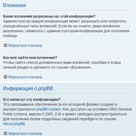
Вложения
Какие вложения разрешены на этой конференции?
Администратор каждой конференции может разрешить или запретить
определённые типы вложений. Если вы не знаете, какие вложения
разрешены, свяжитесь с администратором конференции для получения
помощи.
Вернуться к началу
Как мне найти мои вложения?
Чтобы найти список добавленных вами вложений, перейдите в ваш
личный раздел и щёлкните по ссылке «Вложения».
Вернуться к началу
Информация о phpBB
Кто написал эту конференцию?
Это программное обеспечение (в его исходной форме) создано и
распространяется
phpBB Limited
. Оно доступно на условиях GNU General
Public Licence, версии 2 (GPL-2.0) и может свободно распространяться.
Для получения более подробных сведений перейдите по ссылке
About phpBB
.
Вернуться к началу