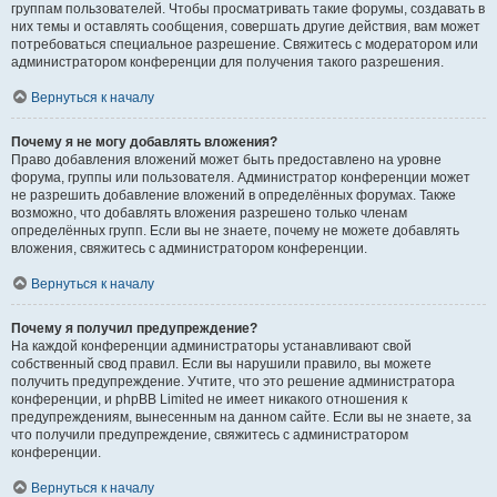
группам пользователей. Чтобы просматривать такие форумы, создавать в
них темы и оставлять сообщения, совершать другие действия, вам может
потребоваться специальное разрешение. Свяжитесь с модератором или
администратором конференции для получения такого разрешения.
Вернуться к началу
Почему я не могу добавлять вложения?
Право добавления вложений может быть предоставлено на уровне
форума, группы или пользователя. Администратор конференции может
не разрешить добавление вложений в определённых форумах. Также
возможно, что добавлять вложения разрешено только членам
определённых групп. Если вы не знаете, почему не можете добавлять
вложения, свяжитесь с администратором конференции.
Вернуться к началу
Почему я получил предупреждение?
На каждой конференции администраторы устанавливают свой
собственный свод правил. Если вы нарушили правило, вы можете
получить предупреждение. Учтите, что это решение администратора
конференции, и phpBB Limited не имеет никакого отношения к
предупреждениям, вынесенным на данном сайте. Если вы не знаете, за
что получили предупреждение, свяжитесь с администратором
конференции.
Вернуться к началу