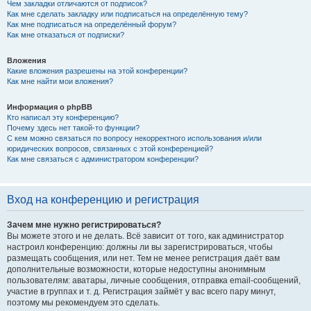
Чем закладки отличаются от подписок?
Как мне сделать закладку или подписаться на определённую тему?
Как мне подписаться на определённый форум?
Как мне отказаться от подписки?
Вложения
Какие вложения разрешены на этой конференции?
Как мне найти мои вложения?
Информация о phpBB
Кто написал эту конференцию?
Почему здесь нет такой-то функции?
С кем можно связаться по вопросу некорректного использования и/или
юридических вопросов, связанных с этой конференцией?
Как мне связаться с администратором конференции?
Вход на конференцию и регистрация
Зачем мне нужно регистрироваться?
Вы можете этого и не делать. Всё зависит от того, как администратор
настроил конференцию: должны ли вы зарегистрироваться, чтобы
размещать сообщения, или нет. Тем не менее регистрация даёт вам
дополнительные возможности, которые недоступны анонимным
пользователям: аватары, личные сообщения, отправка email-сообщений,
участие в группах и т. д. Регистрация займёт у вас всего пару минут,
поэтому мы рекомендуем это сделать.