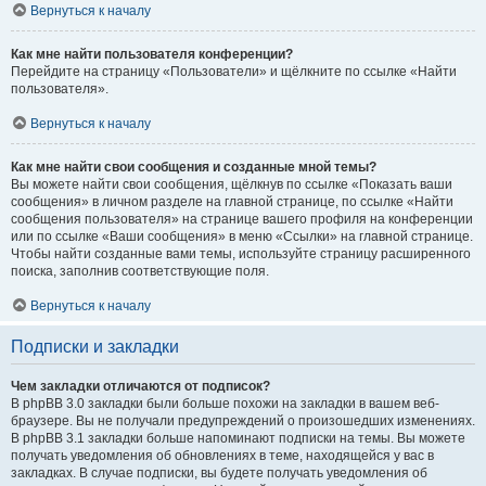
Вернуться к началу
Как мне найти пользователя конференции?
Перейдите на страницу «Пользователи» и щёлкните по ссылке «Найти
пользователя».
Вернуться к началу
Как мне найти свои сообщения и созданные мной темы?
Вы можете найти свои сообщения, щёлкнув по ссылке «Показать ваши
сообщения» в личном разделе на главной странице, по ссылке «Найти
сообщения пользователя» на странице вашего профиля на конференции
или по ссылке «Ваши сообщения» в меню «Ссылки» на главной странице.
Чтобы найти созданные вами темы, используйте страницу расширенного
поиска, заполнив соответствующие поля.
Вернуться к началу
Подписки и закладки
Чем закладки отличаются от подписок?
В phpBB 3.0 закладки были больше похожи на закладки в вашем веб-
браузере. Вы не получали предупреждений о произошедших изменениях.
В phpBB 3.1 закладки больше напоминают подписки на темы. Вы можете
получать уведомления об обновлениях в теме, находящейся у вас в
закладках. В случае подписки, вы будете получать уведомления об