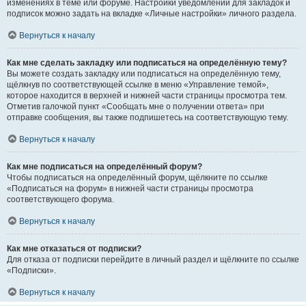
изменениях в теме или форуме. Настройки уведомлений для закладок и
подписок можно задать на вкладке «Личные настройки» личного раздела.
Вернуться к началу
Как мне сделать закладку или подписаться на определённую тему?
Вы можете создать закладку или подписаться на определённую тему,
щёлкнув по соответствующей ссылке в меню «Управление темой»,
которое находится в верхней и нижней части страницы просмотра тем.
Отметив галочкой пункт «Сообщать мне о получении ответа» при
отправке сообщения, вы также подпишетесь на соответствующую тему.
Вернуться к началу
Как мне подписаться на определённый форум?
Чтобы подписаться на определённый форум, щёлкните по ссылке
«Подписаться на форум» в нижней части страницы просмотра
соответствующего форума.
Вернуться к началу
Как мне отказаться от подписки?
Для отказа от подписки перейдите в личный раздел и щёлкните по ссылке
«Подписки».
Вернуться к началу