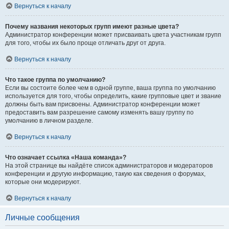
Вернуться к началу
Почему названия некоторых групп имеют разные цвета?
Администратор конференции может присваивать цвета участникам групп
для того, чтобы их было проще отличать друг от друга.
Вернуться к началу
Что такое группа по умолчанию?
Если вы состоите более чем в одной группе, ваша группа по умолчанию
используется для того, чтобы определить, какие групповые цвет и звание
должны быть вам присвоены. Администратор конференции может
предоставить вам разрешение самому изменять вашу группу по
умолчанию в личном разделе.
Вернуться к началу
Что означает ссылка «Наша команда»?
На этой странице вы найдёте список администраторов и модераторов
конференции и другую информацию, такую как сведения о форумах,
которые они модерируют.
Вернуться к началу
Личные сообщения