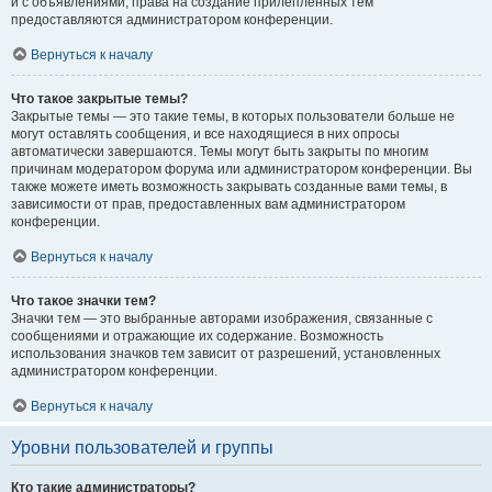
и с объявлениями, права на создание прилепленных тем
предоставляются администратором конференции.
Вернуться к началу
Что такое закрытые темы?
Закрытые темы — это такие темы, в которых пользователи больше не
могут оставлять сообщения, и все находящиеся в них опросы
автоматически завершаются. Темы могут быть закрыты по многим
причинам модератором форума или администратором конференции. Вы
также можете иметь возможность закрывать созданные вами темы, в
зависимости от прав, предоставленных вам администратором
конференции.
Вернуться к началу
Что такое значки тем?
Значки тем — это выбранные авторами изображения, связанные с
сообщениями и отражающие их содержание. Возможность
использования значков тем зависит от разрешений, установленных
администратором конференции.
Вернуться к началу
Уровни пользователей и группы
Кто такие администраторы?