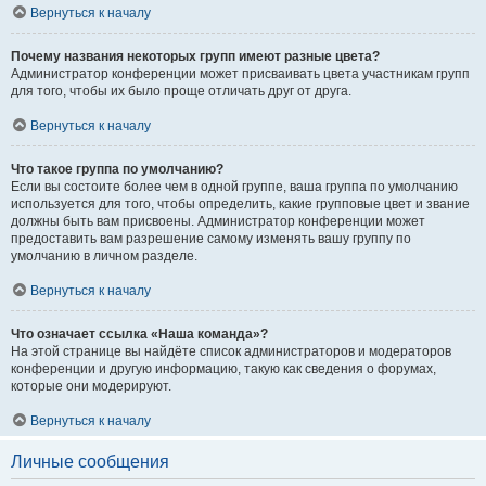
Вернуться к началу
Почему названия некоторых групп имеют разные цвета?
Администратор конференции может присваивать цвета участникам групп
для того, чтобы их было проще отличать друг от друга.
Вернуться к началу
Что такое группа по умолчанию?
Если вы состоите более чем в одной группе, ваша группа по умолчанию
используется для того, чтобы определить, какие групповые цвет и звание
должны быть вам присвоены. Администратор конференции может
предоставить вам разрешение самому изменять вашу группу по
умолчанию в личном разделе.
Вернуться к началу
Что означает ссылка «Наша команда»?
На этой странице вы найдёте список администраторов и модераторов
конференции и другую информацию, такую как сведения о форумах,
которые они модерируют.
Вернуться к началу
Личные сообщения