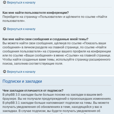
Вернуться к началу
Как мне найти пользователя конференции?
Перейдите на страницу «Пользователи» и щёлкните по ссылке «Найти
пользователя».
Вернуться к началу
Как мне найти свои сообщения и созданные мной темы?
Вы можете найти свои сообщения, щёлкнув по ссылке «Показать ваши
сообщения» в личном разделе на главной странице, по ссылке «Найти
сообщения пользователя» на странице вашего профиля на конференции
или по ссылке «Ваши сообщения» в меню «Ссылки» на главной странице.
Чтобы найти созданные вами темы, используйте страницу расширенного
поиска, заполнив соответствующие поля.
Вернуться к началу
Подписки и закладки
Чем закладки отличаются от подписок?
В phpBB 3.0 закладки были больше похожи на закладки в вашем веб-
браузере. Вы не получали предупреждений о произошедших изменениях.
В phpBB 3.1 закладки больше напоминают подписки на темы. Вы можете
получать уведомления об обновлениях в теме, находящейся у вас в
закладках. В случае подписки, вы будете получать уведомления об