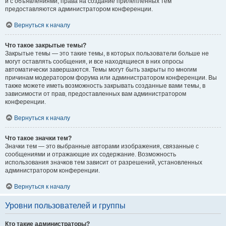
и с объявлениями, права на создание прилепленных тем
предоставляются администратором конференции.
Вернуться к началу
Что такое закрытые темы?
Закрытые темы — это такие темы, в которых пользователи больше не
могут оставлять сообщения, и все находящиеся в них опросы
автоматически завершаются. Темы могут быть закрыты по многим
причинам модератором форума или администратором конференции. Вы
также можете иметь возможность закрывать созданные вами темы, в
зависимости от прав, предоставленных вам администратором
конференции.
Вернуться к началу
Что такое значки тем?
Значки тем — это выбранные авторами изображения, связанные с
сообщениями и отражающие их содержание. Возможность
использования значков тем зависит от разрешений, установленных
администратором конференции.
Вернуться к началу
Уровни пользователей и группы
Кто такие администраторы?