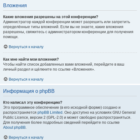
Вложения
Какие вложения разрешены на этой конференции?
Администратор каждой конференции может разрешить или запретить
определённые типы вложений. Если вы не знаете, какие вложения
разрешены, свяжитесь с администратором конференции для получения
помощи.
Вернуться к началу
Как мне найти мои вложения?
Чтобы найти список добавленных вами вложений, перейдите в ваш
личный раздел и щёлкните по ссылке «Вложения».
Вернуться к началу
Информация о phpBB
Кто написал эту конференцию?
Это программное обеспечение (в его исходной форме) создано и
распространяется
phpBB Limited
. Оно доступно на условиях GNU General
Public Licence, версии 2 (GPL-2.0) и может свободно распространяться.
Для получения более подробных сведений перейдите по ссылке
About phpBB
.
Вернуться к началу