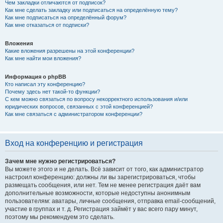
Чем закладки отличаются от подписок?
Как мне сделать закладку или подписаться на определённую тему?
Как мне подписаться на определённый форум?
Как мне отказаться от подписки?
Вложения
Какие вложения разрешены на этой конференции?
Как мне найти мои вложения?
Информация о phpBB
Кто написал эту конференцию?
Почему здесь нет такой-то функции?
С кем можно связаться по вопросу некорректного использования и/или
юридических вопросов, связанных с этой конференцией?
Как мне связаться с администратором конференции?
Вход на конференцию и регистрация
Зачем мне нужно регистрироваться?
Вы можете этого и не делать. Всё зависит от того, как администратор
настроил конференцию: должны ли вы зарегистрироваться, чтобы
размещать сообщения, или нет. Тем не менее регистрация даёт вам
дополнительные возможности, которые недоступны анонимным
пользователям: аватары, личные сообщения, отправка email-сообщений,
участие в группах и т. д. Регистрация займёт у вас всего пару минут,
поэтому мы рекомендуем это сделать.