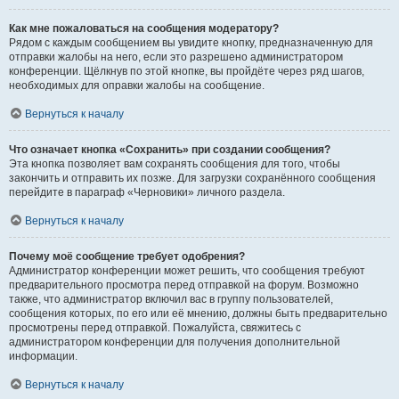
Как мне пожаловаться на сообщения модератору?
Рядом с каждым сообщением вы увидите кнопку, предназначенную для
отправки жалобы на него, если это разрешено администратором
конференции. Щёлкнув по этой кнопке, вы пройдёте через ряд шагов,
необходимых для оправки жалобы на сообщение.
Вернуться к началу
Что означает кнопка «Сохранить» при создании сообщения?
Эта кнопка позволяет вам сохранять сообщения для того, чтобы
закончить и отправить их позже. Для загрузки сохранённого сообщения
перейдите в параграф «Черновики» личного раздела.
Вернуться к началу
Почему моё сообщение требует одобрения?
Администратор конференции может решить, что сообщения требуют
предварительного просмотра перед отправкой на форум. Возможно
также, что администратор включил вас в группу пользователей,
сообщения которых, по его или её мнению, должны быть предварительно
просмотрены перед отправкой. Пожалуйста, свяжитесь с
администратором конференции для получения дополнительной
информации.
Вернуться к началу