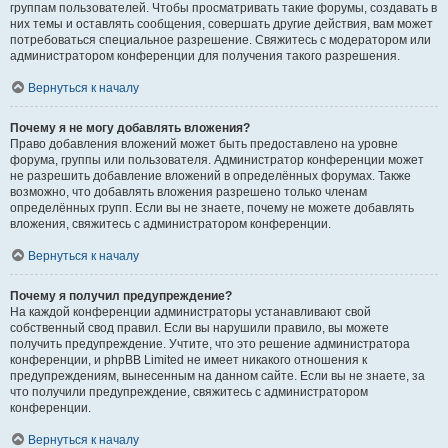
группам пользователей. Чтобы просматривать такие форумы, создавать в
них темы и оставлять сообщения, совершать другие действия, вам может
потребоваться специальное разрешение. Свяжитесь с модератором или
администратором конференции для получения такого разрешения.
Вернуться к началу
Почему я не могу добавлять вложения?
Право добавления вложений может быть предоставлено на уровне
форума, группы или пользователя. Администратор конференции может
не разрешить добавление вложений в определённых форумах. Также
возможно, что добавлять вложения разрешено только членам
определённых групп. Если вы не знаете, почему не можете добавлять
вложения, свяжитесь с администратором конференции.
Вернуться к началу
Почему я получил предупреждение?
На каждой конференции администраторы устанавливают свой
собственный свод правил. Если вы нарушили правило, вы можете
получить предупреждение. Учтите, что это решение администратора
конференции, и phpBB Limited не имеет никакого отношения к
предупреждениям, вынесенным на данном сайте. Если вы не знаете, за
что получили предупреждение, свяжитесь с администратором
конференции.
Вернуться к началу