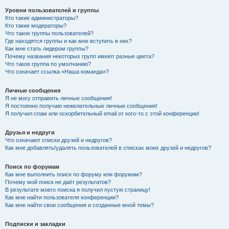
Уровни пользователей и группы
Кто такие администраторы?
Кто такие модераторы?
Что такое группы пользователей?
Где находятся группы и как мне вступить в них?
Как мне стать лидером группы?
Почему названия некоторых групп имеют разные цвета?
Что такое группа по умолчанию?
Что означает ссылка «Наша команда»?
Личные сообщения
Я не могу отправить личные сообщения!
Я постоянно получаю нежелательные личные сообщения!
Я получил спам или оскорбительный email от кого-то с этой конференции!
Друзья и недруги
Что означают списки друзей и недругов?
Как мне добавлять/удалять пользователей в списках моих друзей и недругов?
Поиск по форумам
Как мне выполнить поиск по форуму или форумам?
Почему мой поиск не даёт результатов?
В результате моего поиска я получил пустую страницу!
Как мне найти пользователя конференции?
Как мне найти свои сообщения и созданные мной темы?
Подписки и закладки