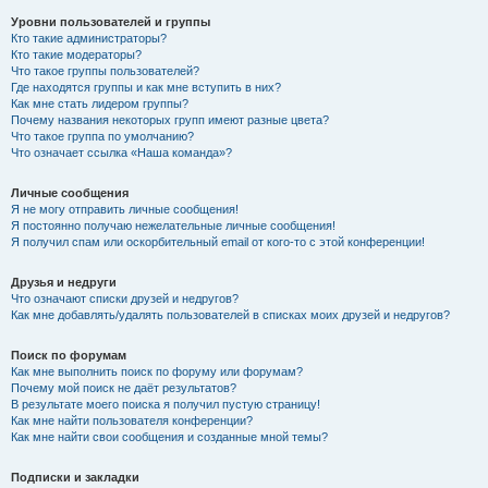
Уровни пользователей и группы
Кто такие администраторы?
Кто такие модераторы?
Что такое группы пользователей?
Где находятся группы и как мне вступить в них?
Как мне стать лидером группы?
Почему названия некоторых групп имеют разные цвета?
Что такое группа по умолчанию?
Что означает ссылка «Наша команда»?
Личные сообщения
Я не могу отправить личные сообщения!
Я постоянно получаю нежелательные личные сообщения!
Я получил спам или оскорбительный email от кого-то с этой конференции!
Друзья и недруги
Что означают списки друзей и недругов?
Как мне добавлять/удалять пользователей в списках моих друзей и недругов?
Поиск по форумам
Как мне выполнить поиск по форуму или форумам?
Почему мой поиск не даёт результатов?
В результате моего поиска я получил пустую страницу!
Как мне найти пользователя конференции?
Как мне найти свои сообщения и созданные мной темы?
Подписки и закладки