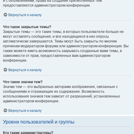
и с объявлениями, права на создание прилепленных тем
предоставляются администратором конференции.
Вернуться к началу
Что такое закрытые темы?
Закрытые темы — это такие темы, в которых пользователи больше не
могут оставлять сообщения, и все находящиеся в них опросы
автоматически завершаются. Темы могут быть закрыты по многим
причинам модератором форума или администратором конференции. Вы
также можете иметь возможность закрывать созданные вами темы, в
зависимости от прав, предоставленных вам администратором
конференции.
Вернуться к началу
Что такое значки тем?
Значки тем — это выбранные авторами изображения, связанные с
сообщениями и отражающие их содержание. Возможность
использования значков тем зависит от разрешений, установленных
администратором конференции.
Вернуться к началу
Уровни пользователей и группы
Кто такие администраторы?