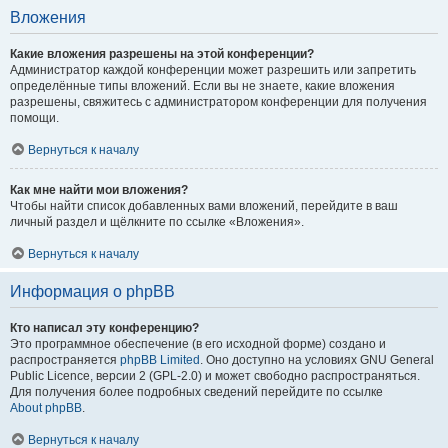
Вложения
Какие вложения разрешены на этой конференции?
Администратор каждой конференции может разрешить или запретить
определённые типы вложений. Если вы не знаете, какие вложения
разрешены, свяжитесь с администратором конференции для получения
помощи.
Вернуться к началу
Как мне найти мои вложения?
Чтобы найти список добавленных вами вложений, перейдите в ваш
личный раздел и щёлкните по ссылке «Вложения».
Вернуться к началу
Информация о phpBB
Кто написал эту конференцию?
Это программное обеспечение (в его исходной форме) создано и
распространяется
phpBB Limited
. Оно доступно на условиях GNU General
Public Licence, версии 2 (GPL-2.0) и может свободно распространяться.
Для получения более подробных сведений перейдите по ссылке
About phpBB
.
Вернуться к началу