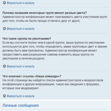
Вернуться к началу
Почему названия некоторых групп имеют разные цвета?
Администратор конференции может присваивать цвета участникам групп
для того, чтобы их было проще отличать друг от друга.
Вернуться к началу
Что такое группа по умолчанию?
Если вы состоите более чем в одной группе, ваша группа по умолчанию
используется для того, чтобы определить, какие групповые цвет и звание
должны быть вам присвоены. Администратор конференции может
предоставить вам разрешение самому изменять вашу группу по
умолчанию в личном разделе.
Вернуться к началу
Что означает ссылка «Наша команда»?
На этой странице вы найдёте список администраторов и модераторов
конференции и другую информацию, такую как сведения о форумах,
которые они модерируют.
Вернуться к началу
Личные сообщения