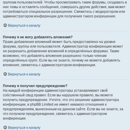
группам пользователей. Чтобы просматривать такие форумы, создавать в
них темы и оставлять сообщения, совершать другие действия, вам может
потребоваться специальное разрешение. Свяжитесь с модератором или
администратором конференции для получения такого разрешения.
Вернуться к началу
Почему я не могу добавлять вложения?
Право добавления вложений может быть предоставлено на уровне
форума, группы или пользователя. Администратор конференции может
не разрешить добавление вложений в определённых форумах. Также
возможно, что добавлять вложения разрешено только членам
определённых групп. Если вы не знаете, почему не можете добавлять
вложения, свяжитесь с администратором конференции.
Вернуться к началу
Почему я получил предупреждение?
На каждой конференции администраторы устанавливают свой
собственный свод правил. Если вы нарушили правило, вы можете
получить предупреждение. Учтите, что это решение администратора
конференции, и phpBB Limited не имеет никакого отношения к
предупреждениям, вынесенным на данном сайте. Если вы не знаете, за
что получили предупреждение, свяжитесь с администратором
конференции.
Вернуться к началу