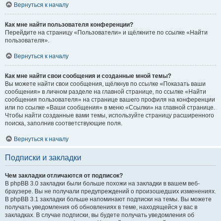
Вернуться к началу
Как мне найти пользователя конференции?
Перейдите на страницу «Пользователи» и щёлкните по ссылке «Найти
пользователя».
Вернуться к началу
Как мне найти свои сообщения и созданные мной темы?
Вы можете найти свои сообщения, щёлкнув по ссылке «Показать ваши
сообщения» в личном разделе на главной странице, по ссылке «Найти
сообщения пользователя» на странице вашего профиля на конференции
или по ссылке «Ваши сообщения» в меню «Ссылки» на главной странице.
Чтобы найти созданные вами темы, используйте страницу расширенного
поиска, заполнив соответствующие поля.
Вернуться к началу
Подписки и закладки
Чем закладки отличаются от подписок?
В phpBB 3.0 закладки были больше похожи на закладки в вашем веб-
браузере. Вы не получали предупреждений о произошедших изменениях.
В phpBB 3.1 закладки больше напоминают подписки на темы. Вы можете
получать уведомления об обновлениях в теме, находящейся у вас в
закладках. В случае подписки, вы будете получать уведомления об