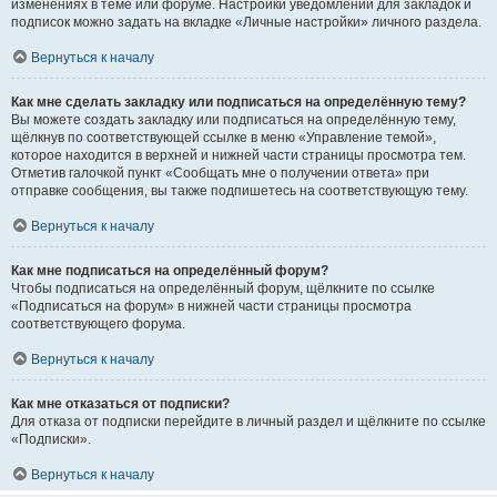
изменениях в теме или форуме. Настройки уведомлений для закладок и
подписок можно задать на вкладке «Личные настройки» личного раздела.
Вернуться к началу
Как мне сделать закладку или подписаться на определённую тему?
Вы можете создать закладку или подписаться на определённую тему,
щёлкнув по соответствующей ссылке в меню «Управление темой»,
которое находится в верхней и нижней части страницы просмотра тем.
Отметив галочкой пункт «Сообщать мне о получении ответа» при
отправке сообщения, вы также подпишетесь на соответствующую тему.
Вернуться к началу
Как мне подписаться на определённый форум?
Чтобы подписаться на определённый форум, щёлкните по ссылке
«Подписаться на форум» в нижней части страницы просмотра
соответствующего форума.
Вернуться к началу
Как мне отказаться от подписки?
Для отказа от подписки перейдите в личный раздел и щёлкните по ссылке
«Подписки».
Вернуться к началу