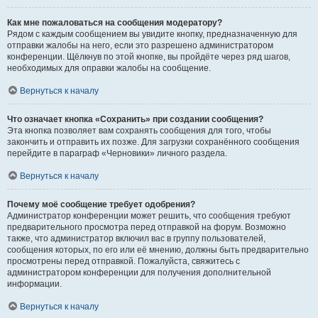
Как мне пожаловаться на сообщения модератору?
Рядом с каждым сообщением вы увидите кнопку, предназначенную для
отправки жалобы на него, если это разрешено администратором
конференции. Щёлкнув по этой кнопке, вы пройдёте через ряд шагов,
необходимых для оправки жалобы на сообщение.
Вернуться к началу
Что означает кнопка «Сохранить» при создании сообщения?
Эта кнопка позволяет вам сохранять сообщения для того, чтобы
закончить и отправить их позже. Для загрузки сохранённого сообщения
перейдите в параграф «Черновики» личного раздела.
Вернуться к началу
Почему моё сообщение требует одобрения?
Администратор конференции может решить, что сообщения требуют
предварительного просмотра перед отправкой на форум. Возможно
также, что администратор включил вас в группу пользователей,
сообщения которых, по его или её мнению, должны быть предварительно
просмотрены перед отправкой. Пожалуйста, свяжитесь с
администратором конференции для получения дополнительной
информации.
Вернуться к началу