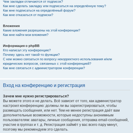
Чем закладки отличаются от подписок?
Как мне сделать закладку или подписаться на определённую тему?
Как мне подписаться на определённый форум?
Как мне отказаться от подписки?
Вложения
Какие вложения разрешены на этой конференции?
Как мне найти мои вложения?
Информация о phpBB
Кто написал эту конференцию?
Почему здесь нет такой-то функции?
С кем можно связаться по вопросу некорректного использования и/или
юридических вопросов, связанных с этой конференцией?
Как мне связаться с администратором конференции?
Вход на конференцию и регистрация
Зачем мне нужно регистрироваться?
Вы можете этого и не делать. Всё зависит от того, как администратор
настроил конференцию: должны ли вы зарегистрироваться, чтобы
размещать сообщения, или нет. Тем не менее регистрация даёт вам
дополнительные возможности, которые недоступны анонимным
пользователям: аватары, личные сообщения, отправка email-сообщений,
участие в группах и т. д. Регистрация займёт у вас всего пару минут,
поэтому мы рекомендуем это сделать.