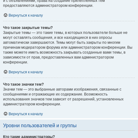
и с объявлениями, права на создание прилепленных тем
предоставляются администратором конференции.
Вернуться к началу
Что такое закрытые темы?
Закрытые темы — это такие темы, в которых пользователи больше не
могут оставлять сообщения, и все находящиеся в них опросы
автоматически завершаются. Темы могут быть закрыты по многим
причинам модератором форума или администратором конференции. Вы
также можете иметь возможность закрывать созданные вами темы, в
зависимости от прав, предоставленных вам администратором
конференции.
Вернуться к началу
Что такое значки тем?
Значки тем — это выбранные авторами изображения, связанные с
сообщениями и отражающие их содержание. Возможность
использования значков тем зависит от разрешений, установленных
администратором конференции.
Вернуться к началу
Уровни пользователей и группы
Кто такие администраторы?