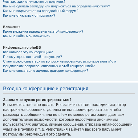
Чем закладки отличаются от подписок?
Как мне сделать закладку или подписаться на определённую тему?
Как мне подписаться на определённый форум?
Как мне отказаться от подписки?
Вложения
Какие вложения разрешены на этой конференции?
Как мне найти мои вложения?
Информация о phpBB
Кто написал эту конференцию?
Почему здесь нет такой-то функции?
С кем можно связаться по вопросу некорректного использования и/или
юридических вопросов, связанных с этой конференцией?
Как мне связаться с администратором конференции?
Вход на конференцию и регистрация
Зачем мне нужно регистрироваться?
Вы можете этого и не делать. Всё зависит от того, как администратор
настроил конференцию: должны ли вы зарегистрироваться, чтобы
размещать сообщения, или нет. Тем не менее регистрация даёт вам
дополнительные возможности, которые недоступны анонимным
пользователям: аватары, личные сообщения, отправка email-сообщений,
участие в группах и т. д. Регистрация займёт у вас всего пару минут,
поэтому мы рекомендуем это сделать.