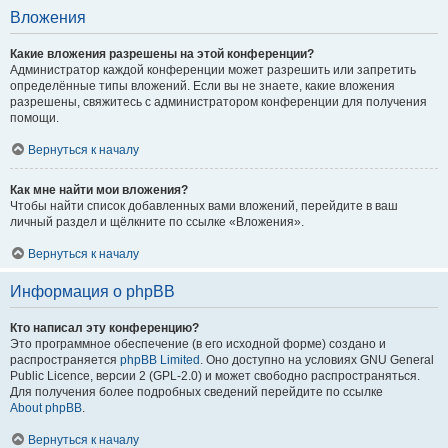
Вложения
Какие вложения разрешены на этой конференции?
Администратор каждой конференции может разрешить или запретить
определённые типы вложений. Если вы не знаете, какие вложения
разрешены, свяжитесь с администратором конференции для получения
помощи.
Вернуться к началу
Как мне найти мои вложения?
Чтобы найти список добавленных вами вложений, перейдите в ваш
личный раздел и щёлкните по ссылке «Вложения».
Вернуться к началу
Информация о phpBB
Кто написал эту конференцию?
Это программное обеспечение (в его исходной форме) создано и
распространяется
phpBB Limited
. Оно доступно на условиях GNU General
Public Licence, версии 2 (GPL-2.0) и может свободно распространяться.
Для получения более подробных сведений перейдите по ссылке
About phpBB
.
Вернуться к началу