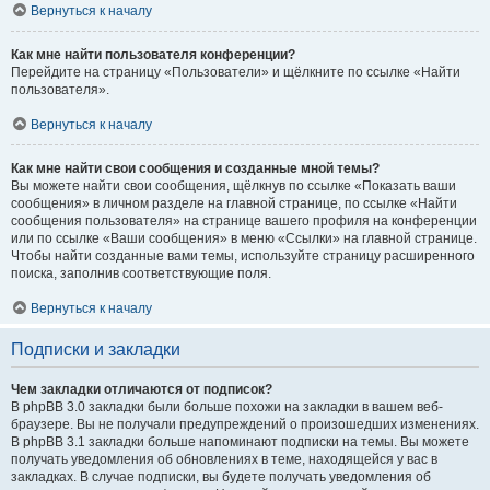
Вернуться к началу
Как мне найти пользователя конференции?
Перейдите на страницу «Пользователи» и щёлкните по ссылке «Найти
пользователя».
Вернуться к началу
Как мне найти свои сообщения и созданные мной темы?
Вы можете найти свои сообщения, щёлкнув по ссылке «Показать ваши
сообщения» в личном разделе на главной странице, по ссылке «Найти
сообщения пользователя» на странице вашего профиля на конференции
или по ссылке «Ваши сообщения» в меню «Ссылки» на главной странице.
Чтобы найти созданные вами темы, используйте страницу расширенного
поиска, заполнив соответствующие поля.
Вернуться к началу
Подписки и закладки
Чем закладки отличаются от подписок?
В phpBB 3.0 закладки были больше похожи на закладки в вашем веб-
браузере. Вы не получали предупреждений о произошедших изменениях.
В phpBB 3.1 закладки больше напоминают подписки на темы. Вы можете
получать уведомления об обновлениях в теме, находящейся у вас в
закладках. В случае подписки, вы будете получать уведомления об