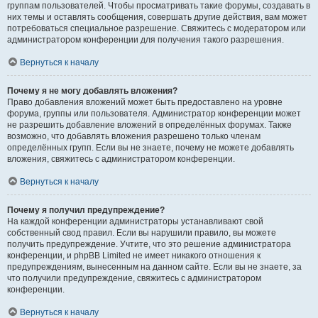
группам пользователей. Чтобы просматривать такие форумы, создавать в
них темы и оставлять сообщения, совершать другие действия, вам может
потребоваться специальное разрешение. Свяжитесь с модератором или
администратором конференции для получения такого разрешения.
Вернуться к началу
Почему я не могу добавлять вложения?
Право добавления вложений может быть предоставлено на уровне
форума, группы или пользователя. Администратор конференции может
не разрешить добавление вложений в определённых форумах. Также
возможно, что добавлять вложения разрешено только членам
определённых групп. Если вы не знаете, почему не можете добавлять
вложения, свяжитесь с администратором конференции.
Вернуться к началу
Почему я получил предупреждение?
На каждой конференции администраторы устанавливают свой
собственный свод правил. Если вы нарушили правило, вы можете
получить предупреждение. Учтите, что это решение администратора
конференции, и phpBB Limited не имеет никакого отношения к
предупреждениям, вынесенным на данном сайте. Если вы не знаете, за
что получили предупреждение, свяжитесь с администратором
конференции.
Вернуться к началу