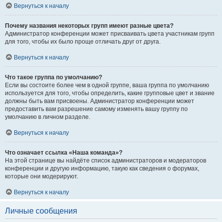
Вернуться к началу
Почему названия некоторых групп имеют разные цвета?
Администратор конференции может присваивать цвета участникам групп
для того, чтобы их было проще отличать друг от друга.
Вернуться к началу
Что такое группа по умолчанию?
Если вы состоите более чем в одной группе, ваша группа по умолчанию
используется для того, чтобы определить, какие групповые цвет и звание
должны быть вам присвоены. Администратор конференции может
предоставить вам разрешение самому изменять вашу группу по
умолчанию в личном разделе.
Вернуться к началу
Что означает ссылка «Наша команда»?
На этой странице вы найдёте список администраторов и модераторов
конференции и другую информацию, такую как сведения о форумах,
которые они модерируют.
Вернуться к началу
Личные сообщения