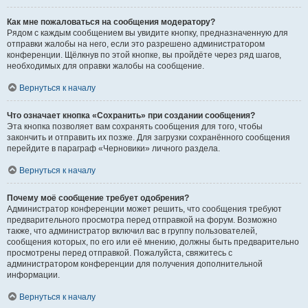
Как мне пожаловаться на сообщения модератору?
Рядом с каждым сообщением вы увидите кнопку, предназначенную для
отправки жалобы на него, если это разрешено администратором
конференции. Щёлкнув по этой кнопке, вы пройдёте через ряд шагов,
необходимых для оправки жалобы на сообщение.
Вернуться к началу
Что означает кнопка «Сохранить» при создании сообщения?
Эта кнопка позволяет вам сохранять сообщения для того, чтобы
закончить и отправить их позже. Для загрузки сохранённого сообщения
перейдите в параграф «Черновики» личного раздела.
Вернуться к началу
Почему моё сообщение требует одобрения?
Администратор конференции может решить, что сообщения требуют
предварительного просмотра перед отправкой на форум. Возможно
также, что администратор включил вас в группу пользователей,
сообщения которых, по его или её мнению, должны быть предварительно
просмотрены перед отправкой. Пожалуйста, свяжитесь с
администратором конференции для получения дополнительной
информации.
Вернуться к началу