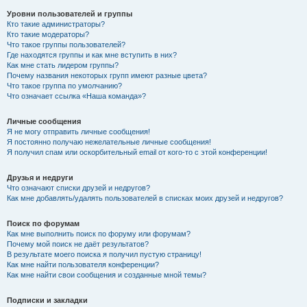
Уровни пользователей и группы
Кто такие администраторы?
Кто такие модераторы?
Что такое группы пользователей?
Где находятся группы и как мне вступить в них?
Как мне стать лидером группы?
Почему названия некоторых групп имеют разные цвета?
Что такое группа по умолчанию?
Что означает ссылка «Наша команда»?
Личные сообщения
Я не могу отправить личные сообщения!
Я постоянно получаю нежелательные личные сообщения!
Я получил спам или оскорбительный email от кого-то с этой конференции!
Друзья и недруги
Что означают списки друзей и недругов?
Как мне добавлять/удалять пользователей в списках моих друзей и недругов?
Поиск по форумам
Как мне выполнить поиск по форуму или форумам?
Почему мой поиск не даёт результатов?
В результате моего поиска я получил пустую страницу!
Как мне найти пользователя конференции?
Как мне найти свои сообщения и созданные мной темы?
Подписки и закладки