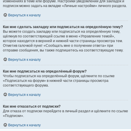
изменениях в теме или форуме. Настройки уведомлений для закладок и
подписок можно задать на вкладке «Личные настройки» личного раздела.
Вернуться к началу
Как мне сделать закладку или подписаться на определённую тему?
Вы можете создать закладку или подписаться на определённую тему,
щёлкнув по соответствующей ссылке в меню «Управление темой»,
которое находится в верхней и нижней части страницы просмотра тем.
Отметив галочкой пункт «Сообщать мне о получении ответа» при
отправке сообщения, вы также подпишетесь на соответствующую тему.
Вернуться к началу
Как мне подписаться на определённый форум?
Чтобы подписаться на определённый форум, щёлкните по ссылке
«Подписаться на форум» в нижней части страницы просмотра
соответствующего форума.
Вернуться к началу
Как мне отказаться от подписки?
Для отказа от подписки перейдите в личный раздел и щёлкните по ссылке
«Подписки».
Вернуться к началу