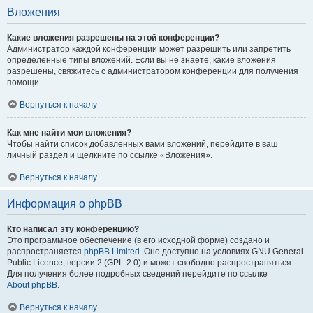
Вложения
Какие вложения разрешены на этой конференции?
Администратор каждой конференции может разрешить или запретить
определённые типы вложений. Если вы не знаете, какие вложения
разрешены, свяжитесь с администратором конференции для получения
помощи.
Вернуться к началу
Как мне найти мои вложения?
Чтобы найти список добавленных вами вложений, перейдите в ваш
личный раздел и щёлкните по ссылке «Вложения».
Вернуться к началу
Информация о phpBB
Кто написал эту конференцию?
Это программное обеспечение (в его исходной форме) создано и
распространяется
phpBB Limited
. Оно доступно на условиях GNU General
Public Licence, версии 2 (GPL-2.0) и может свободно распространяться.
Для получения более подробных сведений перейдите по ссылке
About phpBB
.
Вернуться к началу