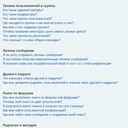
Уровни пользователей и группы
Кто такие администраторы?
Кто такие модераторы?
Что такое группы пользователей?
Где находятся группы и как мне вступить в них?
Как мне стать лидером группы?
Почему названия некоторых групп имеют разные цвета?
Что такое группа по умолчанию?
Что означает ссылка «Наша команда»?
Личные сообщения
Я не могу отправить личные сообщения!
Я постоянно получаю нежелательные личные сообщения!
Я получил спам или оскорбительный email от кого-то с этой конференции!
Друзья и недруги
Что означают списки друзей и недругов?
Как мне добавлять/удалять пользователей в списках моих друзей и недругов?
Поиск по форумам
Как мне выполнить поиск по форуму или форумам?
Почему мой поиск не даёт результатов?
В результате моего поиска я получил пустую страницу!
Как мне найти пользователя конференции?
Как мне найти свои сообщения и созданные мной темы?
Подписки и закладки