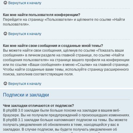
Вернуться к началу
Как мне найти пользователя конференции?
Перейдите на страницу «Пользователи» и щёлкните по ссылке «Найти
пользователя».
Вернуться к началу
Как мне найти свои сообщения и созданные мной темы?
Вы можете найти свои сообщения, щёлкнув по ссылке «Показать ваши
сообщения» в личном разделе на главной странице, по ссылке «Найти
сообщения пользователя» на странице вашего профиля на конференции
или по ссылке «Ваши сообщения» в меню «Ссылки» на главной странице.
Чтобы найти созданные вами темы, используйте страницу расширенного
поиска, заполнив соответствующие поля.
Вернуться к началу
Подписки и закладки
Чем закладки отличаются от подписок?
В phpBB 3.0 закладки были больше похожи на закладки в вашем веб-
браузере. Вы не получали предупреждений о произошедших изменениях.
В phpBB 3.1 закладки больше напоминают подписки на темы. Вы можете
получать уведомления об обновлениях в теме, находящейся у вас в
закладках. В случае подписки, вы будете получать уведомления об