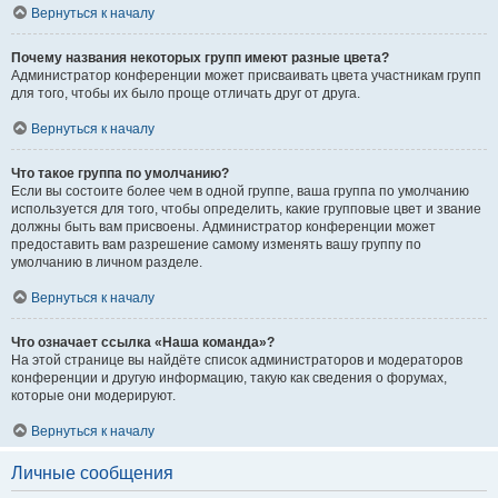
Вернуться к началу
Почему названия некоторых групп имеют разные цвета?
Администратор конференции может присваивать цвета участникам групп
для того, чтобы их было проще отличать друг от друга.
Вернуться к началу
Что такое группа по умолчанию?
Если вы состоите более чем в одной группе, ваша группа по умолчанию
используется для того, чтобы определить, какие групповые цвет и звание
должны быть вам присвоены. Администратор конференции может
предоставить вам разрешение самому изменять вашу группу по
умолчанию в личном разделе.
Вернуться к началу
Что означает ссылка «Наша команда»?
На этой странице вы найдёте список администраторов и модераторов
конференции и другую информацию, такую как сведения о форумах,
которые они модерируют.
Вернуться к началу
Личные сообщения