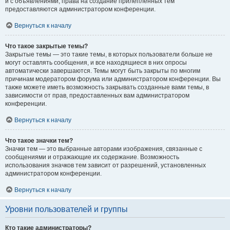
и с объявлениями, права на создание прилепленных тем
предоставляются администратором конференции.
Вернуться к началу
Что такое закрытые темы?
Закрытые темы — это такие темы, в которых пользователи больше не
могут оставлять сообщения, и все находящиеся в них опросы
автоматически завершаются. Темы могут быть закрыты по многим
причинам модератором форума или администратором конференции. Вы
также можете иметь возможность закрывать созданные вами темы, в
зависимости от прав, предоставленных вам администратором
конференции.
Вернуться к началу
Что такое значки тем?
Значки тем — это выбранные авторами изображения, связанные с
сообщениями и отражающие их содержание. Возможность
использования значков тем зависит от разрешений, установленных
администратором конференции.
Вернуться к началу
Уровни пользователей и группы
Кто такие администраторы?