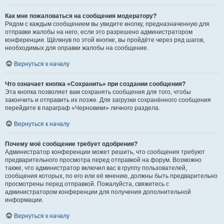
Как мне пожаловаться на сообщения модератору?
Рядом с каждым сообщением вы увидите кнопку, предназначенную для
отправки жалобы на него, если это разрешено администратором
конференции. Щёлкнув по этой кнопке, вы пройдёте через ряд шагов,
необходимых для оправки жалобы на сообщение.
Вернуться к началу
Что означает кнопка «Сохранить» при создании сообщения?
Эта кнопка позволяет вам сохранять сообщения для того, чтобы
закончить и отправить их позже. Для загрузки сохранённого сообщения
перейдите в параграф «Черновики» личного раздела.
Вернуться к началу
Почему моё сообщение требует одобрения?
Администратор конференции может решить, что сообщения требуют
предварительного просмотра перед отправкой на форум. Возможно
также, что администратор включил вас в группу пользователей,
сообщения которых, по его или её мнению, должны быть предварительно
просмотрены перед отправкой. Пожалуйста, свяжитесь с
администратором конференции для получения дополнительной
информации.
Вернуться к началу