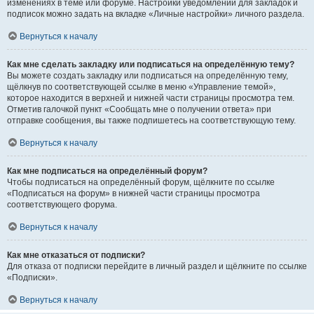
изменениях в теме или форуме. Настройки уведомлений для закладок и
подписок можно задать на вкладке «Личные настройки» личного раздела.
Вернуться к началу
Как мне сделать закладку или подписаться на определённую тему?
Вы можете создать закладку или подписаться на определённую тему,
щёлкнув по соответствующей ссылке в меню «Управление темой»,
которое находится в верхней и нижней части страницы просмотра тем.
Отметив галочкой пункт «Сообщать мне о получении ответа» при
отправке сообщения, вы также подпишетесь на соответствующую тему.
Вернуться к началу
Как мне подписаться на определённый форум?
Чтобы подписаться на определённый форум, щёлкните по ссылке
«Подписаться на форум» в нижней части страницы просмотра
соответствующего форума.
Вернуться к началу
Как мне отказаться от подписки?
Для отказа от подписки перейдите в личный раздел и щёлкните по ссылке
«Подписки».
Вернуться к началу