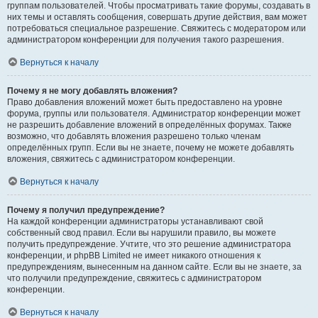
группам пользователей. Чтобы просматривать такие форумы, создавать в
них темы и оставлять сообщения, совершать другие действия, вам может
потребоваться специальное разрешение. Свяжитесь с модератором или
администратором конференции для получения такого разрешения.
Вернуться к началу
Почему я не могу добавлять вложения?
Право добавления вложений может быть предоставлено на уровне
форума, группы или пользователя. Администратор конференции может
не разрешить добавление вложений в определённых форумах. Также
возможно, что добавлять вложения разрешено только членам
определённых групп. Если вы не знаете, почему не можете добавлять
вложения, свяжитесь с администратором конференции.
Вернуться к началу
Почему я получил предупреждение?
На каждой конференции администраторы устанавливают свой
собственный свод правил. Если вы нарушили правило, вы можете
получить предупреждение. Учтите, что это решение администратора
конференции, и phpBB Limited не имеет никакого отношения к
предупреждениям, вынесенным на данном сайте. Если вы не знаете, за
что получили предупреждение, свяжитесь с администратором
конференции.
Вернуться к началу