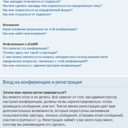
Чем закладки отличаются от подписок?
Как мне сделать закладку или подписаться на определённую тему?
Как мне подписаться на определённый форум?
Как мне отказаться от подписки?
Вложения
Какие вложения разрешены на этой конференции?
Как мне найти мои вложения?
Информация о phpBB
Кто написал эту конференцию?
Почему здесь нет такой-то функции?
С кем можно связаться по вопросу некорректного использования и/или
юридических вопросов, связанных с этой конференцией?
Как мне связаться с администратором конференции?
Вход на конференцию и регистрация
Зачем мне нужно регистрироваться?
Вы можете этого и не делать. Всё зависит от того, как администратор
настроил конференцию: должны ли вы зарегистрироваться, чтобы
размещать сообщения, или нет. Тем не менее регистрация даёт вам
дополнительные возможности, которые недоступны анонимным
пользователям: аватары, личные сообщения, отправка email-сообщений,
участие в группах и т. д. Регистрация займёт у вас всего пару минут,
поэтому мы рекомендуем это сделать.