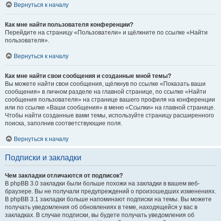
Вернуться к началу
Как мне найти пользователя конференции?
Перейдите на страницу «Пользователи» и щёлкните по ссылке «Найти
пользователя».
Вернуться к началу
Как мне найти свои сообщения и созданные мной темы?
Вы можете найти свои сообщения, щёлкнув по ссылке «Показать ваши
сообщения» в личном разделе на главной странице, по ссылке «Найти
сообщения пользователя» на странице вашего профиля на конференции
или по ссылке «Ваши сообщения» в меню «Ссылки» на главной странице.
Чтобы найти созданные вами темы, используйте страницу расширенного
поиска, заполнив соответствующие поля.
Вернуться к началу
Подписки и закладки
Чем закладки отличаются от подписок?
В phpBB 3.0 закладки были больше похожи на закладки в вашем веб-
браузере. Вы не получали предупреждений о произошедших изменениях.
В phpBB 3.1 закладки больше напоминают подписки на темы. Вы можете
получать уведомления об обновлениях в теме, находящейся у вас в
закладках. В случае подписки, вы будете получать уведомления об