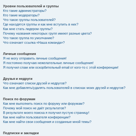
Уровни пользователей и группы
Кто такие администраторы?
Кто такие модераторы?
Что такое группы пользователей?
Где находятся группы и как мне вступить в них?
Как мне стать лидером группы?
Почему названия некоторых групп имеют разные цвета?
Что такое группа по умолчанию?
Что означает ссылка «Наша команда»?
Личные сообщения
Я не могу отправить личные сообщения!
Я постоянно получаю нежелательные личные сообщения!
Я получил спам или оскорбительный email от кого-то с этой конференции!
Друзья и недруги
Что означают списки друзей и недругов?
Как мне добавлять/удалять пользователей в списках моих друзей и недругов?
Поиск по форумам
Как мне выполнить поиск по форуму или форумам?
Почему мой поиск не даёт результатов?
В результате моего поиска я получил пустую страницу!
Как мне найти пользователя конференции?
Как мне найти свои сообщения и созданные мной темы?
Подписки и закладки