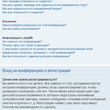
Чем закладки отличаются от подписок?
Как мне сделать закладку или подписаться на определённую тему?
Как мне подписаться на определённый форум?
Как мне отказаться от подписки?
Вложения
Какие вложения разрешены на этой конференции?
Как мне найти мои вложения?
Информация о phpBB
Кто написал эту конференцию?
Почему здесь нет такой-то функции?
С кем можно связаться по вопросу некорректного использования и/или
юридических вопросов, связанных с этой конференцией?
Как мне связаться с администратором конференции?
Вход на конференцию и регистрация
Зачем мне нужно регистрироваться?
Вы можете этого и не делать. Всё зависит от того, как администратор
настроил конференцию: должны ли вы зарегистрироваться, чтобы
размещать сообщения, или нет. Тем не менее регистрация даёт вам
дополнительные возможности, которые недоступны анонимным
пользователям: аватары, личные сообщения, отправка email-сообщений,
участие в группах и т. д. Регистрация займёт у вас всего пару минут,
поэтому мы рекомендуем это сделать.