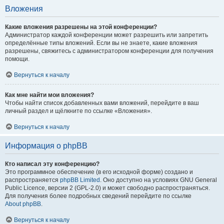
Вложения
Какие вложения разрешены на этой конференции?
Администратор каждой конференции может разрешить или запретить
определённые типы вложений. Если вы не знаете, какие вложения
разрешены, свяжитесь с администратором конференции для получения
помощи.
Вернуться к началу
Как мне найти мои вложения?
Чтобы найти список добавленных вами вложений, перейдите в ваш
личный раздел и щёлкните по ссылке «Вложения».
Вернуться к началу
Информация о phpBB
Кто написал эту конференцию?
Это программное обеспечение (в его исходной форме) создано и
распространяется
phpBB Limited
. Оно доступно на условиях GNU General
Public Licence, версии 2 (GPL-2.0) и может свободно распространяться.
Для получения более подробных сведений перейдите по ссылке
About phpBB
.
Вернуться к началу