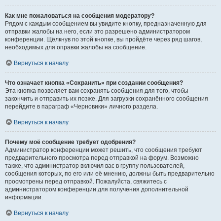
Как мне пожаловаться на сообщения модератору?
Рядом с каждым сообщением вы увидите кнопку, предназначенную для
отправки жалобы на него, если это разрешено администратором
конференции. Щёлкнув по этой кнопке, вы пройдёте через ряд шагов,
необходимых для оправки жалобы на сообщение.
Вернуться к началу
Что означает кнопка «Сохранить» при создании сообщения?
Эта кнопка позволяет вам сохранять сообщения для того, чтобы
закончить и отправить их позже. Для загрузки сохранённого сообщения
перейдите в параграф «Черновики» личного раздела.
Вернуться к началу
Почему моё сообщение требует одобрения?
Администратор конференции может решить, что сообщения требуют
предварительного просмотра перед отправкой на форум. Возможно
также, что администратор включил вас в группу пользователей,
сообщения которых, по его или её мнению, должны быть предварительно
просмотрены перед отправкой. Пожалуйста, свяжитесь с
администратором конференции для получения дополнительной
информации.
Вернуться к началу