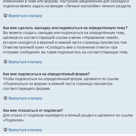
изменениях в теме или форуме. Настройки уведомлений для закладок и
подписок можно задать на вкладке «Личные настройки» личного раздела.
Вернуться к началу
Как мне сделать закладку или подписаться на определённую тему?
Вы можете создать закладку или подписаться на определённую тему,
щёлкнув по соответствующей ссылке в меню «Управление темой»,
которое находится в верхней и нижней части страницы просмотра тем.
Отметив галочкой пункт «Сообщать мне о получении ответа» при
отправке сообщения, вы также подпишетесь на соответствующую тему.
Вернуться к началу
Как мне подписаться на определённый форум?
Чтобы подписаться на определённый форум, щёлкните по ссылке
«Подписаться на форум» в нижней части страницы просмотра
соответствующего форума.
Вернуться к началу
Как мне отказаться от подписки?
Для отказа от подписки перейдите в личный раздел и щёлкните по ссылке
«Подписки».
Вернуться к началу