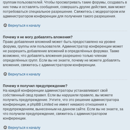
группам пользователей. Чтобы просматривать такие форумы, создавать в
них темы и оставлять сообщения, совершать другие действия, вам может
потребоваться специальное разрешение. Свяжитесь с модератором или
администратором конференции для получения такого разрешения.
Вернуться к началу
Почему я не могу добавлять вложения?
Право добавления вложений может быть предоставлено на уровне
форума, группы или пользователя. Администратор конференции может
не разрешить добавление вложений в определённых форумах. Также
возможно, что добавлять вложения разрешено только членам
определённых групп. Если вы не знаете, почему не можете добавлять
вложения, свяжитесь с администратором конференции.
Вернуться к началу
Почему я получил предупреждение?
На каждой конференции администраторы устанавливают свой
собственный свод правил. Если вы нарушили правило, вы можете
получить предупреждение. Учтите, что это решение администратора
конференции, и phpBB Limited не имеет никакого отношения к
предупреждениям, вынесенным на данном сайте. Если вы не знаете, за
что получили предупреждение, свяжитесь с администратором
конференции.
Вернуться к началу