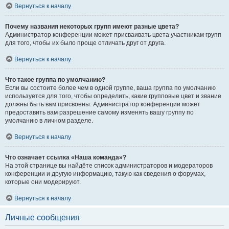
Вернуться к началу
Почему названия некоторых групп имеют разные цвета?
Администратор конференции может присваивать цвета участникам групп
для того, чтобы их было проще отличать друг от друга.
Вернуться к началу
Что такое группа по умолчанию?
Если вы состоите более чем в одной группе, ваша группа по умолчанию
используется для того, чтобы определить, какие групповые цвет и звание
должны быть вам присвоены. Администратор конференции может
предоставить вам разрешение самому изменять вашу группу по
умолчанию в личном разделе.
Вернуться к началу
Что означает ссылка «Наша команда»?
На этой странице вы найдёте список администраторов и модераторов
конференции и другую информацию, такую как сведения о форумах,
которые они модерируют.
Вернуться к началу
Личные сообщения