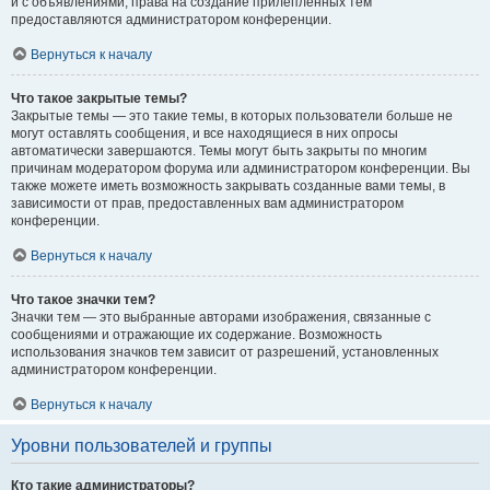
и с объявлениями, права на создание прилепленных тем
предоставляются администратором конференции.
Вернуться к началу
Что такое закрытые темы?
Закрытые темы — это такие темы, в которых пользователи больше не
могут оставлять сообщения, и все находящиеся в них опросы
автоматически завершаются. Темы могут быть закрыты по многим
причинам модератором форума или администратором конференции. Вы
также можете иметь возможность закрывать созданные вами темы, в
зависимости от прав, предоставленных вам администратором
конференции.
Вернуться к началу
Что такое значки тем?
Значки тем — это выбранные авторами изображения, связанные с
сообщениями и отражающие их содержание. Возможность
использования значков тем зависит от разрешений, установленных
администратором конференции.
Вернуться к началу
Уровни пользователей и группы
Кто такие администраторы?