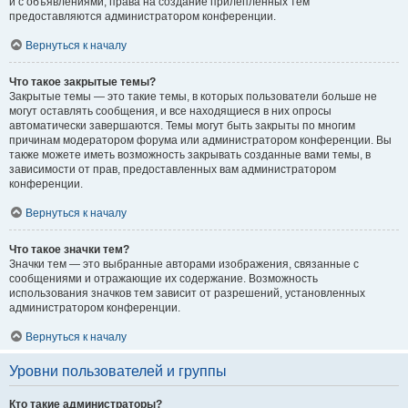
и с объявлениями, права на создание прилепленных тем
предоставляются администратором конференции.
Вернуться к началу
Что такое закрытые темы?
Закрытые темы — это такие темы, в которых пользователи больше не
могут оставлять сообщения, и все находящиеся в них опросы
автоматически завершаются. Темы могут быть закрыты по многим
причинам модератором форума или администратором конференции. Вы
также можете иметь возможность закрывать созданные вами темы, в
зависимости от прав, предоставленных вам администратором
конференции.
Вернуться к началу
Что такое значки тем?
Значки тем — это выбранные авторами изображения, связанные с
сообщениями и отражающие их содержание. Возможность
использования значков тем зависит от разрешений, установленных
администратором конференции.
Вернуться к началу
Уровни пользователей и группы
Кто такие администраторы?