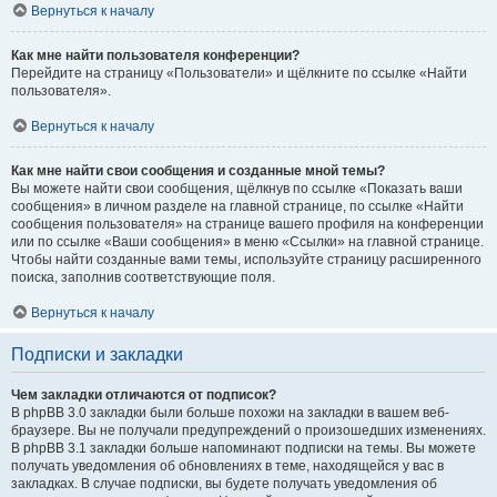
Вернуться к началу
Как мне найти пользователя конференции?
Перейдите на страницу «Пользователи» и щёлкните по ссылке «Найти
пользователя».
Вернуться к началу
Как мне найти свои сообщения и созданные мной темы?
Вы можете найти свои сообщения, щёлкнув по ссылке «Показать ваши
сообщения» в личном разделе на главной странице, по ссылке «Найти
сообщения пользователя» на странице вашего профиля на конференции
или по ссылке «Ваши сообщения» в меню «Ссылки» на главной странице.
Чтобы найти созданные вами темы, используйте страницу расширенного
поиска, заполнив соответствующие поля.
Вернуться к началу
Подписки и закладки
Чем закладки отличаются от подписок?
В phpBB 3.0 закладки были больше похожи на закладки в вашем веб-
браузере. Вы не получали предупреждений о произошедших изменениях.
В phpBB 3.1 закладки больше напоминают подписки на темы. Вы можете
получать уведомления об обновлениях в теме, находящейся у вас в
закладках. В случае подписки, вы будете получать уведомления об