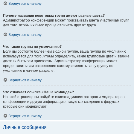
Вернуться к началу
Почему названия некоторых групп имеют разные цвета?
Администратор конференции может присваивать цвета участникам групп
для того, чтобы их было проще отличать друг от друга.
Вернуться к началу
Что такое группа по умолчанию?
Если вы состоите более чем в одной группе, ваша группа по умолчанию
используется для того, чтобы определить, какие групповые цвет и звание
должны быть вам присвоены. Администратор конференции может
предоставить вам разрешение самому изменять вашу группу по
умолчанию в личном разделе.
Вернуться к началу
Что означает ссылка «Наша команда»?
На этой странице вы найдёте список администраторов и модераторов
конференции и другую информацию, такую как сведения о форумах,
которые они модерируют.
Вернуться к началу
Личные сообщения