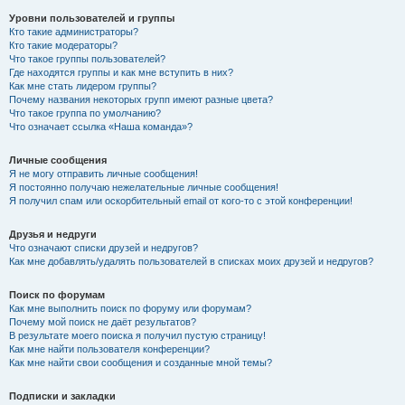
Уровни пользователей и группы
Кто такие администраторы?
Кто такие модераторы?
Что такое группы пользователей?
Где находятся группы и как мне вступить в них?
Как мне стать лидером группы?
Почему названия некоторых групп имеют разные цвета?
Что такое группа по умолчанию?
Что означает ссылка «Наша команда»?
Личные сообщения
Я не могу отправить личные сообщения!
Я постоянно получаю нежелательные личные сообщения!
Я получил спам или оскорбительный email от кого-то с этой конференции!
Друзья и недруги
Что означают списки друзей и недругов?
Как мне добавлять/удалять пользователей в списках моих друзей и недругов?
Поиск по форумам
Как мне выполнить поиск по форуму или форумам?
Почему мой поиск не даёт результатов?
В результате моего поиска я получил пустую страницу!
Как мне найти пользователя конференции?
Как мне найти свои сообщения и созданные мной темы?
Подписки и закладки