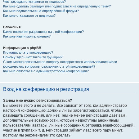
Чем закладки отличаются от подписок?
Как мне сделать закладку или подписаться на определённую тему?
Как мне подписаться на определённый форум?
Как мне отказаться от подписки?
Вложения
Какие вложения разрешены на этой конференции?
Как мне найти мои вложения?
Информация о phpBB
Кто написал эту конференцию?
Почему здесь нет такой-то функции?
С кем можно связаться по вопросу некорректного использования и/или
юридических вопросов, связанных с этой конференцией?
Как мне связаться с администратором конференции?
Вход на конференцию и регистрация
Зачем мне нужно регистрироваться?
Вы можете этого и не делать. Всё зависит от того, как администратор
настроил конференцию: должны ли вы зарегистрироваться, чтобы
размещать сообщения, или нет. Тем не менее регистрация даёт вам
дополнительные возможности, которые недоступны анонимным
пользователям: аватары, личные сообщения, отправка email-сообщений,
участие в группах и т. д. Регистрация займёт у вас всего пару минут,
поэтому мы рекомендуем это сделать.