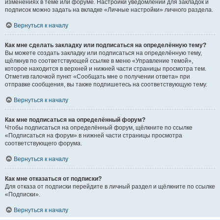
изменениях в теме или форуме. Настройки уведомлений для закладок и
подписок можно задать на вкладке «Личные настройки» личного раздела.
Вернуться к началу
Как мне сделать закладку или подписаться на определённую тему?
Вы можете создать закладку или подписаться на определённую тему,
щёлкнув по соответствующей ссылке в меню «Управление темой»,
которое находится в верхней и нижней части страницы просмотра тем.
Отметив галочкой пункт «Сообщать мне о получении ответа» при
отправке сообщения, вы также подпишетесь на соответствующую тему.
Вернуться к началу
Как мне подписаться на определённый форум?
Чтобы подписаться на определённый форум, щёлкните по ссылке
«Подписаться на форум» в нижней части страницы просмотра
соответствующего форума.
Вернуться к началу
Как мне отказаться от подписки?
Для отказа от подписки перейдите в личный раздел и щёлкните по ссылке
«Подписки».
Вернуться к началу