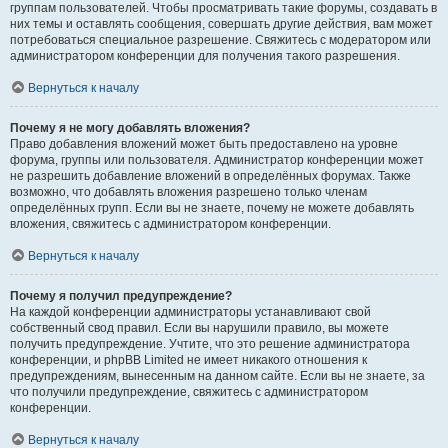
группам пользователей. Чтобы просматривать такие форумы, создавать в
них темы и оставлять сообщения, совершать другие действия, вам может
потребоваться специальное разрешение. Свяжитесь с модератором или
администратором конференции для получения такого разрешения.
Вернуться к началу
Почему я не могу добавлять вложения?
Право добавления вложений может быть предоставлено на уровне
форума, группы или пользователя. Администратор конференции может
не разрешить добавление вложений в определённых форумах. Также
возможно, что добавлять вложения разрешено только членам
определённых групп. Если вы не знаете, почему не можете добавлять
вложения, свяжитесь с администратором конференции.
Вернуться к началу
Почему я получил предупреждение?
На каждой конференции администраторы устанавливают свой
собственный свод правил. Если вы нарушили правило, вы можете
получить предупреждение. Учтите, что это решение администратора
конференции, и phpBB Limited не имеет никакого отношения к
предупреждениям, вынесенным на данном сайте. Если вы не знаете, за
что получили предупреждение, свяжитесь с администратором
конференции.
Вернуться к началу