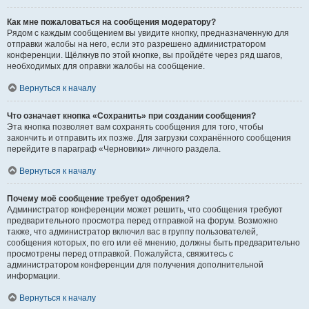
Как мне пожаловаться на сообщения модератору?
Рядом с каждым сообщением вы увидите кнопку, предназначенную для
отправки жалобы на него, если это разрешено администратором
конференции. Щёлкнув по этой кнопке, вы пройдёте через ряд шагов,
необходимых для оправки жалобы на сообщение.
Вернуться к началу
Что означает кнопка «Сохранить» при создании сообщения?
Эта кнопка позволяет вам сохранять сообщения для того, чтобы
закончить и отправить их позже. Для загрузки сохранённого сообщения
перейдите в параграф «Черновики» личного раздела.
Вернуться к началу
Почему моё сообщение требует одобрения?
Администратор конференции может решить, что сообщения требуют
предварительного просмотра перед отправкой на форум. Возможно
также, что администратор включил вас в группу пользователей,
сообщения которых, по его или её мнению, должны быть предварительно
просмотрены перед отправкой. Пожалуйста, свяжитесь с
администратором конференции для получения дополнительной
информации.
Вернуться к началу