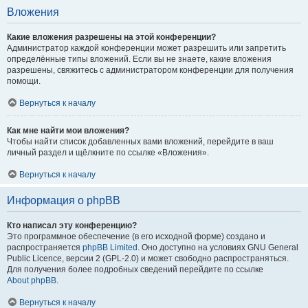
Вложения
Какие вложения разрешены на этой конференции?
Администратор каждой конференции может разрешить или запретить
определённые типы вложений. Если вы не знаете, какие вложения
разрешены, свяжитесь с администратором конференции для получения
помощи.
Вернуться к началу
Как мне найти мои вложения?
Чтобы найти список добавленных вами вложений, перейдите в ваш
личный раздел и щёлкните по ссылке «Вложения».
Вернуться к началу
Информация о phpBB
Кто написал эту конференцию?
Это программное обеспечение (в его исходной форме) создано и
распространяется
phpBB Limited
. Оно доступно на условиях GNU General
Public Licence, версии 2 (GPL-2.0) и может свободно распространяться.
Для получения более подробных сведений перейдите по ссылке
About phpBB
.
Вернуться к началу