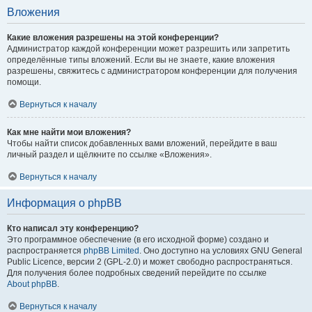
Вложения
Какие вложения разрешены на этой конференции?
Администратор каждой конференции может разрешить или запретить
определённые типы вложений. Если вы не знаете, какие вложения
разрешены, свяжитесь с администратором конференции для получения
помощи.
Вернуться к началу
Как мне найти мои вложения?
Чтобы найти список добавленных вами вложений, перейдите в ваш
личный раздел и щёлкните по ссылке «Вложения».
Вернуться к началу
Информация о phpBB
Кто написал эту конференцию?
Это программное обеспечение (в его исходной форме) создано и
распространяется
phpBB Limited
. Оно доступно на условиях GNU General
Public Licence, версии 2 (GPL-2.0) и может свободно распространяться.
Для получения более подробных сведений перейдите по ссылке
About phpBB
.
Вернуться к началу