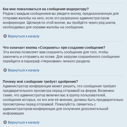
Как мне пожаловаться на сообщения модератору?
Рядом с каждым сообщением вы увидите кнопку, предназначенную для
отправки жалобы на него, если это разрешено администратором
конференции. Щёлкнув по этой кнопке, вы пройдёте через ряд шагов,
необходимых для оправки жалобы на сообщение.
Вернуться к началу
Что означает кнопка «Сохранить» при создании сообщения?
Эта кнопка позволяет вам сохранять сообщения для того, чтобы
закончить и отправить их позже. Для загрузки сохранённого сообщения
перейдите в параграф «Черновики» личного раздела.
Вернуться к началу
Почему моё сообщение требует одобрения?
Администратор конференции может решить, что сообщения требуют
предварительного просмотра перед отправкой на форум. Возможно
также, что администратор включил вас в группу пользователей,
сообщения которых, по его или её мнению, должны быть предварительно
просмотрены перед отправкой. Пожалуйста, свяжитесь с
администратором конференции для получения дополнительной
информации.
Вернуться к началу