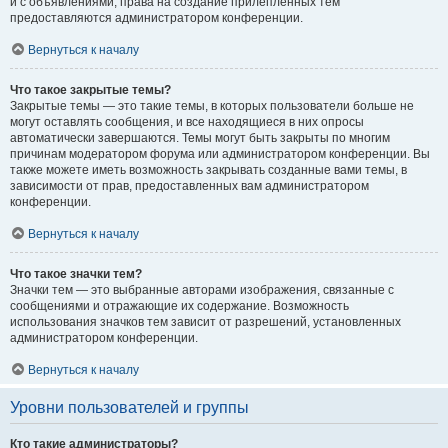
и с объявлениями, права на создание прилепленных тем
предоставляются администратором конференции.
Вернуться к началу
Что такое закрытые темы?
Закрытые темы — это такие темы, в которых пользователи больше не
могут оставлять сообщения, и все находящиеся в них опросы
автоматически завершаются. Темы могут быть закрыты по многим
причинам модератором форума или администратором конференции. Вы
также можете иметь возможность закрывать созданные вами темы, в
зависимости от прав, предоставленных вам администратором
конференции.
Вернуться к началу
Что такое значки тем?
Значки тем — это выбранные авторами изображения, связанные с
сообщениями и отражающие их содержание. Возможность
использования значков тем зависит от разрешений, установленных
администратором конференции.
Вернуться к началу
Уровни пользователей и группы
Кто такие администраторы?