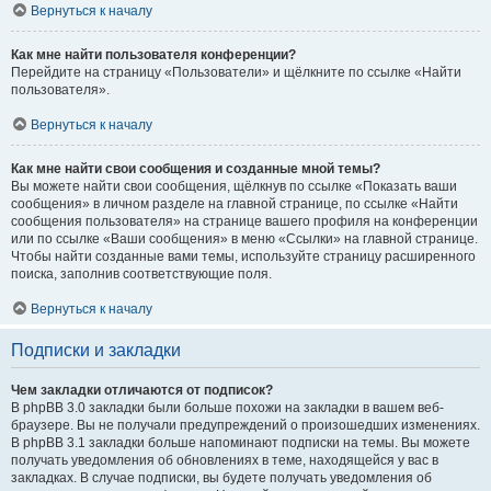
Вернуться к началу
Как мне найти пользователя конференции?
Перейдите на страницу «Пользователи» и щёлкните по ссылке «Найти
пользователя».
Вернуться к началу
Как мне найти свои сообщения и созданные мной темы?
Вы можете найти свои сообщения, щёлкнув по ссылке «Показать ваши
сообщения» в личном разделе на главной странице, по ссылке «Найти
сообщения пользователя» на странице вашего профиля на конференции
или по ссылке «Ваши сообщения» в меню «Ссылки» на главной странице.
Чтобы найти созданные вами темы, используйте страницу расширенного
поиска, заполнив соответствующие поля.
Вернуться к началу
Подписки и закладки
Чем закладки отличаются от подписок?
В phpBB 3.0 закладки были больше похожи на закладки в вашем веб-
браузере. Вы не получали предупреждений о произошедших изменениях.
В phpBB 3.1 закладки больше напоминают подписки на темы. Вы можете
получать уведомления об обновлениях в теме, находящейся у вас в
закладках. В случае подписки, вы будете получать уведомления об