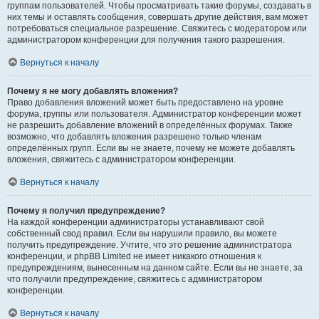
группам пользователей. Чтобы просматривать такие форумы, создавать в
них темы и оставлять сообщения, совершать другие действия, вам может
потребоваться специальное разрешение. Свяжитесь с модератором или
администратором конференции для получения такого разрешения.
Вернуться к началу
Почему я не могу добавлять вложения?
Право добавления вложений может быть предоставлено на уровне
форума, группы или пользователя. Администратор конференции может
не разрешить добавление вложений в определённых форумах. Также
возможно, что добавлять вложения разрешено только членам
определённых групп. Если вы не знаете, почему не можете добавлять
вложения, свяжитесь с администратором конференции.
Вернуться к началу
Почему я получил предупреждение?
На каждой конференции администраторы устанавливают свой
собственный свод правил. Если вы нарушили правило, вы можете
получить предупреждение. Учтите, что это решение администратора
конференции, и phpBB Limited не имеет никакого отношения к
предупреждениям, вынесенным на данном сайте. Если вы не знаете, за
что получили предупреждение, свяжитесь с администратором
конференции.
Вернуться к началу