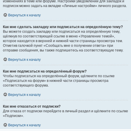
изменениях в теме или форуме. Настройки уведомлений для закладок и
подписок можно задать на вкладке «Личные настройки» личного раздела.
Вернуться к началу
Как мне сделать закладку или подписаться на определённую тему?
Вы можете создать закладку или подписаться на определённую тему,
щёлкнув по соответствующей ссылке в меню «Управление темой»,
которое находится в верхней и нижней части страницы просмотра тем.
Отметив галочкой пункт «Сообщать мне о получении ответа» при
отправке сообщения, вы также подпишетесь на соответствующую тему.
Вернуться к началу
Как мне подписаться на определённый форум?
Чтобы подписаться на определённый форум, щёлкните по ссылке
«Подписаться на форум» в нижней части страницы просмотра
соответствующего форума.
Вернуться к началу
Как мне отказаться от подписки?
Для отказа от подписки перейдите в личный раздел и щёлкните по ссылке
«Подписки».
Вернуться к началу