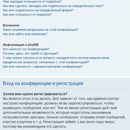
Чем закладки отличаются от подписок?
Как мне сделать закладку или подписаться на определённую тему?
Как мне подписаться на определённый форум?
Как мне отказаться от подписки?
Вложения
Какие вложения разрешены на этой конференции?
Как мне найти мои вложения?
Информация о phpBB
Кто написал эту конференцию?
Почему здесь нет такой-то функции?
С кем можно связаться по вопросу некорректного использования и/или
юридических вопросов, связанных с этой конференцией?
Как мне связаться с администратором конференции?
Вход на конференцию и регистрация
Зачем мне нужно регистрироваться?
Вы можете этого и не делать. Всё зависит от того, как администратор
настроил конференцию: должны ли вы зарегистрироваться, чтобы
размещать сообщения, или нет. Тем не менее регистрация даёт вам
дополнительные возможности, которые недоступны анонимным
пользователям: аватары, личные сообщения, отправка email-сообщений,
участие в группах и т. д. Регистрация займёт у вас всего пару минут,
поэтому мы рекомендуем это сделать.