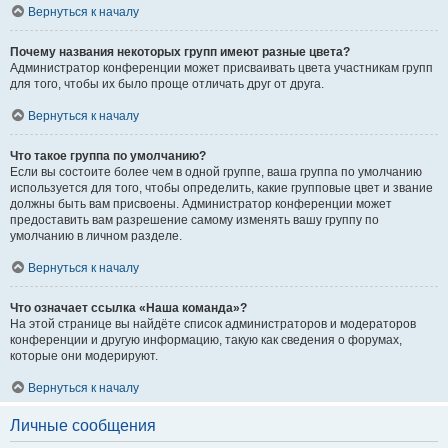
Вернуться к началу
Почему названия некоторых групп имеют разные цвета?
Администратор конференции может присваивать цвета участникам групп
для того, чтобы их было проще отличать друг от друга.
Вернуться к началу
Что такое группа по умолчанию?
Если вы состоите более чем в одной группе, ваша группа по умолчанию
используется для того, чтобы определить, какие групповые цвет и звание
должны быть вам присвоены. Администратор конференции может
предоставить вам разрешение самому изменять вашу группу по
умолчанию в личном разделе.
Вернуться к началу
Что означает ссылка «Наша команда»?
На этой странице вы найдёте список администраторов и модераторов
конференции и другую информацию, такую как сведения о форумах,
которые они модерируют.
Вернуться к началу
Личные сообщения