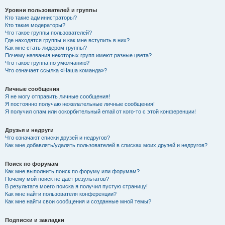
Уровни пользователей и группы
Кто такие администраторы?
Кто такие модераторы?
Что такое группы пользователей?
Где находятся группы и как мне вступить в них?
Как мне стать лидером группы?
Почему названия некоторых групп имеют разные цвета?
Что такое группа по умолчанию?
Что означает ссылка «Наша команда»?
Личные сообщения
Я не могу отправить личные сообщения!
Я постоянно получаю нежелательные личные сообщения!
Я получил спам или оскорбительный email от кого-то с этой конференции!
Друзья и недруги
Что означают списки друзей и недругов?
Как мне добавлять/удалять пользователей в списках моих друзей и недругов?
Поиск по форумам
Как мне выполнить поиск по форуму или форумам?
Почему мой поиск не даёт результатов?
В результате моего поиска я получил пустую страницу!
Как мне найти пользователя конференции?
Как мне найти свои сообщения и созданные мной темы?
Подписки и закладки