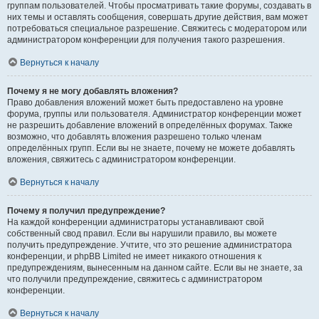
группам пользователей. Чтобы просматривать такие форумы, создавать в
них темы и оставлять сообщения, совершать другие действия, вам может
потребоваться специальное разрешение. Свяжитесь с модератором или
администратором конференции для получения такого разрешения.
Вернуться к началу
Почему я не могу добавлять вложения?
Право добавления вложений может быть предоставлено на уровне
форума, группы или пользователя. Администратор конференции может
не разрешить добавление вложений в определённых форумах. Также
возможно, что добавлять вложения разрешено только членам
определённых групп. Если вы не знаете, почему не можете добавлять
вложения, свяжитесь с администратором конференции.
Вернуться к началу
Почему я получил предупреждение?
На каждой конференции администраторы устанавливают свой
собственный свод правил. Если вы нарушили правило, вы можете
получить предупреждение. Учтите, что это решение администратора
конференции, и phpBB Limited не имеет никакого отношения к
предупреждениям, вынесенным на данном сайте. Если вы не знаете, за
что получили предупреждение, свяжитесь с администратором
конференции.
Вернуться к началу