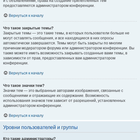
и с объявлениями, права на создание прилепленных тем
предоставляются администратором конференции.
Вернуться к началу
Что такое закрытые темы?
Закрытые темы — это такие темы, в которых пользователи больше не
могут оставлять сообщения, и все находящиеся в них опросы
автоматически завершаются. Темы могут быть закрыты по многим
причинам модератором форума или администратором конференции. Вы
также можете иметь возможность закрывать созданные вами темы, в
зависимости от прав, предоставленных вам администратором
конференции.
Вернуться к началу
Что такое значки тем?
Значки тем — это выбранные авторами изображения, связанные с
сообщениями и отражающие их содержание. Возможность
использования значков тем зависит от разрешений, установленных
администратором конференции.
Вернуться к началу
Уровни пользователей и группы
Кто такие администраторы?