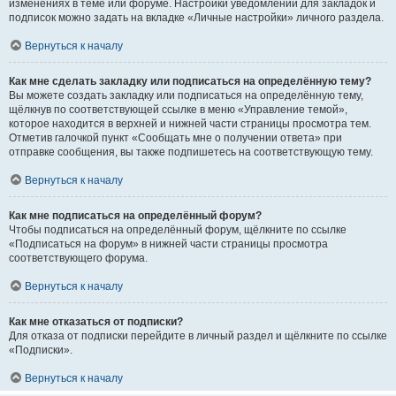
изменениях в теме или форуме. Настройки уведомлений для закладок и
подписок можно задать на вкладке «Личные настройки» личного раздела.
Вернуться к началу
Как мне сделать закладку или подписаться на определённую тему?
Вы можете создать закладку или подписаться на определённую тему,
щёлкнув по соответствующей ссылке в меню «Управление темой»,
которое находится в верхней и нижней части страницы просмотра тем.
Отметив галочкой пункт «Сообщать мне о получении ответа» при
отправке сообщения, вы также подпишетесь на соответствующую тему.
Вернуться к началу
Как мне подписаться на определённый форум?
Чтобы подписаться на определённый форум, щёлкните по ссылке
«Подписаться на форум» в нижней части страницы просмотра
соответствующего форума.
Вернуться к началу
Как мне отказаться от подписки?
Для отказа от подписки перейдите в личный раздел и щёлкните по ссылке
«Подписки».
Вернуться к началу