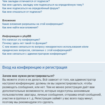
Чем закладки отличаются от подписок?
Как мне сделать закладку или подписаться на определённую тему?
Как мне подписаться на определённый форум?
Как мне отказаться от подписки?
Вложения
Какие вложения разрешены на этой конференции?
Как мне найти мои вложения?
Информация о phpBB
Кто написал эту конференцию?
Почему здесь нет такой-то функции?
С кем можно связаться по вопросу некорректного использования и/или
юридических вопросов, связанных с этой конференцией?
Как мне связаться с администратором конференции?
Вход на конференцию и регистрация
Зачем мне нужно регистрироваться?
Вы можете этого и не делать. Всё зависит от того, как администратор
настроил конференцию: должны ли вы зарегистрироваться, чтобы
размещать сообщения, или нет. Тем не менее регистрация даёт вам
дополнительные возможности, которые недоступны анонимным
пользователям: аватары, личные сообщения, отправка email-сообщений,
участие в группах и т. д. Регистрация займёт у вас всего пару минут,
поэтому мы рекомендуем это сделать.