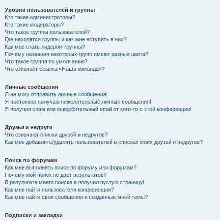
Уровни пользователей и группы
Кто такие администраторы?
Кто такие модераторы?
Что такое группы пользователей?
Где находятся группы и как мне вступить в них?
Как мне стать лидером группы?
Почему названия некоторых групп имеют разные цвета?
Что такое группа по умолчанию?
Что означает ссылка «Наша команда»?
Личные сообщения
Я не могу отправить личные сообщения!
Я постоянно получаю нежелательные личные сообщения!
Я получил спам или оскорбительный email от кого-то с этой конференции!
Друзья и недруги
Что означают списки друзей и недругов?
Как мне добавлять/удалять пользователей в списках моих друзей и недругов?
Поиск по форумам
Как мне выполнить поиск по форуму или форумам?
Почему мой поиск не даёт результатов?
В результате моего поиска я получил пустую страницу!
Как мне найти пользователя конференции?
Как мне найти свои сообщения и созданные мной темы?
Подписки и закладки