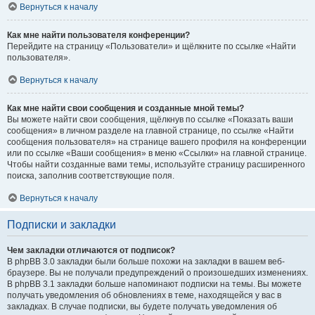
Вернуться к началу
Как мне найти пользователя конференции?
Перейдите на страницу «Пользователи» и щёлкните по ссылке «Найти
пользователя».
Вернуться к началу
Как мне найти свои сообщения и созданные мной темы?
Вы можете найти свои сообщения, щёлкнув по ссылке «Показать ваши
сообщения» в личном разделе на главной странице, по ссылке «Найти
сообщения пользователя» на странице вашего профиля на конференции
или по ссылке «Ваши сообщения» в меню «Ссылки» на главной странице.
Чтобы найти созданные вами темы, используйте страницу расширенного
поиска, заполнив соответствующие поля.
Вернуться к началу
Подписки и закладки
Чем закладки отличаются от подписок?
В phpBB 3.0 закладки были больше похожи на закладки в вашем веб-
браузере. Вы не получали предупреждений о произошедших изменениях.
В phpBB 3.1 закладки больше напоминают подписки на темы. Вы можете
получать уведомления об обновлениях в теме, находящейся у вас в
закладках. В случае подписки, вы будете получать уведомления об