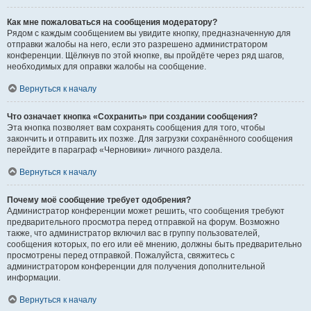
Как мне пожаловаться на сообщения модератору?
Рядом с каждым сообщением вы увидите кнопку, предназначенную для
отправки жалобы на него, если это разрешено администратором
конференции. Щёлкнув по этой кнопке, вы пройдёте через ряд шагов,
необходимых для оправки жалобы на сообщение.
Вернуться к началу
Что означает кнопка «Сохранить» при создании сообщения?
Эта кнопка позволяет вам сохранять сообщения для того, чтобы
закончить и отправить их позже. Для загрузки сохранённого сообщения
перейдите в параграф «Черновики» личного раздела.
Вернуться к началу
Почему моё сообщение требует одобрения?
Администратор конференции может решить, что сообщения требуют
предварительного просмотра перед отправкой на форум. Возможно
также, что администратор включил вас в группу пользователей,
сообщения которых, по его или её мнению, должны быть предварительно
просмотрены перед отправкой. Пожалуйста, свяжитесь с
администратором конференции для получения дополнительной
информации.
Вернуться к началу