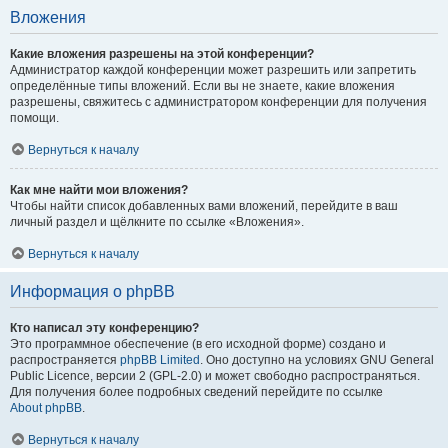
Вложения
Какие вложения разрешены на этой конференции?
Администратор каждой конференции может разрешить или запретить
определённые типы вложений. Если вы не знаете, какие вложения
разрешены, свяжитесь с администратором конференции для получения
помощи.
Вернуться к началу
Как мне найти мои вложения?
Чтобы найти список добавленных вами вложений, перейдите в ваш
личный раздел и щёлкните по ссылке «Вложения».
Вернуться к началу
Информация о phpBB
Кто написал эту конференцию?
Это программное обеспечение (в его исходной форме) создано и
распространяется
phpBB Limited
. Оно доступно на условиях GNU General
Public Licence, версии 2 (GPL-2.0) и может свободно распространяться.
Для получения более подробных сведений перейдите по ссылке
About phpBB
.
Вернуться к началу