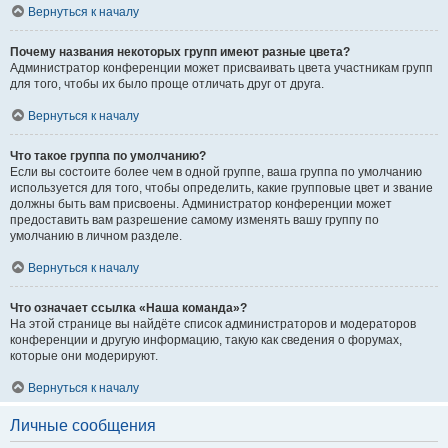
Вернуться к началу
Почему названия некоторых групп имеют разные цвета?
Администратор конференции может присваивать цвета участникам групп
для того, чтобы их было проще отличать друг от друга.
Вернуться к началу
Что такое группа по умолчанию?
Если вы состоите более чем в одной группе, ваша группа по умолчанию
используется для того, чтобы определить, какие групповые цвет и звание
должны быть вам присвоены. Администратор конференции может
предоставить вам разрешение самому изменять вашу группу по
умолчанию в личном разделе.
Вернуться к началу
Что означает ссылка «Наша команда»?
На этой странице вы найдёте список администраторов и модераторов
конференции и другую информацию, такую как сведения о форумах,
которые они модерируют.
Вернуться к началу
Личные сообщения