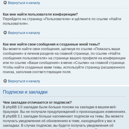
Вернуться к началу
Как мне найти пользователя конференции?
Перейдите на страницу «Пользователи» и щёлкните по ссылке «Найти
пользователя».
Вернуться к началу
Как мне найти свои сообщения и созданные мной темы?
Вы можете найти свои сообщения, щёлкнув по ссылке «Показать ваши
сообщения» в личном разделе на главной странице, по ссылке «Найти
сообщения пользователя» на странице вашего профиля на конференции
или по ссылке «Ваши сообщения» в меню «Ссылки» на главной странице.
Чтобы найти созданные вами темы, используйте страницу расширенного
поиска, заполнив соответствующие поля.
Вернуться к началу
Подписки и закладки
Чем закладки отличаются от подписок?
В phpBB 3.0 закладки были больше похожи на закладки в вашем веб-
браузере. Вы не получали предупреждений о произошедших изменениях.
В phpBB 3.1 закладки больше напоминают подписки на темы. Вы можете
получать уведомления об обновлениях в теме, находящейся у вас в
закладках. В случае подписки, вы будете получать уведомления об