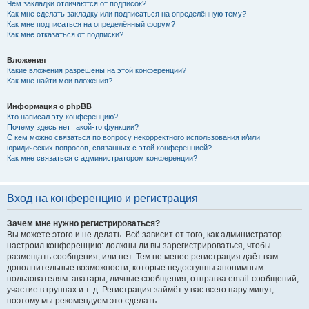
Чем закладки отличаются от подписок?
Как мне сделать закладку или подписаться на определённую тему?
Как мне подписаться на определённый форум?
Как мне отказаться от подписки?
Вложения
Какие вложения разрешены на этой конференции?
Как мне найти мои вложения?
Информация о phpBB
Кто написал эту конференцию?
Почему здесь нет такой-то функции?
С кем можно связаться по вопросу некорректного использования и/или
юридических вопросов, связанных с этой конференцией?
Как мне связаться с администратором конференции?
Вход на конференцию и регистрация
Зачем мне нужно регистрироваться?
Вы можете этого и не делать. Всё зависит от того, как администратор
настроил конференцию: должны ли вы зарегистрироваться, чтобы
размещать сообщения, или нет. Тем не менее регистрация даёт вам
дополнительные возможности, которые недоступны анонимным
пользователям: аватары, личные сообщения, отправка email-сообщений,
участие в группах и т. д. Регистрация займёт у вас всего пару минут,
поэтому мы рекомендуем это сделать.