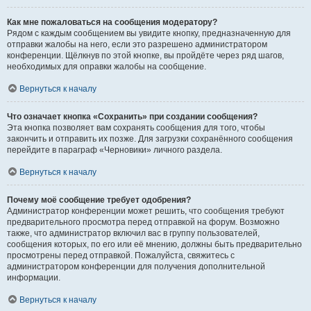
Как мне пожаловаться на сообщения модератору?
Рядом с каждым сообщением вы увидите кнопку, предназначенную для
отправки жалобы на него, если это разрешено администратором
конференции. Щёлкнув по этой кнопке, вы пройдёте через ряд шагов,
необходимых для оправки жалобы на сообщение.
Вернуться к началу
Что означает кнопка «Сохранить» при создании сообщения?
Эта кнопка позволяет вам сохранять сообщения для того, чтобы
закончить и отправить их позже. Для загрузки сохранённого сообщения
перейдите в параграф «Черновики» личного раздела.
Вернуться к началу
Почему моё сообщение требует одобрения?
Администратор конференции может решить, что сообщения требуют
предварительного просмотра перед отправкой на форум. Возможно
также, что администратор включил вас в группу пользователей,
сообщения которых, по его или её мнению, должны быть предварительно
просмотрены перед отправкой. Пожалуйста, свяжитесь с
администратором конференции для получения дополнительной
информации.
Вернуться к началу