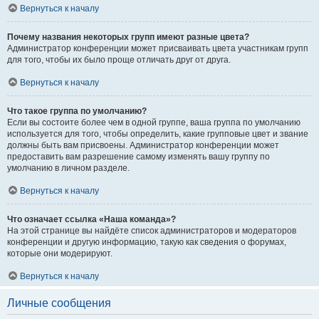
Вернуться к началу
Почему названия некоторых групп имеют разные цвета?
Администратор конференции может присваивать цвета участникам групп
для того, чтобы их было проще отличать друг от друга.
Вернуться к началу
Что такое группа по умолчанию?
Если вы состоите более чем в одной группе, ваша группа по умолчанию
используется для того, чтобы определить, какие групповые цвет и звание
должны быть вам присвоены. Администратор конференции может
предоставить вам разрешение самому изменять вашу группу по
умолчанию в личном разделе.
Вернуться к началу
Что означает ссылка «Наша команда»?
На этой странице вы найдёте список администраторов и модераторов
конференции и другую информацию, такую как сведения о форумах,
которые они модерируют.
Вернуться к началу
Личные сообщения