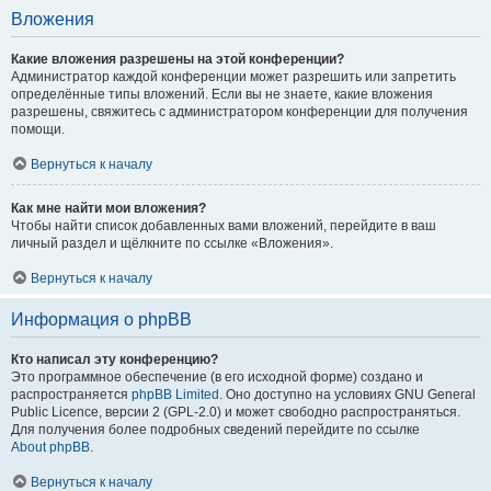
Вложения
Какие вложения разрешены на этой конференции?
Администратор каждой конференции может разрешить или запретить
определённые типы вложений. Если вы не знаете, какие вложения
разрешены, свяжитесь с администратором конференции для получения
помощи.
Вернуться к началу
Как мне найти мои вложения?
Чтобы найти список добавленных вами вложений, перейдите в ваш
личный раздел и щёлкните по ссылке «Вложения».
Вернуться к началу
Информация о phpBB
Кто написал эту конференцию?
Это программное обеспечение (в его исходной форме) создано и
распространяется
phpBB Limited
. Оно доступно на условиях GNU General
Public Licence, версии 2 (GPL-2.0) и может свободно распространяться.
Для получения более подробных сведений перейдите по ссылке
About phpBB
.
Вернуться к началу