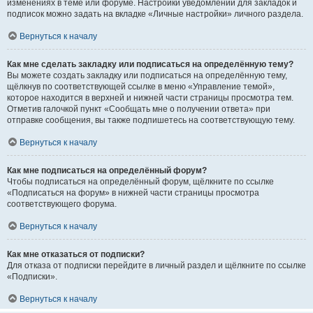
изменениях в теме или форуме. Настройки уведомлений для закладок и
подписок можно задать на вкладке «Личные настройки» личного раздела.
Вернуться к началу
Как мне сделать закладку или подписаться на определённую тему?
Вы можете создать закладку или подписаться на определённую тему,
щёлкнув по соответствующей ссылке в меню «Управление темой»,
которое находится в верхней и нижней части страницы просмотра тем.
Отметив галочкой пункт «Сообщать мне о получении ответа» при
отправке сообщения, вы также подпишетесь на соответствующую тему.
Вернуться к началу
Как мне подписаться на определённый форум?
Чтобы подписаться на определённый форум, щёлкните по ссылке
«Подписаться на форум» в нижней части страницы просмотра
соответствующего форума.
Вернуться к началу
Как мне отказаться от подписки?
Для отказа от подписки перейдите в личный раздел и щёлкните по ссылке
«Подписки».
Вернуться к началу