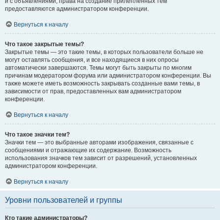
и с объявлениями, права на создание прилепленных тем
предоставляются администратором конференции.
Вернуться к началу
Что такое закрытые темы?
Закрытые темы — это такие темы, в которых пользователи больше не
могут оставлять сообщения, и все находящиеся в них опросы
автоматически завершаются. Темы могут быть закрыты по многим
причинам модератором форума или администратором конференции. Вы
также можете иметь возможность закрывать созданные вами темы, в
зависимости от прав, предоставленных вам администратором
конференции.
Вернуться к началу
Что такое значки тем?
Значки тем — это выбранные авторами изображения, связанные с
сообщениями и отражающие их содержание. Возможность
использования значков тем зависит от разрешений, установленных
администратором конференции.
Вернуться к началу
Уровни пользователей и группы
Кто такие администраторы?