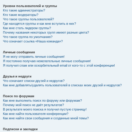
Уровни пользователей и группы
Кто такие администраторы?
Кто такие модераторы?
Что такое группы пользователей?
Где находятся группы и как мне вступить в них?
Как мне стать лидером группы?
Почему названия некоторых групп имеют разные цвета?
Что такое группа по умолчанию?
Что означает ссылка «Наша команда»?
Личные сообщения
Я не могу отправить личные сообщения!
Я постоянно получаю нежелательные личные сообщения!
Я получил спам или оскорбительный email от кого-то с этой конференции!
Друзья и недруги
Что означают списки друзей и недругов?
Как мне добавлять/удалять пользователей в списках моих друзей и недругов?
Поиск по форумам
Как мне выполнить поиск по форуму или форумам?
Почему мой поиск не даёт результатов?
В результате моего поиска я получил пустую страницу!
Как мне найти пользователя конференции?
Как мне найти свои сообщения и созданные мной темы?
Подписки и закладки