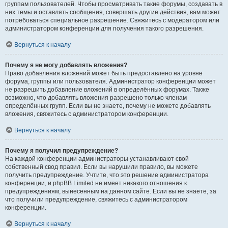
группам пользователей. Чтобы просматривать такие форумы, создавать в
них темы и оставлять сообщения, совершать другие действия, вам может
потребоваться специальное разрешение. Свяжитесь с модератором или
администратором конференции для получения такого разрешения.
Вернуться к началу
Почему я не могу добавлять вложения?
Право добавления вложений может быть предоставлено на уровне
форума, группы или пользователя. Администратор конференции может
не разрешить добавление вложений в определённых форумах. Также
возможно, что добавлять вложения разрешено только членам
определённых групп. Если вы не знаете, почему не можете добавлять
вложения, свяжитесь с администратором конференции.
Вернуться к началу
Почему я получил предупреждение?
На каждой конференции администраторы устанавливают свой
собственный свод правил. Если вы нарушили правило, вы можете
получить предупреждение. Учтите, что это решение администратора
конференции, и phpBB Limited не имеет никакого отношения к
предупреждениям, вынесенным на данном сайте. Если вы не знаете, за
что получили предупреждение, свяжитесь с администратором
конференции.
Вернуться к началу