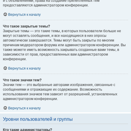
и с объявлениями, права на создание прилепленных тем
предоставляются администратором конференции.
Вернуться к началу
Что такое закрытые темы?
Закрытые темы — это такие темы, в которых пользователи больше не
могут оставлять сообщения, и все находящиеся в них опросы
автоматически завершаются. Темы могут быть закрыты по многим
причинам модератором форума или администратором конференции. Вы
также можете иметь возможность закрывать созданные вами темы, в
зависимости от прав, предоставленных вам администратором
конференции.
Вернуться к началу
Что такое значки тем?
Значки тем — это выбранные авторами изображения, связанные с
сообщениями и отражающие их содержание. Возможность
использования значков тем зависит от разрешений, установленных
администратором конференции.
Вернуться к началу
Уровни пользователей и группы
Кто такие администраторы?