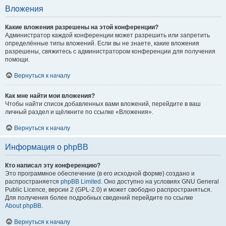
Вложения
Какие вложения разрешены на этой конференции?
Администратор каждой конференции может разрешить или запретить
определённые типы вложений. Если вы не знаете, какие вложения
разрешены, свяжитесь с администратором конференции для получения
помощи.
Вернуться к началу
Как мне найти мои вложения?
Чтобы найти список добавленных вами вложений, перейдите в ваш
личный раздел и щёлкните по ссылке «Вложения».
Вернуться к началу
Информация о phpBB
Кто написал эту конференцию?
Это программное обеспечение (в его исходной форме) создано и
распространяется
phpBB Limited
. Оно доступно на условиях GNU General
Public Licence, версии 2 (GPL-2.0) и может свободно распространяться.
Для получения более подробных сведений перейдите по ссылке
About phpBB
.
Вернуться к началу