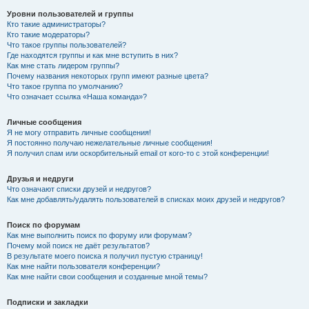
Уровни пользователей и группы
Кто такие администраторы?
Кто такие модераторы?
Что такое группы пользователей?
Где находятся группы и как мне вступить в них?
Как мне стать лидером группы?
Почему названия некоторых групп имеют разные цвета?
Что такое группа по умолчанию?
Что означает ссылка «Наша команда»?
Личные сообщения
Я не могу отправить личные сообщения!
Я постоянно получаю нежелательные личные сообщения!
Я получил спам или оскорбительный email от кого-то с этой конференции!
Друзья и недруги
Что означают списки друзей и недругов?
Как мне добавлять/удалять пользователей в списках моих друзей и недругов?
Поиск по форумам
Как мне выполнить поиск по форуму или форумам?
Почему мой поиск не даёт результатов?
В результате моего поиска я получил пустую страницу!
Как мне найти пользователя конференции?
Как мне найти свои сообщения и созданные мной темы?
Подписки и закладки