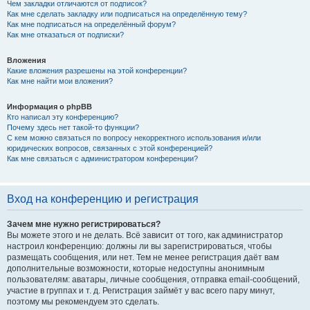
Чем закладки отличаются от подписок?
Как мне сделать закладку или подписаться на определённую тему?
Как мне подписаться на определённый форум?
Как мне отказаться от подписки?
Вложения
Какие вложения разрешены на этой конференции?
Как мне найти мои вложения?
Информация о phpBB
Кто написал эту конференцию?
Почему здесь нет такой-то функции?
С кем можно связаться по вопросу некорректного использования и/или
юридических вопросов, связанных с этой конференцией?
Как мне связаться с администратором конференции?
Вход на конференцию и регистрация
Зачем мне нужно регистрироваться?
Вы можете этого и не делать. Всё зависит от того, как администратор
настроил конференцию: должны ли вы зарегистрироваться, чтобы
размещать сообщения, или нет. Тем не менее регистрация даёт вам
дополнительные возможности, которые недоступны анонимным
пользователям: аватары, личные сообщения, отправка email-сообщений,
участие в группах и т. д. Регистрация займёт у вас всего пару минут,
поэтому мы рекомендуем это сделать.