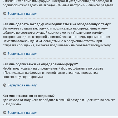
изменениях в теме или форуме. Настройки уведомлений для закладок и
подписок можно задать на вкладке «Личные настройки» личного раздела.
Вернуться к началу
Как мне сделать закладку или подписаться на определённую тему?
Вы можете создать закладку или подписаться на определённую тему,
щёлкнув по соответствующей ссылке в меню «Управление темой»,
которое находится в верхней и нижней части страницы просмотра тем.
Отметив галочкой пункт «Сообщать мне о получении ответа» при
отправке сообщения, вы также подпишетесь на соответствующую тему.
Вернуться к началу
Как мне подписаться на определённый форум?
Чтобы подписаться на определённый форум, щёлкните по ссылке
«Подписаться на форум» в нижней части страницы просмотра
соответствующего форума.
Вернуться к началу
Как мне отказаться от подписки?
Для отказа от подписки перейдите в личный раздел и щёлкните по ссылке
«Подписки».
Вернуться к началу