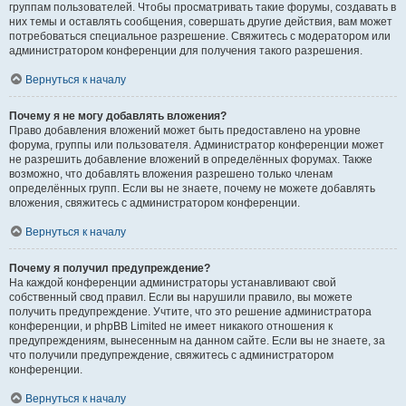
группам пользователей. Чтобы просматривать такие форумы, создавать в
них темы и оставлять сообщения, совершать другие действия, вам может
потребоваться специальное разрешение. Свяжитесь с модератором или
администратором конференции для получения такого разрешения.
Вернуться к началу
Почему я не могу добавлять вложения?
Право добавления вложений может быть предоставлено на уровне
форума, группы или пользователя. Администратор конференции может
не разрешить добавление вложений в определённых форумах. Также
возможно, что добавлять вложения разрешено только членам
определённых групп. Если вы не знаете, почему не можете добавлять
вложения, свяжитесь с администратором конференции.
Вернуться к началу
Почему я получил предупреждение?
На каждой конференции администраторы устанавливают свой
собственный свод правил. Если вы нарушили правило, вы можете
получить предупреждение. Учтите, что это решение администратора
конференции, и phpBB Limited не имеет никакого отношения к
предупреждениям, вынесенным на данном сайте. Если вы не знаете, за
что получили предупреждение, свяжитесь с администратором
конференции.
Вернуться к началу