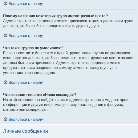
Вернуться к началу
Почему названия некоторых групп имеют разные цвета?
Администратор конференции может присваивать цвета участникам групп
для того, чтобы их было проще отличать друг от друга.
Вернуться к началу
Что такое группа по умолчанию?
Если вы состоите более чем в одной группе, ваша группа по умолчанию
используется для того, чтобы определить, какие групповые цвет и звание
должны быть вам присвоены. Администратор конференции может
предоставить вам разрешение самому изменять вашу группу по
умолчанию в личном разделе.
Вернуться к началу
Что означает ссылка «Наша команда»?
На этой странице вы найдёте список администраторов и модераторов
конференции и другую информацию, такую как сведения о форумах,
которые они модерируют.
Вернуться к началу
Личные сообщения