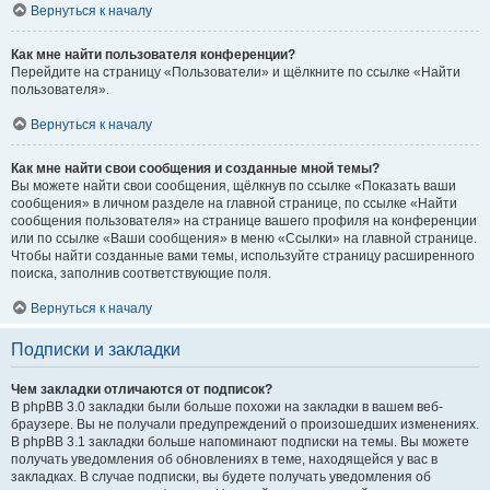
Вернуться к началу
Как мне найти пользователя конференции?
Перейдите на страницу «Пользователи» и щёлкните по ссылке «Найти
пользователя».
Вернуться к началу
Как мне найти свои сообщения и созданные мной темы?
Вы можете найти свои сообщения, щёлкнув по ссылке «Показать ваши
сообщения» в личном разделе на главной странице, по ссылке «Найти
сообщения пользователя» на странице вашего профиля на конференции
или по ссылке «Ваши сообщения» в меню «Ссылки» на главной странице.
Чтобы найти созданные вами темы, используйте страницу расширенного
поиска, заполнив соответствующие поля.
Вернуться к началу
Подписки и закладки
Чем закладки отличаются от подписок?
В phpBB 3.0 закладки были больше похожи на закладки в вашем веб-
браузере. Вы не получали предупреждений о произошедших изменениях.
В phpBB 3.1 закладки больше напоминают подписки на темы. Вы можете
получать уведомления об обновлениях в теме, находящейся у вас в
закладках. В случае подписки, вы будете получать уведомления об