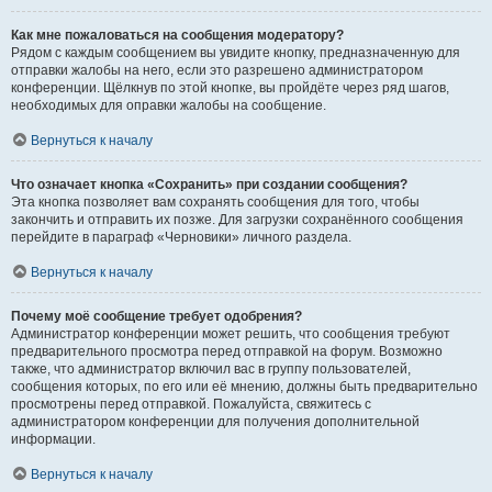
Как мне пожаловаться на сообщения модератору?
Рядом с каждым сообщением вы увидите кнопку, предназначенную для
отправки жалобы на него, если это разрешено администратором
конференции. Щёлкнув по этой кнопке, вы пройдёте через ряд шагов,
необходимых для оправки жалобы на сообщение.
Вернуться к началу
Что означает кнопка «Сохранить» при создании сообщения?
Эта кнопка позволяет вам сохранять сообщения для того, чтобы
закончить и отправить их позже. Для загрузки сохранённого сообщения
перейдите в параграф «Черновики» личного раздела.
Вернуться к началу
Почему моё сообщение требует одобрения?
Администратор конференции может решить, что сообщения требуют
предварительного просмотра перед отправкой на форум. Возможно
также, что администратор включил вас в группу пользователей,
сообщения которых, по его или её мнению, должны быть предварительно
просмотрены перед отправкой. Пожалуйста, свяжитесь с
администратором конференции для получения дополнительной
информации.
Вернуться к началу