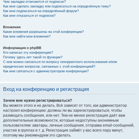
Чем закладки отличаются от подписок?
Как мне сделать закладку или подписаться на определённую тему?
Как мне подписаться на определённый форум?
Как мне отказаться от подписки?
Вложения
Какие вложения разрешены на этой конференции?
Как мне найти мои вложения?
Информация о phpBB
Кто написал эту конференцию?
Почему здесь нет такой-то функции?
С кем можно связаться по вопросу некорректного использования и/или
юридических вопросов, связанных с этой конференцией?
Как мне связаться с администратором конференции?
Вход на конференцию и регистрация
Зачем мне нужно регистрироваться?
Вы можете этого и не делать. Всё зависит от того, как администратор
настроил конференцию: должны ли вы зарегистрироваться, чтобы
размещать сообщения, или нет. Тем не менее регистрация даёт вам
дополнительные возможности, которые недоступны анонимным
пользователям: аватары, личные сообщения, отправка email-сообщений,
участие в группах и т. д. Регистрация займёт у вас всего пару минут,
поэтому мы рекомендуем это сделать.