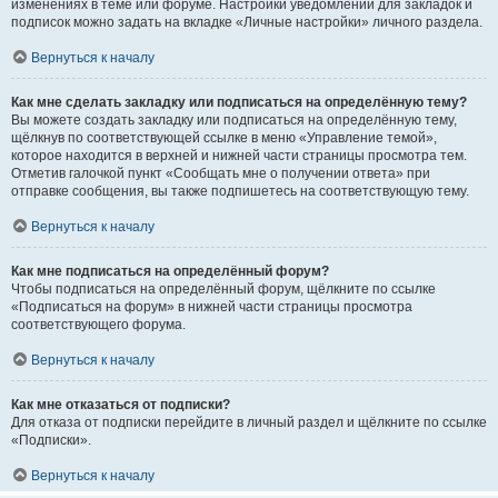
изменениях в теме или форуме. Настройки уведомлений для закладок и
подписок можно задать на вкладке «Личные настройки» личного раздела.
Вернуться к началу
Как мне сделать закладку или подписаться на определённую тему?
Вы можете создать закладку или подписаться на определённую тему,
щёлкнув по соответствующей ссылке в меню «Управление темой»,
которое находится в верхней и нижней части страницы просмотра тем.
Отметив галочкой пункт «Сообщать мне о получении ответа» при
отправке сообщения, вы также подпишетесь на соответствующую тему.
Вернуться к началу
Как мне подписаться на определённый форум?
Чтобы подписаться на определённый форум, щёлкните по ссылке
«Подписаться на форум» в нижней части страницы просмотра
соответствующего форума.
Вернуться к началу
Как мне отказаться от подписки?
Для отказа от подписки перейдите в личный раздел и щёлкните по ссылке
«Подписки».
Вернуться к началу