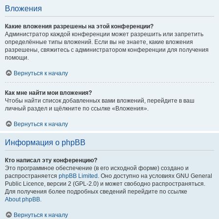
Вложения
Какие вложения разрешены на этой конференции?
Администратор каждой конференции может разрешить или запретить
определённые типы вложений. Если вы не знаете, какие вложения
разрешены, свяжитесь с администратором конференции для получения
помощи.
Вернуться к началу
Как мне найти мои вложения?
Чтобы найти список добавленных вами вложений, перейдите в ваш
личный раздел и щёлкните по ссылке «Вложения».
Вернуться к началу
Информация о phpBB
Кто написал эту конференцию?
Это программное обеспечение (в его исходной форме) создано и
распространяется
phpBB Limited
. Оно доступно на условиях GNU General
Public Licence, версии 2 (GPL-2.0) и может свободно распространяться.
Для получения более подробных сведений перейдите по ссылке
About phpBB
.
Вернуться к началу