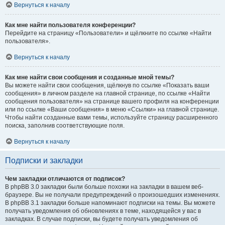
Вернуться к началу
Как мне найти пользователя конференции?
Перейдите на страницу «Пользователи» и щёлкните по ссылке «Найти
пользователя».
Вернуться к началу
Как мне найти свои сообщения и созданные мной темы?
Вы можете найти свои сообщения, щёлкнув по ссылке «Показать ваши
сообщения» в личном разделе на главной странице, по ссылке «Найти
сообщения пользователя» на странице вашего профиля на конференции
или по ссылке «Ваши сообщения» в меню «Ссылки» на главной странице.
Чтобы найти созданные вами темы, используйте страницу расширенного
поиска, заполнив соответствующие поля.
Вернуться к началу
Подписки и закладки
Чем закладки отличаются от подписок?
В phpBB 3.0 закладки были больше похожи на закладки в вашем веб-
браузере. Вы не получали предупреждений о произошедших изменениях.
В phpBB 3.1 закладки больше напоминают подписки на темы. Вы можете
получать уведомления об обновлениях в теме, находящейся у вас в
закладках. В случае подписки, вы будете получать уведомления об