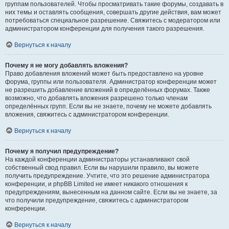
группам пользователей. Чтобы просматривать такие форумы, создавать в
них темы и оставлять сообщения, совершать другие действия, вам может
потребоваться специальное разрешение. Свяжитесь с модератором или
администратором конференции для получения такого разрешения.
Вернуться к началу
Почему я не могу добавлять вложения?
Право добавления вложений может быть предоставлено на уровне
форума, группы или пользователя. Администратор конференции может
не разрешить добавление вложений в определённых форумах. Также
возможно, что добавлять вложения разрешено только членам
определённых групп. Если вы не знаете, почему не можете добавлять
вложения, свяжитесь с администратором конференции.
Вернуться к началу
Почему я получил предупреждение?
На каждой конференции администраторы устанавливают свой
собственный свод правил. Если вы нарушили правило, вы можете
получить предупреждение. Учтите, что это решение администратора
конференции, и phpBB Limited не имеет никакого отношения к
предупреждениям, вынесенным на данном сайте. Если вы не знаете, за
что получили предупреждение, свяжитесь с администратором
конференции.
Вернуться к началу