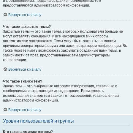
и с объявлениями, права на создание прилепленных тем
предоставляются администратором конференции.
Вернуться к началу
Что такое закрытые темы?
Закрытые темы — это такие темы, в которых пользователи больше не
могут оставлять сообщения, и все находящиеся в них опросы
автоматически завершаются. Темы могут быть закрыты по многим
причинам модератором форума или администратором конференции. Вы
также можете иметь возможность закрывать созданные вами темы, в
зависимости от прав, предоставленных вам администратором
конференции.
Вернуться к началу
Что такое значки тем?
Значки тем — это выбранные авторами изображения, связанные с
сообщениями и отражающие их содержание. Возможность
использования значков тем зависит от разрешений, установленных
администратором конференции.
Вернуться к началу
Уровни пользователей и группы
Кто такие администраторы?