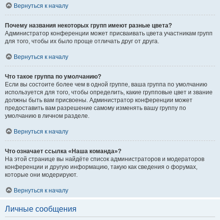
Вернуться к началу
Почему названия некоторых групп имеют разные цвета?
Администратор конференции может присваивать цвета участникам групп
для того, чтобы их было проще отличать друг от друга.
Вернуться к началу
Что такое группа по умолчанию?
Если вы состоите более чем в одной группе, ваша группа по умолчанию
используется для того, чтобы определить, какие групповые цвет и звание
должны быть вам присвоены. Администратор конференции может
предоставить вам разрешение самому изменять вашу группу по
умолчанию в личном разделе.
Вернуться к началу
Что означает ссылка «Наша команда»?
На этой странице вы найдёте список администраторов и модераторов
конференции и другую информацию, такую как сведения о форумах,
которые они модерируют.
Вернуться к началу
Личные сообщения