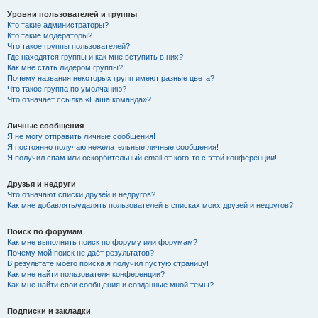
Уровни пользователей и группы
Кто такие администраторы?
Кто такие модераторы?
Что такое группы пользователей?
Где находятся группы и как мне вступить в них?
Как мне стать лидером группы?
Почему названия некоторых групп имеют разные цвета?
Что такое группа по умолчанию?
Что означает ссылка «Наша команда»?
Личные сообщения
Я не могу отправить личные сообщения!
Я постоянно получаю нежелательные личные сообщения!
Я получил спам или оскорбительный email от кого-то с этой конференции!
Друзья и недруги
Что означают списки друзей и недругов?
Как мне добавлять/удалять пользователей в списках моих друзей и недругов?
Поиск по форумам
Как мне выполнить поиск по форуму или форумам?
Почему мой поиск не даёт результатов?
В результате моего поиска я получил пустую страницу!
Как мне найти пользователя конференции?
Как мне найти свои сообщения и созданные мной темы?
Подписки и закладки