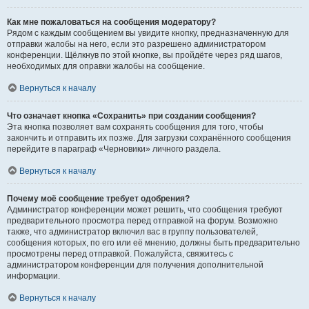
Как мне пожаловаться на сообщения модератору?
Рядом с каждым сообщением вы увидите кнопку, предназначенную для
отправки жалобы на него, если это разрешено администратором
конференции. Щёлкнув по этой кнопке, вы пройдёте через ряд шагов,
необходимых для оправки жалобы на сообщение.
Вернуться к началу
Что означает кнопка «Сохранить» при создании сообщения?
Эта кнопка позволяет вам сохранять сообщения для того, чтобы
закончить и отправить их позже. Для загрузки сохранённого сообщения
перейдите в параграф «Черновики» личного раздела.
Вернуться к началу
Почему моё сообщение требует одобрения?
Администратор конференции может решить, что сообщения требуют
предварительного просмотра перед отправкой на форум. Возможно
также, что администратор включил вас в группу пользователей,
сообщения которых, по его или её мнению, должны быть предварительно
просмотрены перед отправкой. Пожалуйста, свяжитесь с
администратором конференции для получения дополнительной
информации.
Вернуться к началу