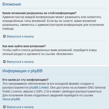
Вложения
Какие вложения разрешены на этой конференции?
Администратор каждой конференции может разрешить или запретить
определённые типы вложений. Если вы не знаете, какие вложения
разрешены, свяжитесь с администратором конференции для получения
помощи.
Вернуться к началу
Как мне найти мои вложения?
Чтобы найти список добавленных вами вложений, перейдите в ваш
личный раздел и щёлкните по ссылке «Вложения».
Вернуться к началу
Информация о phpBB
Кто написал эту конференцию?
Это программное обеспечение (в его исходной форме) создано и
распространяется
phpBB Limited
. Оно доступно на условиях GNU General
Public Licence, версии 2 (GPL-2.0) и может свободно распространяться.
Для получения более подробных сведений перейдите по ссылке
About phpBB
.
Вернуться к началу