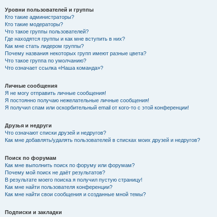
Уровни пользователей и группы
Кто такие администраторы?
Кто такие модераторы?
Что такое группы пользователей?
Где находятся группы и как мне вступить в них?
Как мне стать лидером группы?
Почему названия некоторых групп имеют разные цвета?
Что такое группа по умолчанию?
Что означает ссылка «Наша команда»?
Личные сообщения
Я не могу отправить личные сообщения!
Я постоянно получаю нежелательные личные сообщения!
Я получил спам или оскорбительный email от кого-то с этой конференции!
Друзья и недруги
Что означают списки друзей и недругов?
Как мне добавлять/удалять пользователей в списках моих друзей и недругов?
Поиск по форумам
Как мне выполнить поиск по форуму или форумам?
Почему мой поиск не даёт результатов?
В результате моего поиска я получил пустую страницу!
Как мне найти пользователя конференции?
Как мне найти свои сообщения и созданные мной темы?
Подписки и закладки