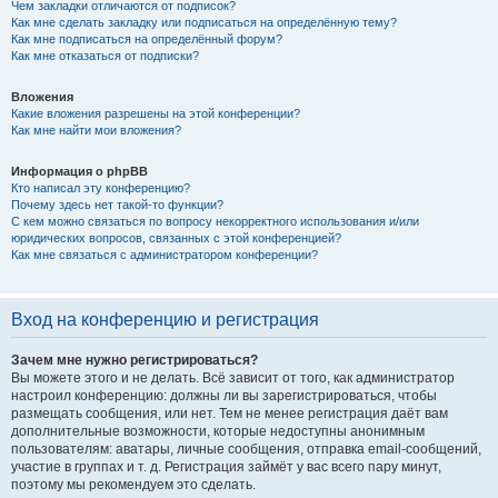
Чем закладки отличаются от подписок?
Как мне сделать закладку или подписаться на определённую тему?
Как мне подписаться на определённый форум?
Как мне отказаться от подписки?
Вложения
Какие вложения разрешены на этой конференции?
Как мне найти мои вложения?
Информация о phpBB
Кто написал эту конференцию?
Почему здесь нет такой-то функции?
С кем можно связаться по вопросу некорректного использования и/или
юридических вопросов, связанных с этой конференцией?
Как мне связаться с администратором конференции?
Вход на конференцию и регистрация
Зачем мне нужно регистрироваться?
Вы можете этого и не делать. Всё зависит от того, как администратор
настроил конференцию: должны ли вы зарегистрироваться, чтобы
размещать сообщения, или нет. Тем не менее регистрация даёт вам
дополнительные возможности, которые недоступны анонимным
пользователям: аватары, личные сообщения, отправка email-сообщений,
участие в группах и т. д. Регистрация займёт у вас всего пару минут,
поэтому мы рекомендуем это сделать.