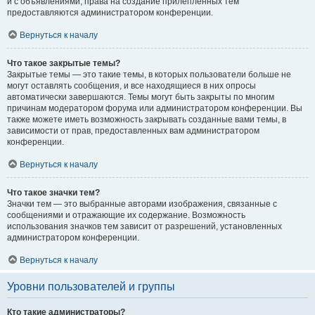
и с объявлениями, права на создание прилепленных тем
предоставляются администратором конференции.
Вернуться к началу
Что такое закрытые темы?
Закрытые темы — это такие темы, в которых пользователи больше не
могут оставлять сообщения, и все находящиеся в них опросы
автоматически завершаются. Темы могут быть закрыты по многим
причинам модератором форума или администратором конференции. Вы
также можете иметь возможность закрывать созданные вами темы, в
зависимости от прав, предоставленных вам администратором
конференции.
Вернуться к началу
Что такое значки тем?
Значки тем — это выбранные авторами изображения, связанные с
сообщениями и отражающие их содержание. Возможность
использования значков тем зависит от разрешений, установленных
администратором конференции.
Вернуться к началу
Уровни пользователей и группы
Кто такие администраторы?