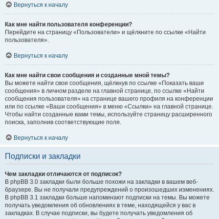
Вернуться к началу
Как мне найти пользователя конференции?
Перейдите на страницу «Пользователи» и щёлкните по ссылке «Найти
пользователя».
Вернуться к началу
Как мне найти свои сообщения и созданные мной темы?
Вы можете найти свои сообщения, щёлкнув по ссылке «Показать ваши
сообщения» в личном разделе на главной странице, по ссылке «Найти
сообщения пользователя» на странице вашего профиля на конференции
или по ссылке «Ваши сообщения» в меню «Ссылки» на главной странице.
Чтобы найти созданные вами темы, используйте страницу расширенного
поиска, заполнив соответствующие поля.
Вернуться к началу
Подписки и закладки
Чем закладки отличаются от подписок?
В phpBB 3.0 закладки были больше похожи на закладки в вашем веб-
браузере. Вы не получали предупреждений о произошедших изменениях.
В phpBB 3.1 закладки больше напоминают подписки на темы. Вы можете
получать уведомления об обновлениях в теме, находящейся у вас в
закладках. В случае подписки, вы будете получать уведомления об