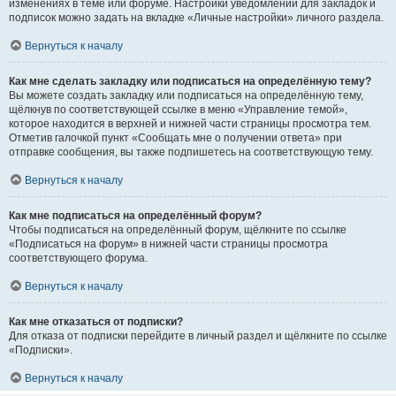
изменениях в теме или форуме. Настройки уведомлений для закладок и
подписок можно задать на вкладке «Личные настройки» личного раздела.
Вернуться к началу
Как мне сделать закладку или подписаться на определённую тему?
Вы можете создать закладку или подписаться на определённую тему,
щёлкнув по соответствующей ссылке в меню «Управление темой»,
которое находится в верхней и нижней части страницы просмотра тем.
Отметив галочкой пункт «Сообщать мне о получении ответа» при
отправке сообщения, вы также подпишетесь на соответствующую тему.
Вернуться к началу
Как мне подписаться на определённый форум?
Чтобы подписаться на определённый форум, щёлкните по ссылке
«Подписаться на форум» в нижней части страницы просмотра
соответствующего форума.
Вернуться к началу
Как мне отказаться от подписки?
Для отказа от подписки перейдите в личный раздел и щёлкните по ссылке
«Подписки».
Вернуться к началу