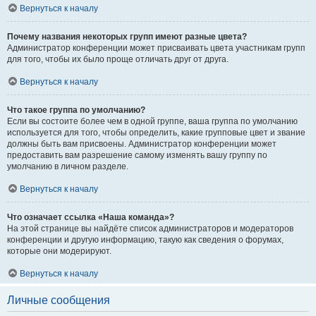
Вернуться к началу
Почему названия некоторых групп имеют разные цвета?
Администратор конференции может присваивать цвета участникам групп
для того, чтобы их было проще отличать друг от друга.
Вернуться к началу
Что такое группа по умолчанию?
Если вы состоите более чем в одной группе, ваша группа по умолчанию
используется для того, чтобы определить, какие групповые цвет и звание
должны быть вам присвоены. Администратор конференции может
предоставить вам разрешение самому изменять вашу группу по
умолчанию в личном разделе.
Вернуться к началу
Что означает ссылка «Наша команда»?
На этой странице вы найдёте список администраторов и модераторов
конференции и другую информацию, такую как сведения о форумах,
которые они модерируют.
Вернуться к началу
Личные сообщения