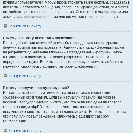
группам пользователей. Чтобы просматривать такие форумы, создавать в
них темы и оставлять сообщения, совершать другие действия, вам может
потребоваться специальное разрешение. Свяжитесь с модератором или
администратором конференции для получения такого разрешения.
Вернуться к началу
Почему я не могу добавлять вложения?
Право добавления вложений может быть предоставлено на уровне
форума, группы или пользователя. Администратор конференции может
не разрешить добавление вложений в определённых форумах. Также
возможно, что добавлять вложения разрешено только членам
определённых групп. Если вы не знаете, почему не можете добавлять
вложения, свяжитесь с администратором конференции.
Вернуться к началу
Почему я получил предупреждение?
На каждой конференции администраторы устанавливают свой
собственный свод правил. Если вы нарушили правило, вы можете
получить предупреждение. Учтите, что это решение администратора
конференции, и phpBB Limited не имеет никакого отношения к
предупреждениям, вынесенным на данном сайте. Если вы не знаете, за
что получили предупреждение, свяжитесь с администратором
конференции.
Вернуться к началу