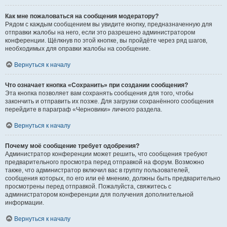
Как мне пожаловаться на сообщения модератору?
Рядом с каждым сообщением вы увидите кнопку, предназначенную для
отправки жалобы на него, если это разрешено администратором
конференции. Щёлкнув по этой кнопке, вы пройдёте через ряд шагов,
необходимых для оправки жалобы на сообщение.
Вернуться к началу
Что означает кнопка «Сохранить» при создании сообщения?
Эта кнопка позволяет вам сохранять сообщения для того, чтобы
закончить и отправить их позже. Для загрузки сохранённого сообщения
перейдите в параграф «Черновики» личного раздела.
Вернуться к началу
Почему моё сообщение требует одобрения?
Администратор конференции может решить, что сообщения требуют
предварительного просмотра перед отправкой на форум. Возможно
также, что администратор включил вас в группу пользователей,
сообщения которых, по его или её мнению, должны быть предварительно
просмотрены перед отправкой. Пожалуйста, свяжитесь с
администратором конференции для получения дополнительной
информации.
Вернуться к началу