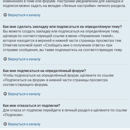
изменениях в теме или форуме. Настройки уведомлений для закладок и
подписок можно задать на вкладке «Личные настройки» личного раздела.
Вернуться к началу
Как мне сделать закладку или подписаться на определённую тему?
Вы можете создать закладку или подписаться на определённую тему,
щёлкнув по соответствующей ссылке в меню «Управление темой»,
которое находится в верхней и нижней части страницы просмотра тем.
Отметив галочкой пункт «Сообщать мне о получении ответа» при
отправке сообщения, вы также подпишетесь на соответствующую тему.
Вернуться к началу
Как мне подписаться на определённый форум?
Чтобы подписаться на определённый форум, щёлкните по ссылке
«Подписаться на форум» в нижней части страницы просмотра
соответствующего форума.
Вернуться к началу
Как мне отказаться от подписки?
Для отказа от подписки перейдите в личный раздел и щёлкните по ссылке
«Подписки».
Вернуться к началу