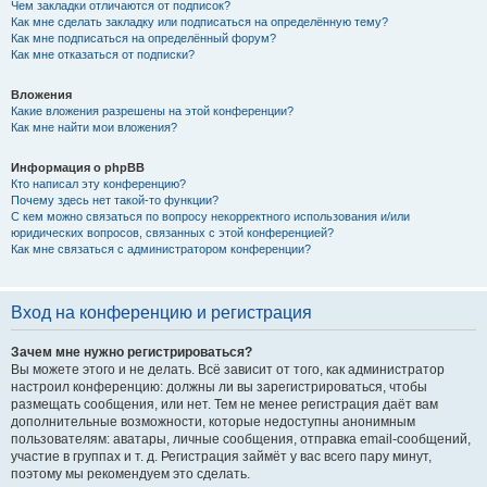
Чем закладки отличаются от подписок?
Как мне сделать закладку или подписаться на определённую тему?
Как мне подписаться на определённый форум?
Как мне отказаться от подписки?
Вложения
Какие вложения разрешены на этой конференции?
Как мне найти мои вложения?
Информация о phpBB
Кто написал эту конференцию?
Почему здесь нет такой-то функции?
С кем можно связаться по вопросу некорректного использования и/или
юридических вопросов, связанных с этой конференцией?
Как мне связаться с администратором конференции?
Вход на конференцию и регистрация
Зачем мне нужно регистрироваться?
Вы можете этого и не делать. Всё зависит от того, как администратор
настроил конференцию: должны ли вы зарегистрироваться, чтобы
размещать сообщения, или нет. Тем не менее регистрация даёт вам
дополнительные возможности, которые недоступны анонимным
пользователям: аватары, личные сообщения, отправка email-сообщений,
участие в группах и т. д. Регистрация займёт у вас всего пару минут,
поэтому мы рекомендуем это сделать.