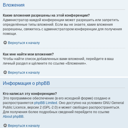
Вложения
Какие вложения разрешены на этой конференции?
Администратор каждой конференции может разрешить или запретить
определённые типы вложений. Если вы не знаете, какие вложения
разрешены, свяжитесь с администратором конференции для получения
помощи.
Вернуться к началу
Как мне найти мои вложения?
Чтобы найти список добавленных вами вложений, перейдите в ваш
личный раздел и щёлкните по ссылке «Вложения».
Вернуться к началу
Информация о phpBB
Кто написал эту конференцию?
Это программное обеспечение (в его исходной форме) создано и
распространяется
phpBB Limited
. Оно доступно на условиях GNU General
Public Licence, версии 2 (GPL-2.0) и может свободно распространяться.
Для получения более подробных сведений перейдите по ссылке
About phpBB
.
Вернуться к началу