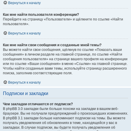
Вернуться к началу
Как мне найти пользователя конференции?
Перейдите на страницу «Пользователи» и щёлкните по ссылке «Найти
пользователя».
Вернуться к началу
Как мне найти свои сообщения и созданные мной темы?
Вы можете найти свои сообщения, щёлкнув по ссылке «Показать ваши
сообщения» в личном разделе на главной странице, по ссылке «Найти
сообщения пользователя» на странице вашего профиля на конференции
или по ссылке «Ваши сообщения» в меню «Ссылки» на главной странице.
Чтобы найти созданные вами темы, используйте страницу расширенного
поиска, заполнив соответствующие поля.
Вернуться к началу
Подписки и закладки
Чем закладки отличаются от подписок?
В phpBB 3.0 закладки были больше похожи на закладки в вашем веб-
браузере. Вы не получали предупреждений о произошедших изменениях.
В phpBB 3.1 закладки больше напоминают подписки на темы. Вы можете
получать уведомления об обновлениях в теме, находящейся у вас в
закладках. В случае подписки, вы будете получать уведомления об