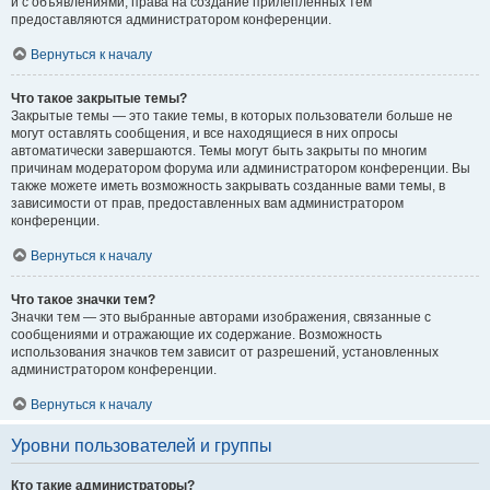
и с объявлениями, права на создание прилепленных тем
предоставляются администратором конференции.
Вернуться к началу
Что такое закрытые темы?
Закрытые темы — это такие темы, в которых пользователи больше не
могут оставлять сообщения, и все находящиеся в них опросы
автоматически завершаются. Темы могут быть закрыты по многим
причинам модератором форума или администратором конференции. Вы
также можете иметь возможность закрывать созданные вами темы, в
зависимости от прав, предоставленных вам администратором
конференции.
Вернуться к началу
Что такое значки тем?
Значки тем — это выбранные авторами изображения, связанные с
сообщениями и отражающие их содержание. Возможность
использования значков тем зависит от разрешений, установленных
администратором конференции.
Вернуться к началу
Уровни пользователей и группы
Кто такие администраторы?