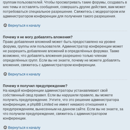
группам пользователей. Чтобы просматривать такие форумы, создавать в
них темы и оставлять сообщения, совершать другие действия, вам может
потребоваться специальное разрешение. Свяжитесь с модератором или
администратором конференции для получения такого разрешения.
Вернуться к началу
Почему я не могу добавлять вложения?
Право добавления вложений может быть предоставлено на уровне
форума, группы или пользователя. Администратор конференции может
не разрешить добавление вложений в определённых форумах. Также
возможно, что добавлять вложения разрешено только членам
определённых групп. Если вы не знаете, почему не можете добавлять
вложения, свяжитесь с администратором конференции.
Вернуться к началу
Почему я получил предупреждение?
На каждой конференции администраторы устанавливают свой
собственный свод правил. Если вы нарушили правило, вы можете
получить предупреждение. Учтите, что это решение администратора
конференции, и phpBB Limited не имеет никакого отношения к
предупреждениям, вынесенным на данном сайте. Если вы не знаете, за
что получили предупреждение, свяжитесь с администратором
конференции.
Вернуться к началу