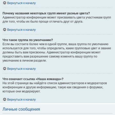
Вернуться к началу
Почему названия некоторых групп имеют разные цвета?
Администратор конференции может присваивать цвета участникам групп
для того, чтобы их было проще отличать друг от друга.
Вернуться к началу
Что такое группа по умолчанию?
Если вы состоите более чем в одной группе, ваша группа по умолчанию
используется для того, чтобы определить, какие групповые цвет и звание
должны быть вам присвоены. Администратор конференции может
предоставить вам разрешение самому изменять вашу группу по
умолчанию в личном разделе.
Вернуться к началу
Что означает ссылка «Наша команда»?
На этой странице вы найдёте список администраторов и модераторов
конференции и другую информацию, такую как сведения о форумах,
которые они модерируют.
Вернуться к началу
Личные сообщения