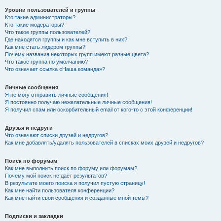
Уровни пользователей и группы
Кто такие администраторы?
Кто такие модераторы?
Что такое группы пользователей?
Где находятся группы и как мне вступить в них?
Как мне стать лидером группы?
Почему названия некоторых групп имеют разные цвета?
Что такое группа по умолчанию?
Что означает ссылка «Наша команда»?
Личные сообщения
Я не могу отправить личные сообщения!
Я постоянно получаю нежелательные личные сообщения!
Я получил спам или оскорбительный email от кого-то с этой конференции!
Друзья и недруги
Что означают списки друзей и недругов?
Как мне добавлять/удалять пользователей в списках моих друзей и недругов?
Поиск по форумам
Как мне выполнить поиск по форуму или форумам?
Почему мой поиск не даёт результатов?
В результате моего поиска я получил пустую страницу!
Как мне найти пользователя конференции?
Как мне найти свои сообщения и созданные мной темы?
Подписки и закладки